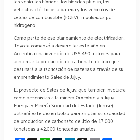
los vehículos híbridos, los híbridos plug-in, los
vehículos eléctricos a batería y los vehículos de
celdas de combustible (FCEV), impulsados por
hidrógeno.
Como parte de ese planeamiento de electrificación,
Toyota comenzó a desarrollar este año en
Argentina una inversión de US$ 450 millones para
aumentar la producción de carbonato de litio que
destinará a la fabricación de baterías a través de su
emprendimiento Sales de Jujuy.
El proyecto de Sales de Jujuy, que también involucra
como accionistas a la minera Orocobre y a Jujuy
Energía y Minería Sociedad del Estado (Jemse),
utilizará este desembolso para ampliar su capacidad
de producción de carbonato de litio de 17.000
toneladas a 42.000 toneladas anuales.