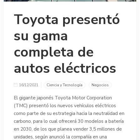
Toyota presentó
su gama
completa de
autos eléctricos
16/12/2021
Ciencia y Tecnología
Negocios
El gigante japonés Toyota Motor Corporation
(TMC) presentó los nuevos vehículos eléctricos
como parte de su estrategia hacia la neutralidad en
carbono, para lo cual ofrecerá 30 modelos a batería
en 2030, de los que planea vender 3,5 millones de
unidades, según anunció la compañía en una