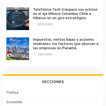
Telefónica Tech traspasa sus activos
en el eje México-Colombia-Chile a
Hiberus en un giro estratégico
07/01/2026
Impuestos, ventas bajas y acciones
sindicales: los factores que ahorcan a
las empresas en Panamá
10/11/2025
SECCIONES
Política
Economía