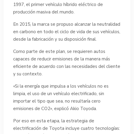
1997, el primer vehículo híbrido eléctrico de
producción masiva del mundo.
En 2015, la marca se propuso alcanzar la neutralidad
en carbono en todo el ciclo de vida de sus vehículos,
desde la fabricación y su disposición final.
Como parte de este plan, se requieren autos
capaces de reducir emisiones de la manera más
eficiente de acuerdo con las necesidades del cliente
y su contexto.
«Si la energía que impulsa a los vehículos no es
limpia, el uso de un vehículo electrificado, sin
importar el tipo que sea, no resultaría cero
emisiones de CO2», explicó Akio Toyoda.
Por eso en esta etapa, la estrategia de
electrificación de Toyota incluye cuatro tecnologías: