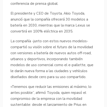
conferencia de prensa global.
El presidente y CEO de Toyota, Akio Toyoda,
anunció que la compañía ofrecerá 30 modelos a
batería en 2030, mientras que la marca Lexus se
convertirá en 100% eléctrica en 2035.
La compañía -junto con estos nuevos modelos-
compartió su visión sobre el futuro de la movilidad
con versiones a batería de nuevos autos off-road,
urbanos y deportivos, incorporando también
modelos de uso comercial como el e-pallette, que
le darán nueva forma a las ciudades y vehículos
diseñados desde cero para su uso compartido.
«Tenemos que reducir las emisiones al máximo, lo
antes posible”, afirmó Toyoda, quien repasó el
compromiso de la empresa con la movilidad
sustentable: desde el lanzamiento de Prius en