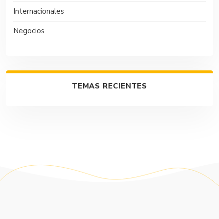
Internacionales
Negocios
TEMAS RECIENTES