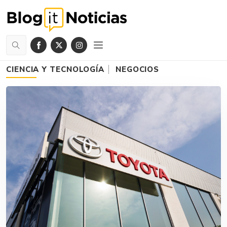
CIENCIA Y TECNOLOGÍA
NEGOCIOS