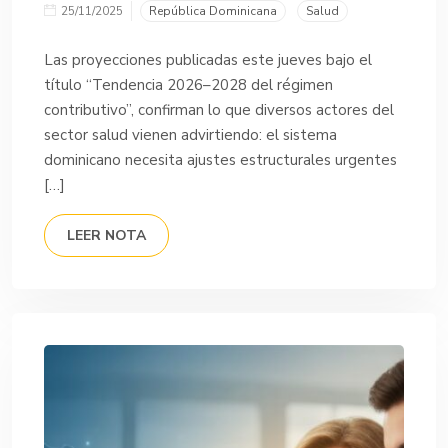
25/11/2025
República Dominicana
Salud
Las proyecciones publicadas este jueves bajo el
título “Tendencia 2026–2028 del régimen
contributivo”, confirman lo que diversos actores del
sector salud vienen advirtiendo: el sistema
dominicano necesita ajustes estructurales urgentes
[…]
LEER NOTA