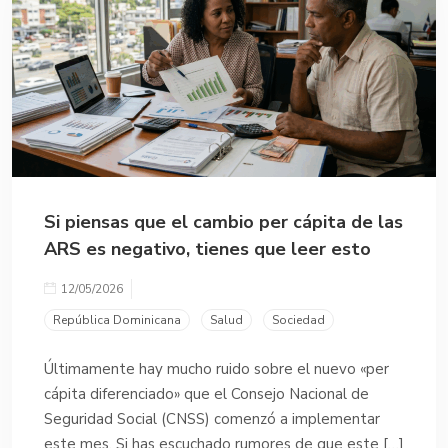
Si piensas que el cambio per cápita de las
ARS es negativo, tienes que leer esto
12/05/2026
República Dominicana
Salud
Sociedad
Últimamente hay mucho ruido sobre el nuevo «per
cápita diferenciado» que el Consejo Nacional de
Seguridad Social (CNSS) comenzó a implementar
este mes. Si has escuchado rumores de que este […]