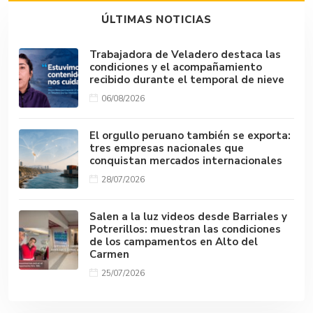
ÚLTIMAS NOTICIAS
Trabajadora de Veladero destaca las
condiciones y el acompañamiento
recibido durante el temporal de nieve
06/08/2026
El orgullo peruano también se exporta:
tres empresas nacionales que
conquistan mercados internacionales
28/07/2026
Salen a la luz videos desde Barriales y
Potrerillos: muestran las condiciones
de los campamentos en Alto del
Carmen
25/07/2026