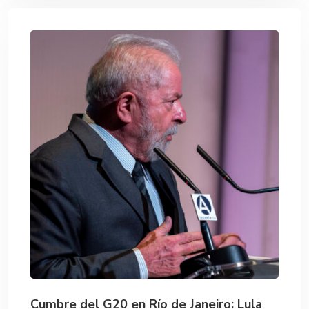
Cumbre del G20 en Río de Janeiro: Lula