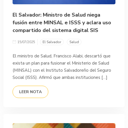
El Salvador: Ministro de Salud niega
fusión entre MINSAL e ISSS y aclara uso
compartido del sistema digital SIS
15/07/2025
El Salvador
Salud
El ministro de Salud, Francisco Alabi, descartó que
exista un plan para fusionar el Ministerio de Salud
(MINSAL) con el Instituto Salvadoreño del Seguro
Social (ISSS). Afirmó que ambas instituciones […]
LEER NOTA