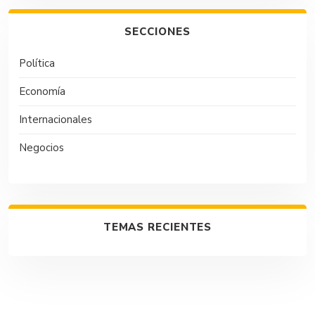
SECCIONES
Política
Economía
Internacionales
Negocios
TEMAS RECIENTES