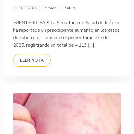
31/03/2025
México
Salud
FUENTE: EL PAÍS La Secretaría de Salud de México
ha reportado un preocupante aumento en los casos
de tuberculosis durante el primer trimestre de
2025, registrando un total de 4,113 […]
LEER NOTA