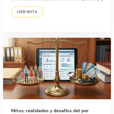
LEER NOTA
Mitos, realidades y desafíos del per