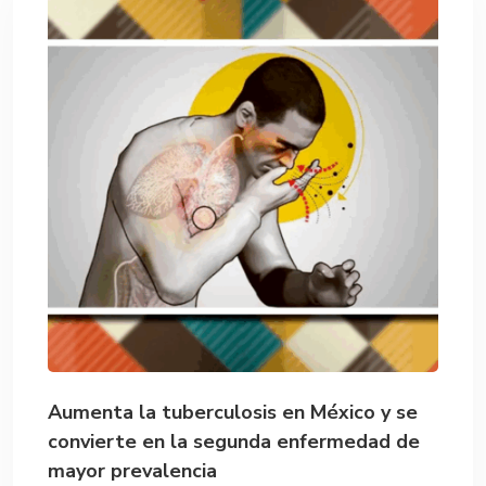
Aumenta la tuberculosis en México y se
convierte en la segunda enfermedad de
mayor prevalencia