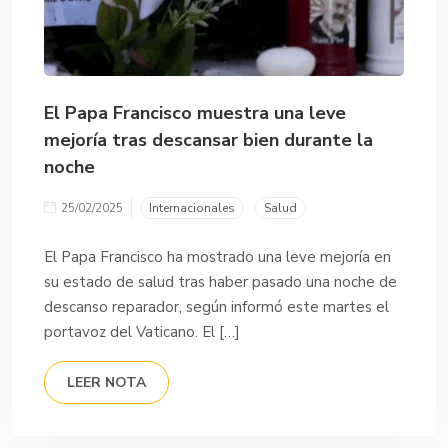
El Papa Francisco muestra una leve
mejoría tras descansar bien durante la
noche
25/02/2025
Internacionales
Salud
El Papa Francisco ha mostrado una leve mejoría en
su estado de salud tras haber pasado una noche de
descanso reparador, según informó este martes el
portavoz del Vaticano. El […]
LEER NOTA