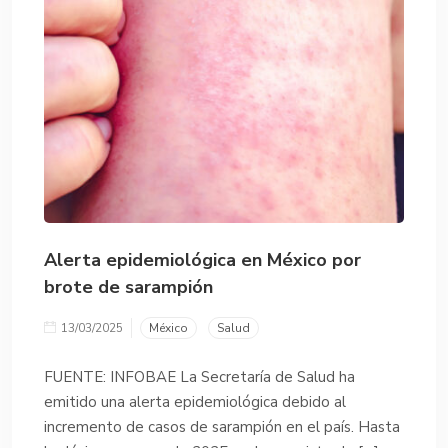
Alerta epidemiológica en México por
brote de sarampión
13/03/2025
México
Salud
FUENTE: INFOBAE La Secretaría de Salud ha
emitido una alerta epidemiológica debido al
incremento de casos de sarampión en el país. Hasta