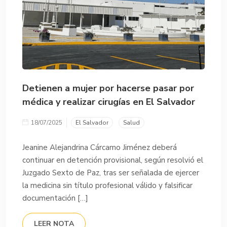
Detienen a mujer por hacerse pasar por
médica y realizar cirugías en El Salvador
18/07/2025
El Salvador
Salud
Jeanine Alejandrina Cárcamo Jiménez deberá
continuar en detención provisional, según resolvió el
Juzgado Sexto de Paz, tras ser señalada de ejercer
la medicina sin título profesional válido y falsificar
documentación […]
LEER NOTA