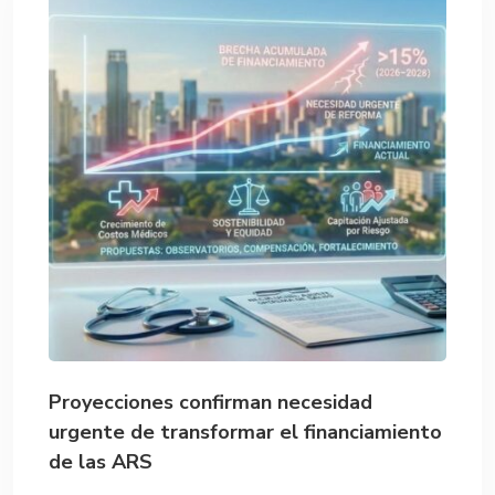
Proyecciones confirman necesidad
urgente de transformar el financiamiento
de las ARS