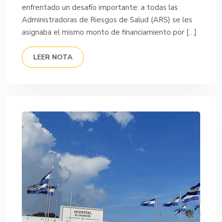
enfrentado un desafío importante: a todas las
Administradoras de Riesgos de Salud (ARS) se les
asignaba el mismo monto de financiamiento por […]
LEER NOTA