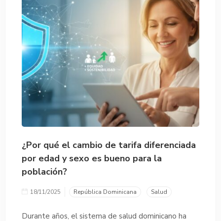
¿Por qué el cambio de tarifa diferenciada
por edad y sexo es bueno para la
población?
18/11/2025
República Dominicana
Salud
Durante años, el sistema de salud dominicano ha