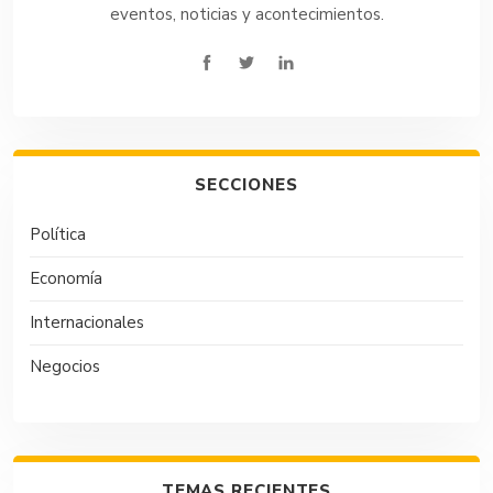
eventos, noticias y acontecimientos.
SECCIONES
Política
Economía
Internacionales
Negocios
TEMAS RECIENTES