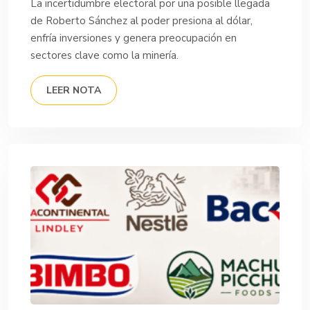
La incertidumbre electoral por una posible llegada
de Roberto Sánchez al poder presiona al dólar,
enfría inversiones y genera preocupación en
sectores clave como la minería.
LEER NOTA