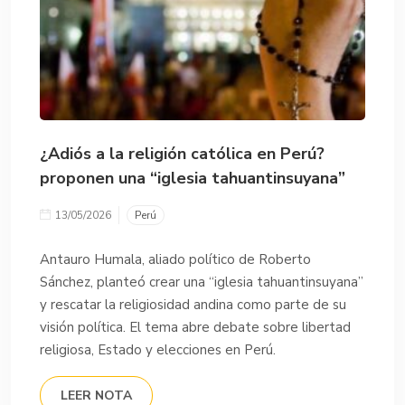
¿Adiós a la religión católica en Perú?
proponen una “iglesia tahuantinsuyana”
13/05/2026
Perú
Antauro Humala, aliado político de Roberto
Sánchez, planteó crear una “iglesia tahuantinsuyana”
y rescatar la religiosidad andina como parte de su
visión política. El tema abre debate sobre libertad
religiosa, Estado y elecciones en Perú.
LEER NOTA