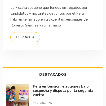
La Fiscalía sostiene que fondos entregados por
candidatos y militantes de Juntos por el Perú
habrían terminado en las cuentas personales de
Roberto Sánchez y su hermano
LEER NOTA
DESTACADOS
Perú en tensión: elecciones bajo
sospecha y disputa por la segunda
vuelta
23/04/2026