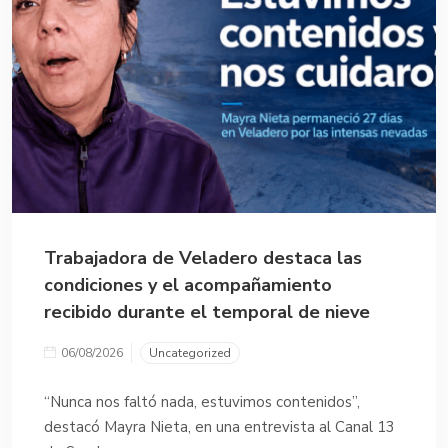
Trabajadora de Veladero destaca las
condiciones y el acompañamiento
recibido durante el temporal de nieve
06/08/2026
Uncategorized
“Nunca nos faltó nada, estuvimos contenidos”,
destacó Mayra Nieta, en una entrevista al Canal 13