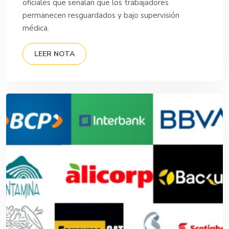
oficiales que señalan que los trabajadores
permanecen resguardados y bajo supervisión
médica.
LEER NOTA