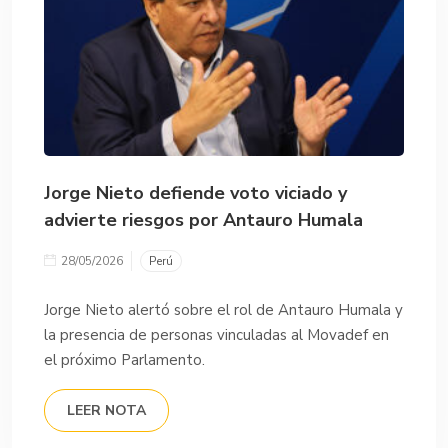
Jorge Nieto defiende voto viciado y
advierte riesgos por Antauro Humala
28/05/2026
Perú
Jorge Nieto alertó sobre el rol de Antauro Humala y
la presencia de personas vinculadas al Movadef en
el próximo Parlamento.
LEER NOTA