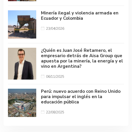
Minería ilegal y violencia armada en
Ecuador y Colombia
23/04/2026
¿Quién es Juan José Retamero, el
empresario detrás de Aisa Group que
apuesta por la minería, la energía y el
vino en Argentina?
06/11/2025
Perú: nuevo acuerdo con Reino Unido
para impulsar el inglés en la
educación pública
22/08/2025