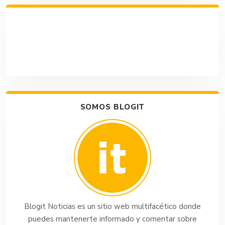
SOMOS BLOGIT
Blogit Noticias es un sitio web multifacético donde
puedes mantenerte informado y comentar sobre