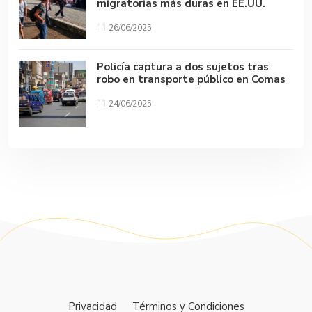
migratorias más duras en EE.UU.
26/06/2025
Policía captura a dos sujetos tras
robo en transporte público en Comas
24/06/2025
Privacidad
Términos y Condiciones