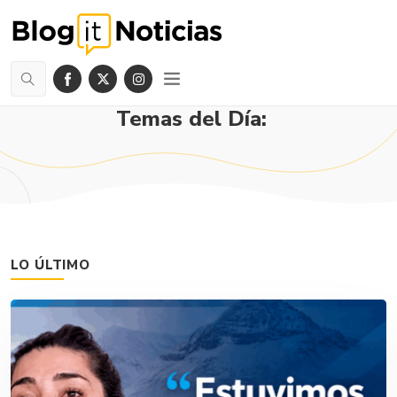
Temas del Día:
LO ÚLTIMO