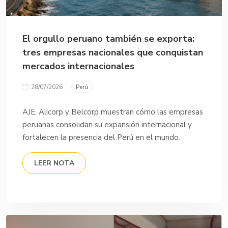
El orgullo peruano también se exporta:
tres empresas nacionales que conquistan
mercados internacionales
28/07/2026
Perú
AJE, Alicorp y Belcorp muestran cómo las empresas
peruanas consolidan su expansión internacional y
fortalecen la presencia del Perú en el mundo.
LEER NOTA