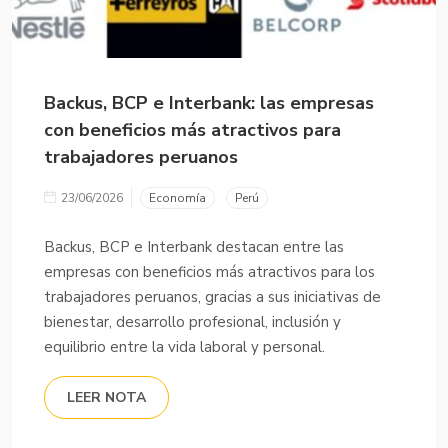
Backus, BCP e Interbank: las empresas
con beneficios más atractivos para
trabajadores peruanos
23/06/2026
Economía
Perú
Backus, BCP e Interbank destacan entre las
empresas con beneficios más atractivos para los
trabajadores peruanos, gracias a sus iniciativas de
bienestar, desarrollo profesional, inclusión y
equilibrio entre la vida laboral y personal.
LEER NOTA