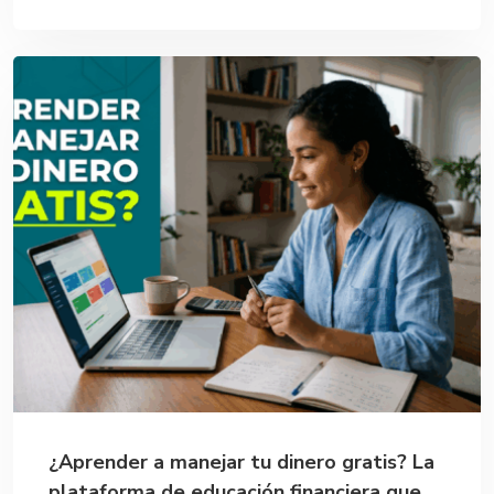
¿Aprender a manejar tu dinero gratis? La
plataforma de educación financiera que