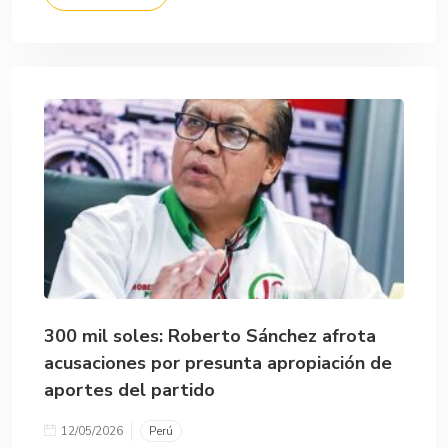
300 mil soles: Roberto Sánchez afrota
acusaciones por presunta apropiación de
aportes del partido
12/05/2026
Perú