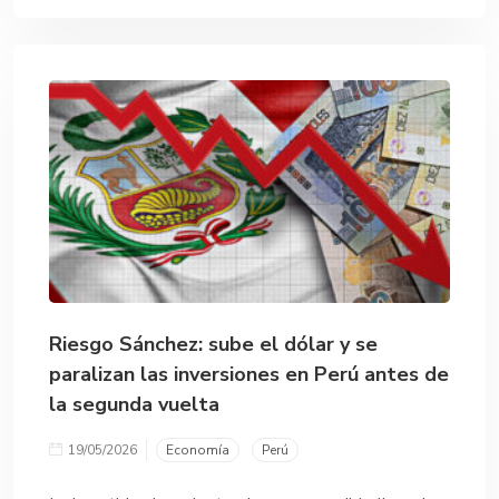
Riesgo Sánchez: sube el dólar y se
paralizan las inversiones en Perú antes de
la segunda vuelta
19/05/2026
Economía
Perú