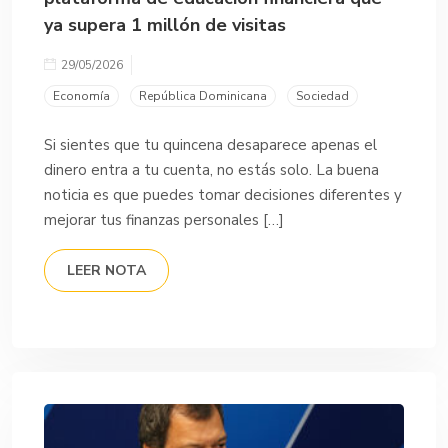
ya supera 1 millón de visitas
29/05/2026
Economía
República Dominicana
Sociedad
Si sientes que tu quincena desaparece apenas el
dinero entra a tu cuenta, no estás solo. La buena
noticia es que puedes tomar decisiones diferentes y
mejorar tus finanzas personales […]
LEER NOTA