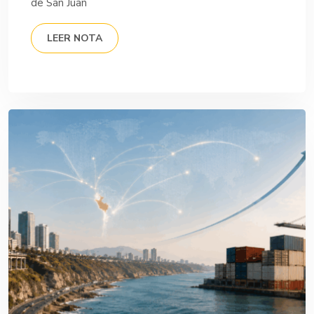
de San Juan
LEER NOTA