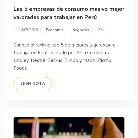
Las 5 empresas de consumo masivo mejor
valoradas para trabajar en Perú
14/05/2026
Economía
Negocios
Perú
Conoce el ranking top 5 de mejores lugares para
trabajar en Perú, liderado por Arca Continental
Lindley, Nestlé, Backus, Bimbo y Machu Picchu
Foods.
LEER NOTA