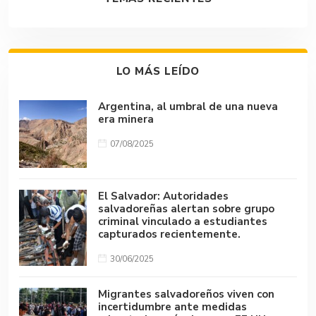
LO MÁS LEÍDO
Argentina, al umbral de una nueva
era minera
07/08/2025
El Salvador: Autoridades
salvadoreñas alertan sobre grupo
criminal vinculado a estudiantes
capturados recientemente.
30/06/2025
Migrantes salvadoreños viven con
incertidumbre ante medidas