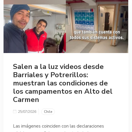
Salen a la luz videos desde
Barriales y Potrerillos:
muestran las condiciones de
los campamentos en Alto del
Carmen
25/07/2026
Chile
Las imágenes coinciden con las declaraciones