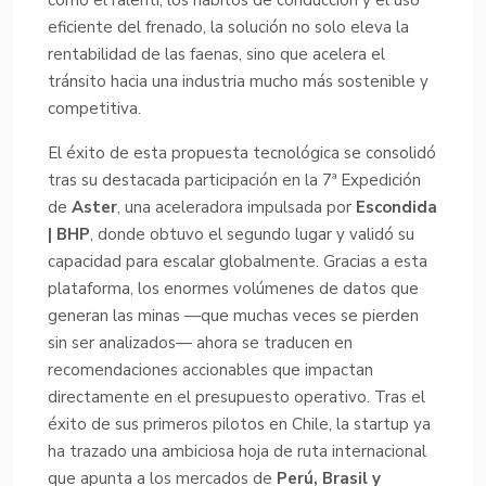
eficiente del frenado, la solución no solo eleva la
rentabilidad de las faenas, sino que acelera el
tránsito hacia una industria mucho más sostenible y
competitiva.
El éxito de esta propuesta tecnológica se consolidó
tras su destacada participación en la 7ª Expedición
de
Aster
, una aceleradora impulsada por
Escondida
| BHP
, donde obtuvo el segundo lugar y validó su
capacidad para escalar globalmente. Gracias a esta
plataforma, los enormes volúmenes de datos que
generan las minas —que muchas veces se pierden
sin ser analizados— ahora se traducen en
recomendaciones accionables que impactan
directamente en el presupuesto operativo. Tras el
éxito de sus primeros pilotos en Chile, la startup ya
ha trazado una ambiciosa hoja de ruta internacional
que apunta a los mercados de
Perú, Brasil y