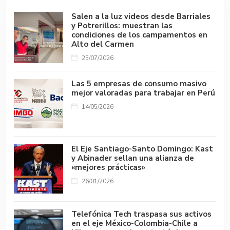
Salen a la luz videos desde Barriales
y Potrerillos: muestran las
condiciones de los campamentos en
Alto del Carmen
25/07/2026
Las 5 empresas de consumo masivo
mejor valoradas para trabajar en Perú
14/05/2026
El Eje Santiago-Santo Domingo: Kast
y Abinader sellan una alianza de
«mejores prácticas»
26/01/2026
Telefónica Tech traspasa sus activos
en el eje México-Colombia-Chile a