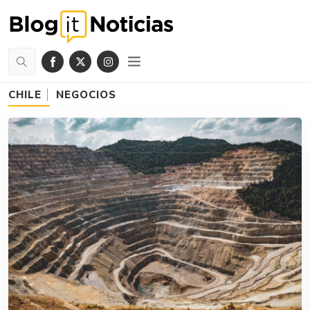
CHILE
NEGOCIOS