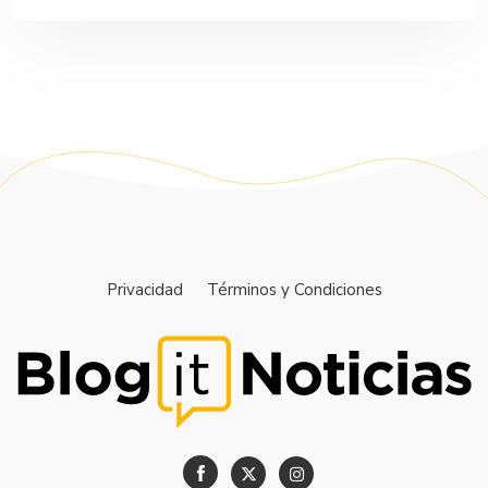
Privacidad
Términos y Condiciones