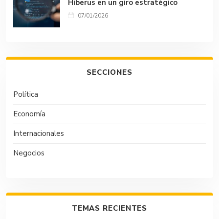
Hiberus en un giro estratégico
07/01/2026
SECCIONES
Política
Economía
Internacionales
Negocios
TEMAS RECIENTES