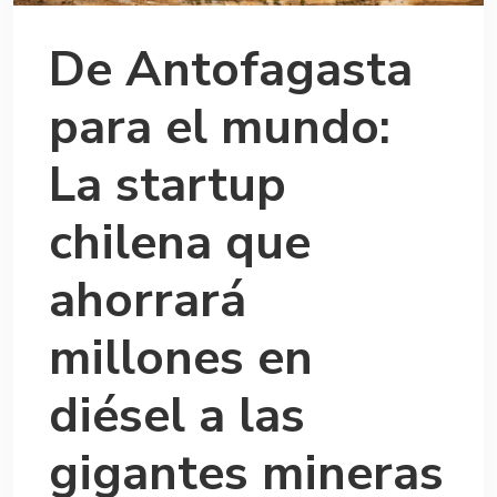
De Antofagasta
para el mundo:
La startup
chilena que
ahorrará
millones en
diésel a las
gigantes mineras