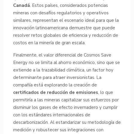
Canadá
. Estos países, considerados potencias
mineras con desafíos regulatorios y operativos
similares, representan el escenario ideal para que la
innovación latinoamericana demuestre que puede
resolver retos globales de eficiencia y reducción de
costos en la minería de gran escala.
Finalmente, el valor diferencial de Cosmos Save
Energy no se limita al ahorro económico, sino que se
extiende a la trazabilidad climática, un factor hoy
determinante para atraer inversionistas. La
compañía está explorando la creación de
certificados de reducción de emisiones
, lo que
permitiría a las mineras capitalizar sus esfuerzos por
disminuir los gases de efecto invernadero y cumplir
con los estándares internacionales de
descarbonización. Al estandarizar su metodología de
medición y robustecer sus integraciones con