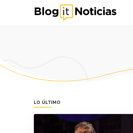
LO ÚLTIMO