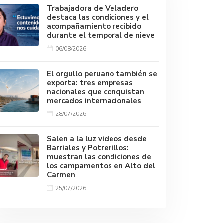
Trabajadora de Veladero
destaca las condiciones y el
acompañamiento recibido
durante el temporal de nieve
06/08/2026
El orgullo peruano también se
exporta: tres empresas
nacionales que conquistan
mercados internacionales
28/07/2026
Salen a la luz videos desde
Barriales y Potrerillos:
muestran las condiciones de
los campamentos en Alto del
Carmen
25/07/2026