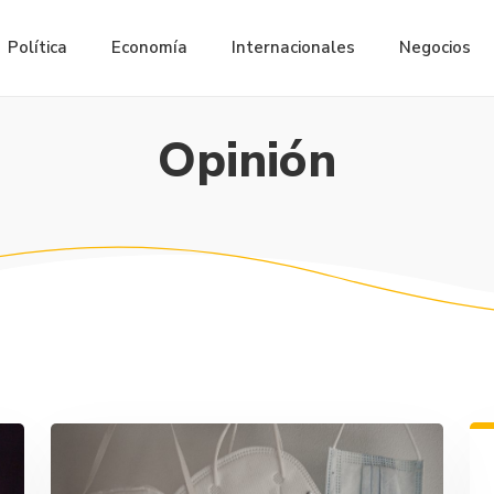
Política
Economía
Internacionales
Negocios
Opinión