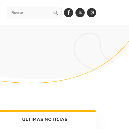
ÚLTIMAS NOTICIAS