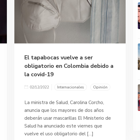
El tapabocas vuelve a ser
obligatorio en Colombia debido a
la covid-19
02/12/2022
Internacionales
Opinión
La ministra de Salud, Carolina Corcho,
anuncia que los mayores de dos años
deberán usar mascarillas El Ministerio de
Salud ha anunciado este viernes que
vuelve el uso obligatorio del […]