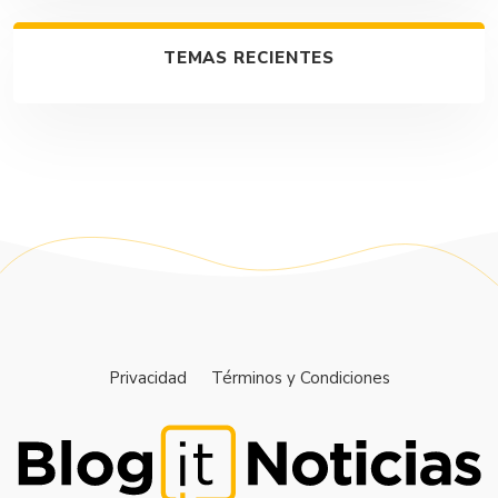
TEMAS RECIENTES
Privacidad
Términos y Condiciones