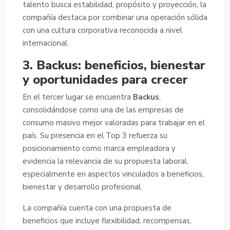
talento busca estabilidad, propósito y proyección, la
compañía destaca por combinar una operación sólida
con una cultura corporativa reconocida a nivel
internacional.
3. Backus: beneficios, bienestar
y oportunidades para crecer
En el tercer lugar se encuentra
Backus
,
consolidándose como una de las empresas de
consumo masivo mejor valoradas para trabajar en el
país. Su presencia en el Top 3 refuerza su
posicionamiento como marca empleadora y
evidencia la relevancia de su propuesta laboral,
especialmente en aspectos vinculados a beneficios,
bienestar y desarrollo profesional.
La compañía cuenta con una propuesta de
beneficios que incluye flexibilidad, recompensas,