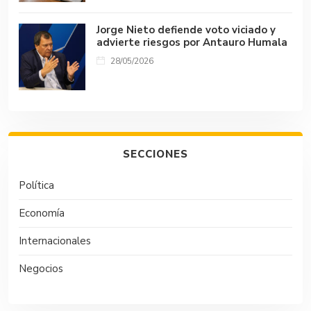
Jorge Nieto defiende voto viciado y
advierte riesgos por Antauro Humala
28/05/2026
SECCIONES
Política
Economía
Internacionales
Negocios