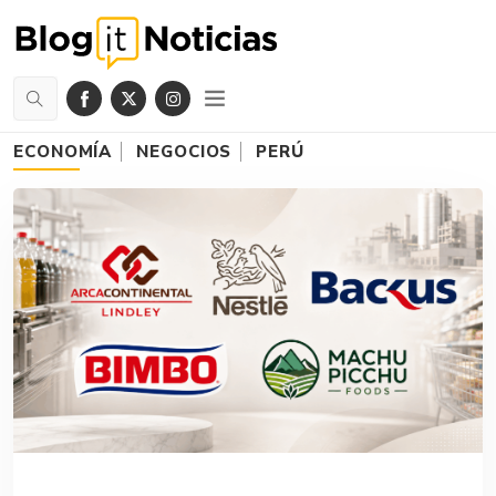
ECONOMÍA
NEGOCIOS
PERÚ