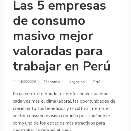
Las 5 empresas
de consumo
masivo mejor
valoradas para
trabajar en Perú
14/05/2026
Economía
Negocios
Perú
En un contexto donde los profesionales valoran
cada vez más el clima laboral, las oportunidades de
crecimiento, los beneficios y la cultura interna, el
sector consumo masivo continúa posicionándose
como uno de los espacios más atractivos para
desarrollar carrera en el Perú.