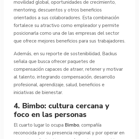
movilidad global, oportunidades de crecimiento,
mentoring, descuentos y otros beneficios
orientados a sus colaboradores. Esta combinación
fortalece su atractivo como empleador y permite
posicionarla como una de las empresas del sector
que ofrece mejores beneficios para sus trabajadores.
Además, en su reporte de sostenibilidad, Backus
señala que busca ofrecer paquetes de
compensación capaces de atraer, retener y motivar
al talento, integrando compensación, desarrollo
profesional, aprendizaje, salud, beneficios e
iniciativas de bienestar.
4. Bimbo: cultura cercana y
foco en las personas
El cuarto lugar lo ocupa
Bimbo
, compañía
reconocida por su presencia regional y por operar en