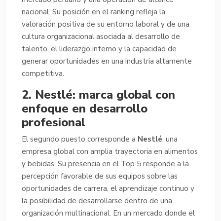
nacional. Su posición en el ranking refleja la
valoración positiva de su entorno laboral y de una
cultura organizacional asociada al desarrollo de
talento, el liderazgo interno y la capacidad de
generar oportunidades en una industria altamente
competitiva.
2. Nestlé: marca global con
enfoque en desarrollo
profesional
El segundo puesto corresponde a
Nestlé
, una
empresa global con amplia trayectoria en alimentos
y bebidas. Su presencia en el Top 5 responde a la
percepción favorable de sus equipos sobre las
oportunidades de carrera, el aprendizaje continuo y
la posibilidad de desarrollarse dentro de una
organización multinacional. En un mercado donde el