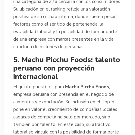
una categoría de alta cercanía con los consumidores.
Su ubicación en el ranking refleja una valoración
positiva de su cultura interna, donde suelen pesar
factores como el sentido de pertenencia, la
estabilidad laboral y la posibilidad de formar parte
de una empresa con marcas presentes en la vida
cotidiana de millones de personas.
5. Machu Picchu Foods: talento
peruano con proyección
internacional
El quinto puesto es para
Machu Picchu Foods
,
empresa peruana con presencia en el negocio de
alimentos y exportación. Su inclusión en el Top 5
pone en valor el crecimiento de compañías locales
capaces de competir no solo por mercado, sino
también por talento. En este caso, su atractivo
laboral se vincula con la posibilidad de formar parte