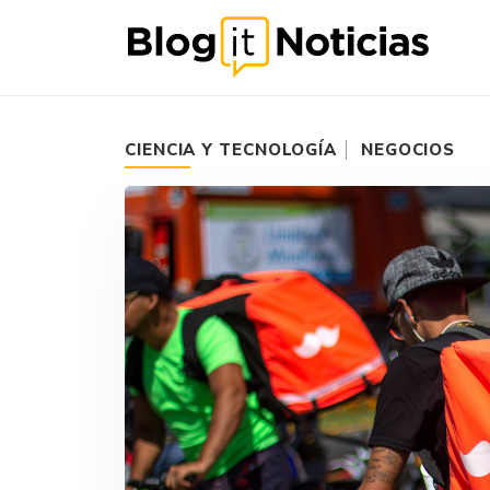
CIENCIA Y TECNOLOGÍA
NEGOCIOS