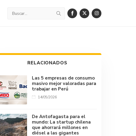
RELACIONADOS
Las 5 empresas de consumo
masivo mejor valoradas para
trabajar en Perú
14/05/2026
De Antofagasta para el
mundo: La startup chilena
que ahorrará millones en
diésel a las gigantes