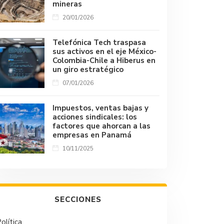
mineras
20/01/2026
Telefónica Tech traspasa
sus activos en el eje México-
Colombia-Chile a Hiberus en
un giro estratégico
07/01/2026
Impuestos, ventas bajas y
acciones sindicales: los
factores que ahorcan a las
empresas en Panamá
10/11/2025
SECCIONES
olítica