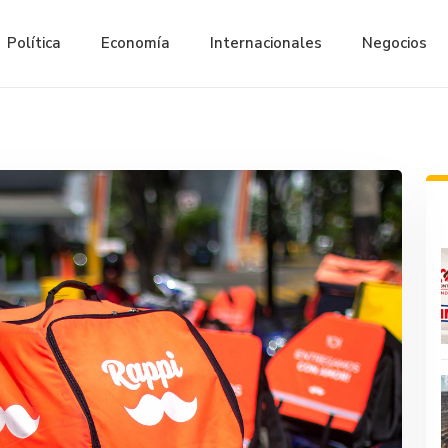
Política
Economía
Internacionales
Negocios