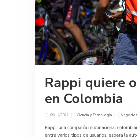
Rappi quiere 
en Colombia
09/11/2021
Ciencia y Tecnología
Negocio
Rappi, una compañía multinacional colombi
entre varios tipos de usuarios, espera la aut