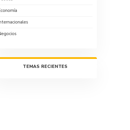
Economía
nternacionales
Negocios
TEMAS RECIENTES