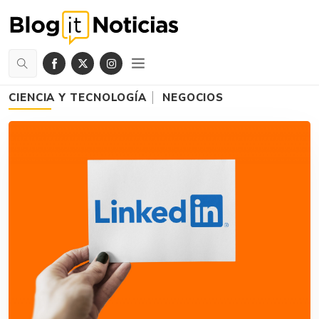
CIENCIA Y TECNOLOGÍA
NEGOCIOS