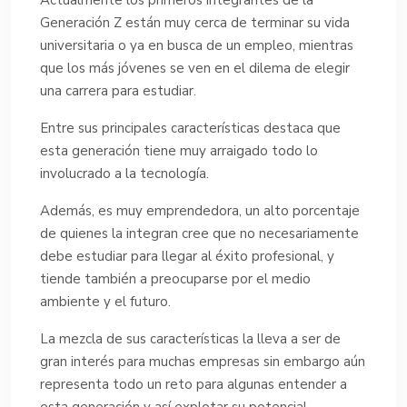
Generación Z están muy cerca de terminar su vida
universitaria o ya en busca de un empleo, mientras
que los más jóvenes se ven en el dilema de elegir
una carrera para estudiar.
Entre sus principales características destaca que
esta generación tiene muy arraigado todo lo
involucrado a la tecnología.
Además, es muy emprendedora, un alto porcentaje
de quienes la integran cree que no necesariamente
debe estudiar para llegar al éxito profesional, y
tiende también a preocuparse por el medio
ambiente y el futuro.
La mezcla de sus características la lleva a ser de
gran interés para muchas empresas sin embargo aún
representa todo un reto para algunas entender a
esta generación y así explotar su potencial.