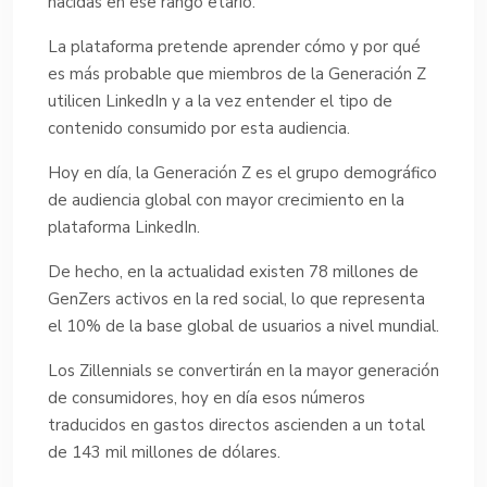
nacidas en ese rango etario.
La plataforma pretende aprender cómo y por qué
es más probable que miembros de la Generación Z
utilicen LinkedIn y a la vez entender el tipo de
contenido consumido por esta audiencia.
Hoy en día, la Generación Z es el grupo demográfico
de audiencia global con mayor crecimiento en la
plataforma LinkedIn.
De hecho, en la actualidad existen 78 millones de
GenZers activos en la red social, lo que representa
el 10% de la base global de usuarios a nivel mundial.
Los Zillennials se convertirán en la mayor generación
de consumidores, hoy en día esos números
traducidos en gastos directos ascienden a un total
de 143 mil millones de dólares.