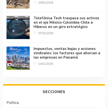
20/01/2026
Telefónica Tech traspasa sus activos
en el eje México-Colombia-Chile a
Hiberus en un giro estratégico
07/01/2026
Impuestos, ventas bajas y acciones
sindicales: los factores que ahorcan a
las empresas en Panamá
10/11/2025
SECCIONES
Política