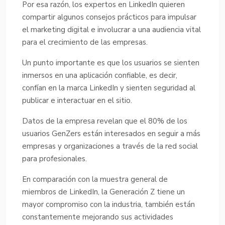
Por esa razón, los expertos en LinkedIn quieren
compartir algunos consejos prácticos para impulsar
el marketing digital e involucrar a una audiencia vital
para el crecimiento de las empresas.
Un punto importante es que los usuarios se sienten
inmersos en una aplicación confiable, es decir,
confían en la marca LinkedIn y sienten seguridad al
publicar e interactuar en el sitio.
Datos de la empresa revelan que el 80% de los
usuarios GenZers están interesados en seguir a más
empresas y organizaciones a través de la red social
para profesionales.
En comparación con la muestra general de
miembros de LinkedIn, la Generación Z tiene un
mayor compromiso con la industria, también están
constantemente mejorando sus actividades