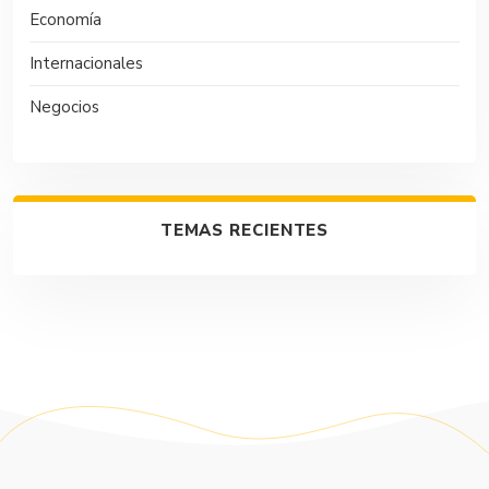
Economía
Internacionales
Negocios
TEMAS RECIENTES