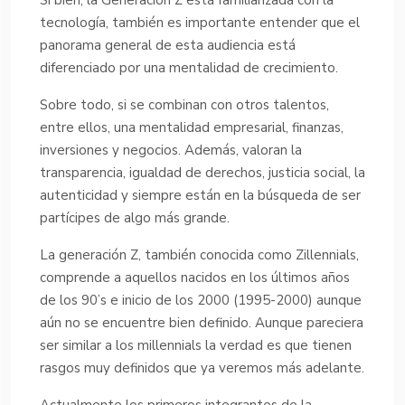
tecnología, también es importante entender que el
panorama general de esta audiencia está
diferenciado por una mentalidad de crecimiento.
Sobre todo, si se combinan con otros talentos,
entre ellos, una mentalidad empresarial, finanzas,
inversiones y negocios. Además, valoran la
transparencia, igualdad de derechos, justicia social, la
autenticidad y siempre están en la búsqueda de ser
partícipes de algo más grande.
La generación Z, también conocida como Zillennials,
comprende a aquellos nacidos en los últimos años
de los 90’s e inicio de los 2000 (1995-2000) aunque
aún no se encuentre bien definido. Aunque pareciera
ser similar a los millennials la verdad es que tienen
rasgos muy definidos que ya veremos más adelante.
Actualmente los primeros integrantes de la