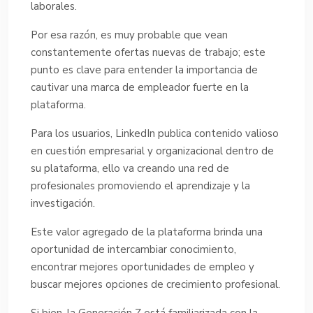
laborales.
Por esa razón, es muy probable que vean
constantemente ofertas nuevas de trabajo; este
punto es clave para entender la importancia de
cautivar una marca de empleador fuerte en la
plataforma.
Para los usuarios, LinkedIn publica contenido valioso
en cuestión empresarial y organizacional dentro de
su plataforma, ello va creando una red de
profesionales promoviendo el aprendizaje y la
investigación.
Este valor agregado de la plataforma brinda una
oportunidad de intercambiar conocimiento,
encontrar mejores oportunidades de empleo y
buscar mejores opciones de crecimiento profesional.
Si bien, la Generación Z está familiarizada con la