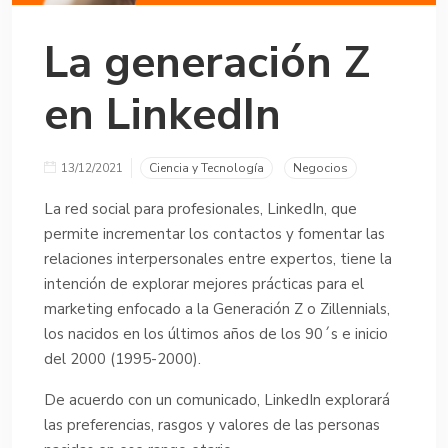
La generación Z
en LinkedIn
13/12/2021
Ciencia y Tecnología
Negocios
La red social para profesionales, LinkedIn, que
permite incrementar los contactos y fomentar las
relaciones interpersonales entre expertos, tiene la
intención de explorar mejores prácticas para el
marketing enfocado a la Generación Z o Zillennials,
los nacidos en los últimos años de los 90´s e inicio
del 2000 (1995-2000).
De acuerdo con un comunicado, LinkedIn explorará
las preferencias, rasgos y valores de las personas