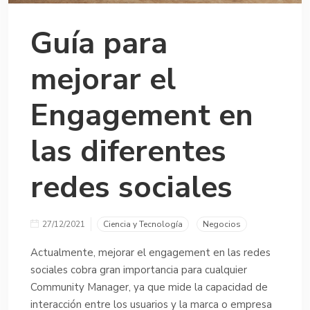
Guía para
mejorar el
Engagement en
las diferentes
redes sociales
27/12/2021
Ciencia y Tecnología
Negocios
Actualmente, mejorar el engagement en las redes
sociales cobra gran importancia para cualquier
Community Manager, ya que mide la capacidad de
interacción entre los usuarios y la marca o empresa