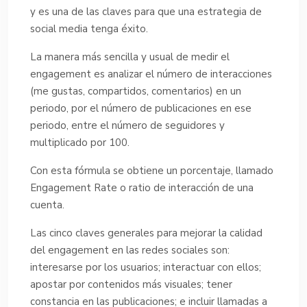
y es una de las claves para que una estrategia de
social media tenga éxito.
La manera más sencilla y usual de medir el
engagement es analizar el número de interacciones
(me gustas, compartidos, comentarios) en un
periodo, por el número de publicaciones en ese
periodo, entre el número de seguidores y
multiplicado por 100.
Con esta fórmula se obtiene un porcentaje, llamado
Engagement Rate o ratio de interacción de una
cuenta.
Las cinco claves generales para mejorar la calidad
del engagement en las redes sociales son:
interesarse por los usuarios; interactuar con ellos;
apostar por contenidos más visuales; tener
constancia en las publicaciones; e incluir llamadas a