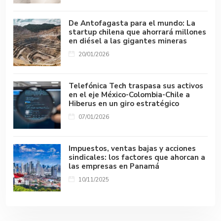
De Antofagasta para el mundo: La
startup chilena que ahorrará millones
en diésel a las gigantes mineras
20/01/2026
Telefónica Tech traspasa sus activos
en el eje México-Colombia-Chile a
Hiberus en un giro estratégico
07/01/2026
Impuestos, ventas bajas y acciones
sindicales: los factores que ahorcan a
las empresas en Panamá
10/11/2025