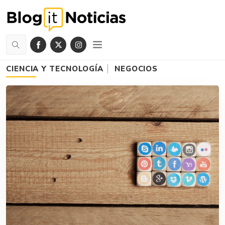
CIENCIA Y TECNOLOGÍA
NEGOCIOS