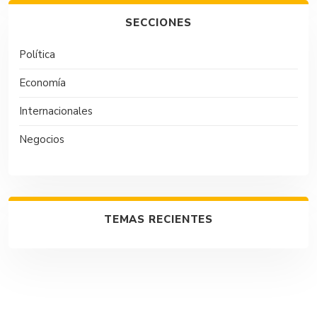
SECCIONES
Política
Economía
Internacionales
Negocios
TEMAS RECIENTES