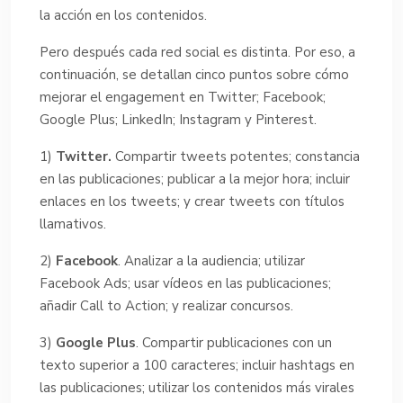
la acción en los contenidos.
Pero después cada red social es distinta. Por eso, a
continuación, se detallan cinco puntos sobre cómo
mejorar el engagement en Twitter; Facebook;
Google Plus; LinkedIn; Instagram y Pinterest.
1)
Twitter.
Compartir tweets potentes; constancia
en las publicaciones; publicar a la mejor hora; incluir
enlaces en los tweets; y crear tweets con títulos
llamativos.
2)
Facebook
. Analizar a la audiencia; utilizar
Facebook Ads; usar vídeos en las publicaciones;
añadir Call to Action; y realizar concursos.
3)
Google Plus
. Compartir publicaciones con un
texto superior a 100 caracteres; incluir hashtags en
las publicaciones; utilizar los contenidos más virales