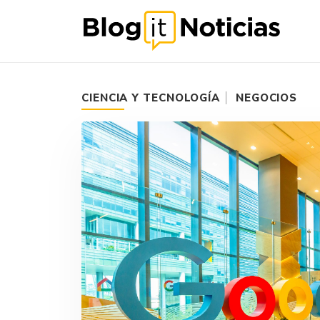
CIENCIA Y TECNOLOGÍA
NEGOCIOS