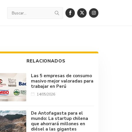
RELACIONADOS
Las 5 empresas de consumo
masivo mejor valoradas para
trabajar en Perú
14/05/2026
De Antofagasta para el
mundo: La startup chilena
que ahorrará millones en
diésel a las gigantes