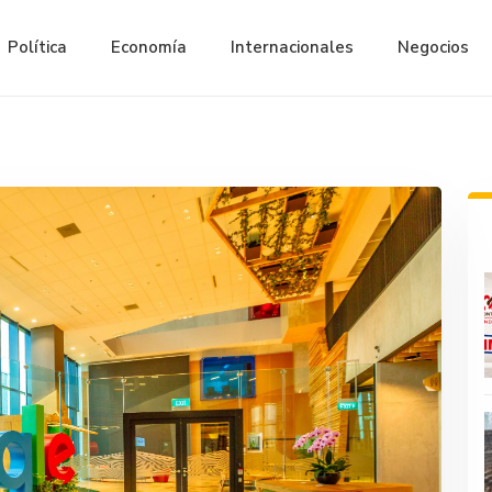
Política
Economía
Internacionales
Negocios