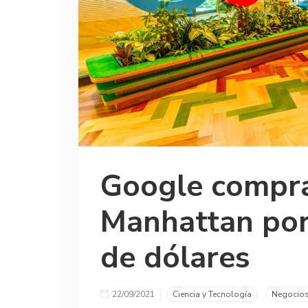
Google compra 
Manhattan por
de dólares
22/09/2021
Ciencia y Tecnología
Negocio