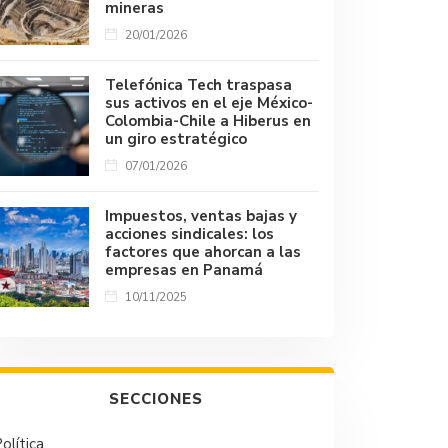
mineras
20/01/2026
Telefónica Tech traspasa
sus activos en el eje México-
Colombia-Chile a Hiberus en
un giro estratégico
07/01/2026
Impuestos, ventas bajas y
acciones sindicales: los
factores que ahorcan a las
empresas en Panamá
10/11/2025
SECCIONES
olítica