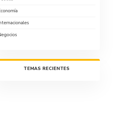
Economía
nternacionales
Negocios
TEMAS RECIENTES