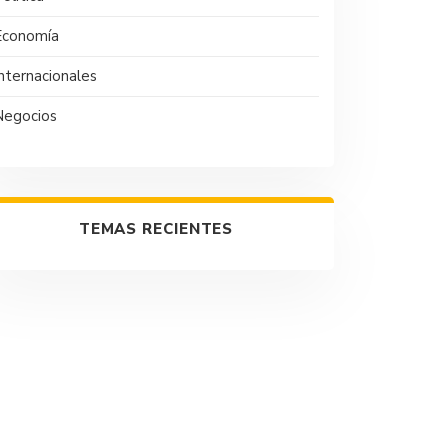
Economía
nternacionales
Negocios
TEMAS RECIENTES