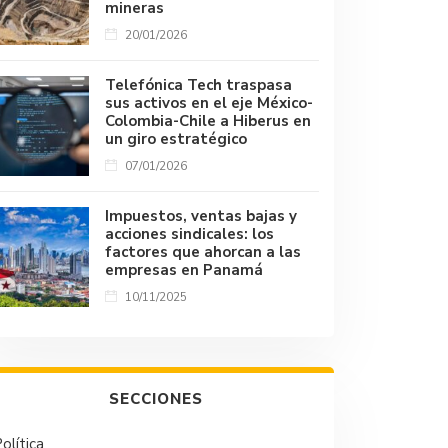
mineras
20/01/2026
Telefónica Tech traspasa
sus activos en el eje México-
Colombia-Chile a Hiberus en
un giro estratégico
07/01/2026
Impuestos, ventas bajas y
acciones sindicales: los
factores que ahorcan a las
empresas en Panamá
10/11/2025
SECCIONES
olítica