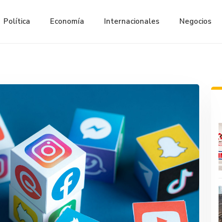
Política
Economía
Internacionales
Negocios