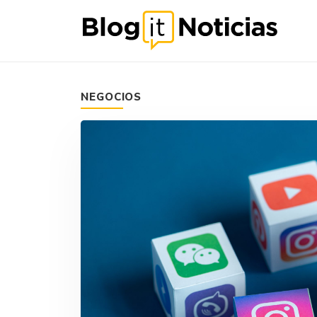
NEGOCIOS