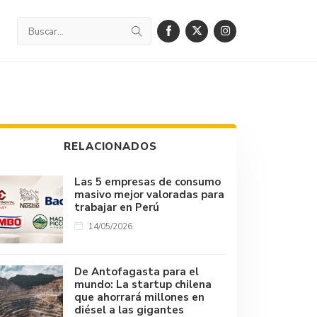
RELACIONADOS
Las 5 empresas de consumo
masivo mejor valoradas para
trabajar en Perú
14/05/2026
De Antofagasta para el
mundo: La startup chilena
que ahorrará millones en
diésel a las gigantes