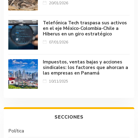
20/01/2026
Telefónica Tech traspasa sus activos
en el eje México-Colombia-Chile a
Hiberus en un giro estratégico
07/01/2026
Impuestos, ventas bajas y acciones
sindicales: los factores que ahorcan a
las empresas en Panamá
10/11/2025
SECCIONES
Política