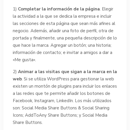
1)
Completar la información de la página
. Elegir
la actividad a la que se dedica la empresa e incluir
las secciones de esta página que sean más afines al
negocio. Además, añadir una foto de perfil, otra de
portada y finalmente, una pequeña descripción de lo
que hace la marca. Agregar un botón; una historia;
información de contacto; e invitar a amigos a dar a
«Me gusta».
2)
Animar a las visitas que sigan a la marca en la
web
. Si se utiliza WordPress para gestionar la web
existen un montón de plugins para incluir los enlaces
a las redes que te permite añadir los botones de
Facebook, Instagram, LinkedIn. Los más utilizados
son: Social Media Share Buttons & Social Sharing
Icons; AddToAny Share Buttons; y Social Media
Share Buttons.