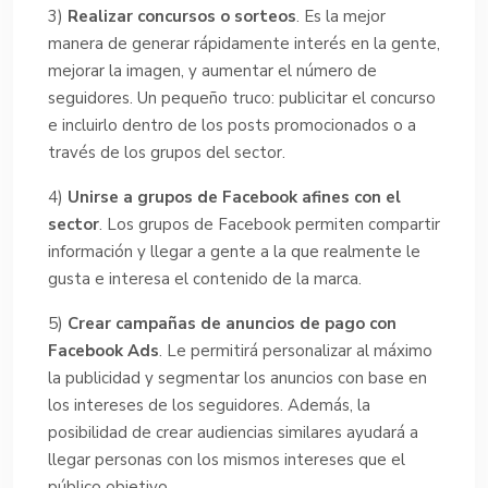
3)
Realizar concursos o sorteos
. Es la mejor
manera de generar rápidamente interés en la gente,
mejorar la imagen, y aumentar el número de
seguidores. Un pequeño truco: publicitar el concurso
e incluirlo dentro de los posts promocionados o a
través de los grupos del sector.
4)
Unirse a grupos de Facebook afines con el
sector
. Los grupos de Facebook permiten compartir
información y llegar a gente a la que realmente le
gusta e interesa el contenido de la marca.
5)
Crear campañas de anuncios de pago con
Facebook Ads
. Le permitirá personalizar al máximo
la publicidad y segmentar los anuncios con base en
los intereses de los seguidores. Además, la
posibilidad de crear audiencias similares ayudará a
llegar personas con los mismos intereses que el
público objetivo.