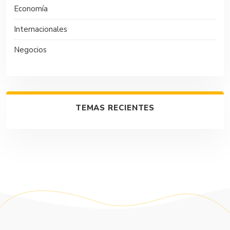
Economía
Internacionales
Negocios
TEMAS RECIENTES