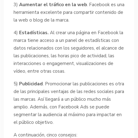
3)
Aumentar el tráfico en la web
. Facebook es una
herramienta excelente para compartir contenido de
la web o blog de la marca.
4)
Estadísticas.
Al crear una página en Facebook la
marca tiene acceso a un panel de estadísticas con
datos relacionados con los seguidores, el alcance de
las publicaciones, las horas pico de actividad, las
interacciones o engagement, visualizaciones de
vídeo, entre otras cosas.
5)
Publicidad
. Promocionar las publicaciones es otra
de las principales ventajas de las redes sociales para
las marcas. Así llegará a un público mucho más
amplio. Además, con Facebook Ads se puede
segmentar la audiencia al máximo para impactar en
el público objetivo.
A continuación, cinco consejos: