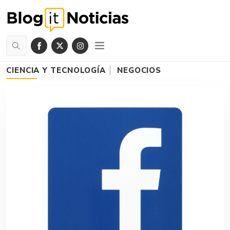
CIENCIA Y TECNOLOGÍA
NEGOCIOS