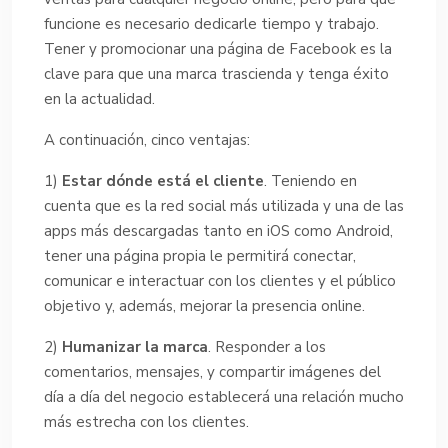
funcione es necesario dedicarle tiempo y trabajo.
Tener y promocionar una página de Facebook es la
clave para que una marca trascienda y tenga éxito
en la actualidad.
A continuación, cinco ventajas:
1)
Estar dónde está el cliente
. Teniendo en
cuenta que es la red social más utilizada y una de las
apps más descargadas tanto en iOS como Android,
tener una página propia le permitirá conectar,
comunicar e interactuar con los clientes y el público
objetivo y, además, mejorar la presencia online.
2)
Humanizar la marca
. Responder a los
comentarios, mensajes, y compartir imágenes del
día a día del negocio establecerá una relación mucho
más estrecha con los clientes.