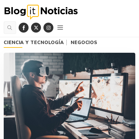
CIENCIA Y TECNOLOGÍA
NEGOCIOS