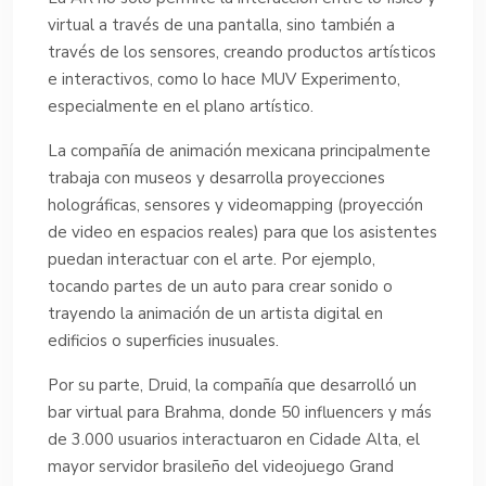
virtual a través de una pantalla, sino también a
través de los sensores, creando productos artísticos
e interactivos, como lo hace MUV Experimento,
especialmente en el plano artístico.
La compañía de animación mexicana principalmente
trabaja con museos y desarrolla proyecciones
holográficas, sensores y videomapping (proyección
de video en espacios reales) para que los asistentes
puedan interactuar con el arte. Por ejemplo,
tocando partes de un auto para crear sonido o
trayendo la animación de un artista digital en
edificios o superficies inusuales.
Por su parte, Druid, la compañía que desarrolló un
bar virtual para Brahma, donde 50 influencers y más
de 3.000 usuarios interactuaron en Cidade Alta, el
mayor servidor brasileño del videojuego Grand