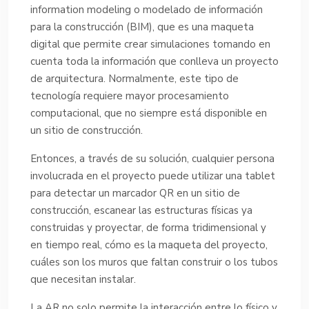
information modeling o modelado de información
para la construcción (BIM), que es una maqueta
digital que permite crear simulaciones tomando en
cuenta toda la información que conlleva un proyecto
de arquitectura. Normalmente, este tipo de
tecnología requiere mayor procesamiento
computacional, que no siempre está disponible en
un sitio de construcción.
Entonces, a través de su solución, cualquier persona
involucrada en el proyecto puede utilizar una tablet
para detectar un marcador QR en un sitio de
construcción, escanear las estructuras físicas ya
construidas y proyectar, de forma tridimensional y
en tiempo real, cómo es la maqueta del proyecto,
cuáles son los muros que faltan construir o los tubos
que necesitan instalar.
La AR no solo permite la interacción entre lo físico y