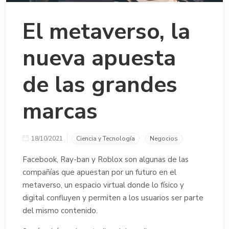
El metaverso, la
nueva apuesta
de las grandes
marcas
18/10/2021
Ciencia y Tecnología
Negocios
Facebook, Ray-ban y Roblox son algunas de las
compañías que apuestan por un futuro en el
metaverso, un espacio virtual donde lo físico y
digital confluyen y permiten a los usuarios ser parte
del mismo contenido.