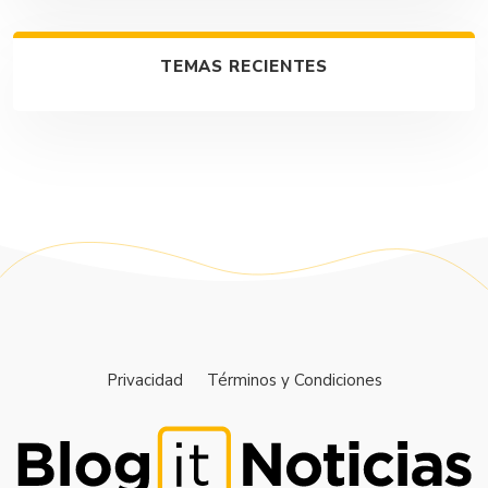
TEMAS RECIENTES
Privacidad
Términos y Condiciones