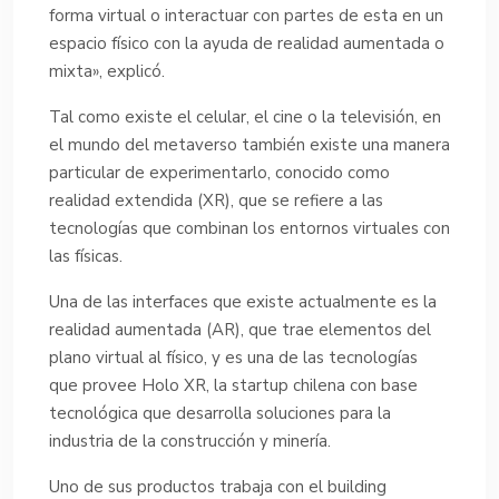
forma virtual o interactuar con partes de esta en un
espacio físico con la ayuda de realidad aumentada o
mixta», explicó.
Tal como existe el celular, el cine o la televisión, en
el mundo del metaverso también existe una manera
particular de experimentarlo, conocido como
realidad extendida (XR), que se refiere a las
tecnologías que combinan los entornos virtuales con
las físicas.
Una de las interfaces que existe actualmente es la
realidad aumentada (AR), que trae elementos del
plano virtual al físico, y es una de las tecnologías
que provee Holo XR, la startup chilena con base
tecnológica que desarrolla soluciones para la
industria de la construcción y minería.
Uno de sus productos trabaja con el building