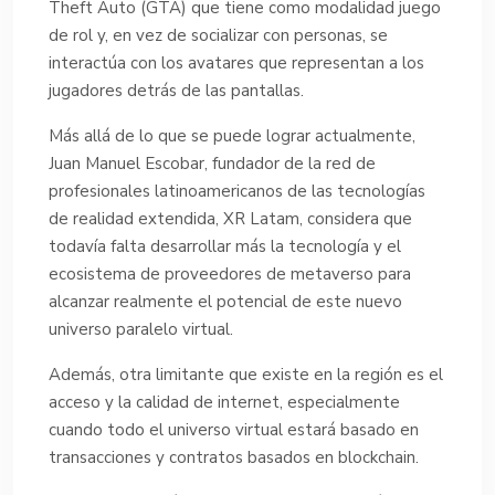
Theft Auto (GTA) que tiene como modalidad juego
de rol y, en vez de socializar con personas, se
interactúa con los avatares que representan a los
jugadores detrás de las pantallas.
Más allá de lo que se puede lograr actualmente,
Juan Manuel Escobar, fundador de la red de
profesionales latinoamericanos de las tecnologías
de realidad extendida, XR Latam, considera que
todavía falta desarrollar más la tecnología y el
ecosistema de proveedores de metaverso para
alcanzar realmente el potencial de este nuevo
universo paralelo virtual.
Además, otra limitante que existe en la región es el
acceso y la calidad de internet, especialmente
cuando todo el universo virtual estará basado en
transacciones y contratos basados en blockchain.