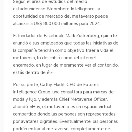
Según el área de estudios del medio
estadounidense Bloomberg Intelligence, la
oportunidad de mercado del metaverso puede
alcanzar a US$ 800.000 millones para 2024.
El fundador de Facebook, Mark Zuckerberg, quien le
anunció a sus empleados que todas las iniciativas de
la compañía tendrán como objetivo traer a vida el
metaverso, lo describió como «el internet
encarnado, en lugar de meramente ver el contenido,
estás dentro de él».
Por su parte, Cathy Hackl, CEO de Futures
Intelligence Group, una consultora para marcas de
moda y lujo, y además Chief Metaverse Officer,
ahondó: «Hoy, el metaverso es un espacio virtual
compartido donde las personas son representadas
por avatares digitales. Eventualmente, las personas
podrán entrar al metaverso, completamente de