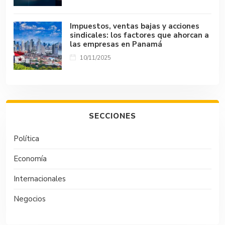
Impuestos, ventas bajas y acciones
sindicales: los factores que ahorcan a
las empresas en Panamá
10/11/2025
SECCIONES
Política
Economía
Internacionales
Negocios