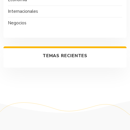
Internacionales
Negocios
TEMAS RECIENTES