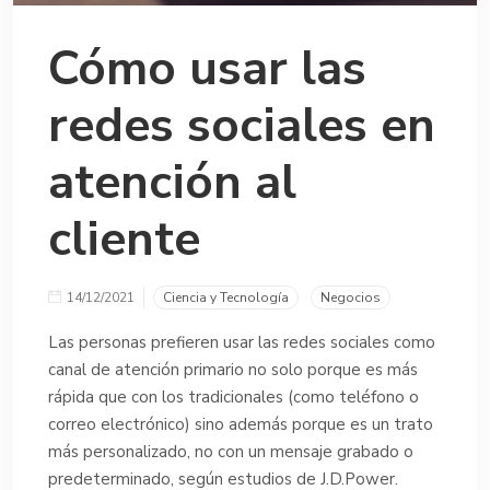
Cómo usar las
redes sociales en
atención al
cliente
14/12/2021
Ciencia y Tecnología
Negocios
Las personas prefieren usar las redes sociales como
canal de atención primario no solo porque es más
rápida que con los tradicionales (como teléfono o
correo electrónico) sino además porque es un trato
más personalizado, no con un mensaje grabado o
predeterminado, según estudios de J.D.Power.