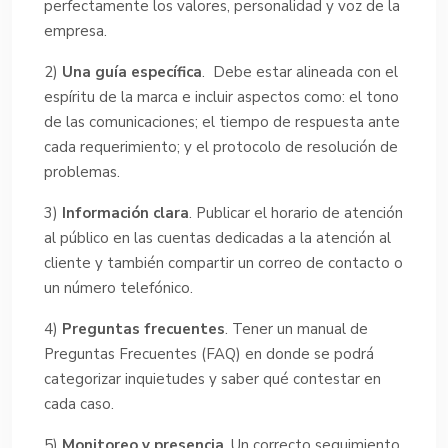
perfectamente los valores, personalidad y voz de la
empresa.
2)
Una guía específica
. Debe estar alineada con el
espíritu de la marca e incluir aspectos como: el tono
de las comunicaciones; el tiempo de respuesta ante
cada requerimiento; y el protocolo de resolución de
problemas.
3)
Información clara
. Publicar el horario de atención
al público en las cuentas dedicadas a la atención al
cliente y también compartir un correo de contacto o
un número telefónico.
4)
Preguntas frecuentes
. Tener un manual de
Preguntas Frecuentes (FAQ) en donde se podrá
categorizar inquietudes y saber qué contestar en
cada caso.
5)
Monitoreo y presencia
. Un correcto seguimiento