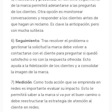
de la marca permitirá adelantarse a las preguntas
de los clientes. Otra opción es monitorear
conversaciones y responder a los clientes antes de
que hagan un reclamo. Es clave la anticipación, pero
con mucha sutileza.
6)
Seguimiento
. Tras resolver el problema o
gestionar la solicitud la marca debe volver a
contactarse con el cliente para preguntar si quedó
satisfecho o no con la respuesta ofrecida. Esto
ayuda a la fidelización de los clientes y a consolidar
la imagen de la marca.
7)
Medición
. Como toda acción que se emprenda en
redes es importante evaluar su impacto. Esto le
permitirá saber a la marca si va por el buen camino o
debe reestructurar la estrategia de atención al
cliente en redes.