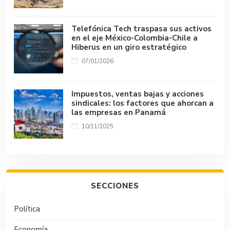
Telefónica Tech traspasa sus activos
en el eje México-Colombia-Chile a
Hiberus en un giro estratégico
07/01/2026
Impuestos, ventas bajas y acciones
sindicales: los factores que ahorcan a
las empresas en Panamá
10/11/2025
SECCIONES
Política
Economía