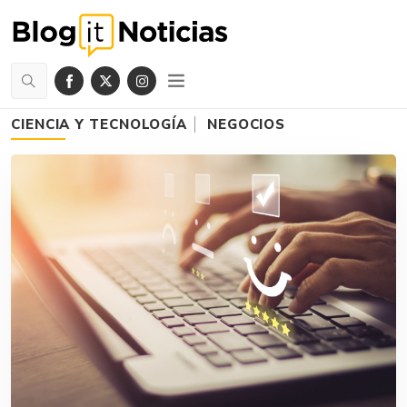
CIENCIA Y TECNOLOGÍA
NEGOCIOS