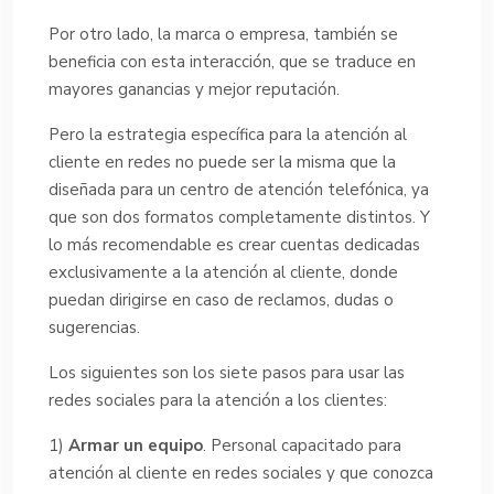
Por otro lado, la marca o empresa, también se
beneficia con esta interacción, que se traduce en
mayores ganancias y mejor reputación.
Pero la estrategia específica para la atención al
cliente en redes no puede ser la misma que la
diseñada para un centro de atención telefónica, ya
que son dos formatos completamente distintos. Y
lo más recomendable es crear cuentas dedicadas
exclusivamente a la atención al cliente, donde
puedan dirigirse en caso de reclamos, dudas o
sugerencias.
Los siguientes son los siete pasos para usar las
redes sociales para la atención a los clientes:
1)
Armar un equipo
. Personal capacitado para
atención al cliente en redes sociales y que conozca