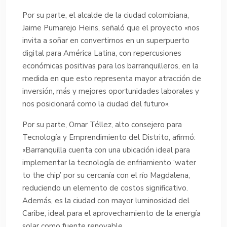
Por su parte, el alcalde de la ciudad colombiana,
Jaime Pumarejo Heins, señaló que el proyecto «nos
invita a soñar en convertirnos en un superpuerto
digital para América Latina, con repercusiones
económicas positivas para los barranquilleros, en la
medida en que esto representa mayor atracción de
inversión, más y mejores oportunidades laborales y
nos posicionará como la ciudad del futuro».
Por su parte, Omar Téllez, alto consejero para
Tecnología y Emprendimiento del Distrito, afirmó:
«Barranquilla cuenta con una ubicación ideal para
implementar la tecnología de enfriamiento ‘water
to the chip’ por su cercanía con el río Magdalena,
reduciendo un elemento de costos significativo.
Además, es la ciudad con mayor luminosidad del
Caribe, ideal para el aprovechamiento de la energía
solar como fuente renovable.