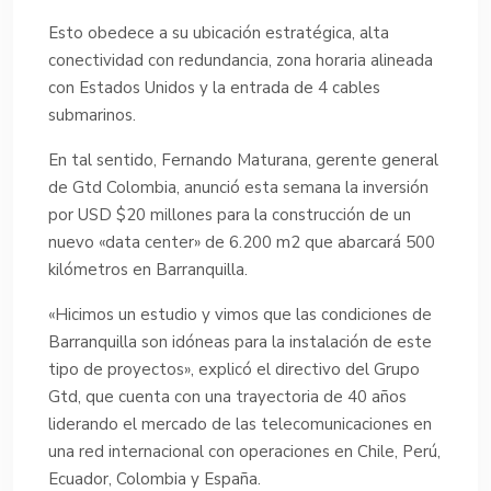
Esto obedece a su ubicación estratégica, alta
conectividad con redundancia, zona horaria alineada
con Estados Unidos y la entrada de 4 cables
submarinos.
En tal sentido, Fernando Maturana, gerente general
de Gtd Colombia, anunció esta semana la inversión
por USD $20 millones para la construcción de un
nuevo «data center» de 6.200 m2 que abarcará 500
kilómetros en Barranquilla.
«Hicimos un estudio y vimos que las condiciones de
Barranquilla son idóneas para la instalación de este
tipo de proyectos», explicó el directivo del Grupo
Gtd, que cuenta con una trayectoria de 40 años
liderando el mercado de las telecomunicaciones en
una red internacional con operaciones en Chile, Perú,
Ecuador, Colombia y España.