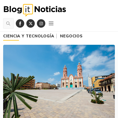
CIENCIA Y TECNOLOGÍA
NEGOCIOS