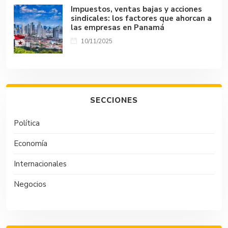
Impuestos, ventas bajas y acciones
sindicales: los factores que ahorcan a
las empresas en Panamá
10/11/2025
SECCIONES
Política
Economía
Internacionales
Negocios