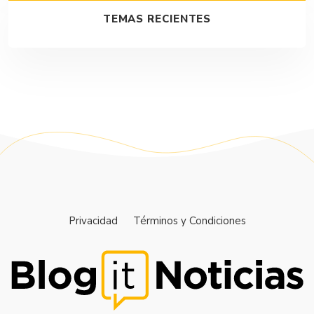
TEMAS RECIENTES
Privacidad
Términos y Condiciones