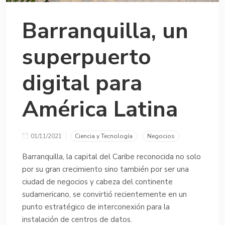
Barranquilla, un
superpuerto
digital para
América Latina
01/11/2021
Ciencia y Tecnología
Negocios
Barranquilla, la capital del Caribe reconocida no solo
por su gran crecimiento sino también por ser una
ciudad de negocios y cabeza del continente
sudamericano, se convirtió recientemente en un
punto estratégico de interconexión para la
instalación de centros de datos.