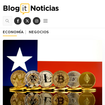
ECONOMÍA
NEGOCIOS