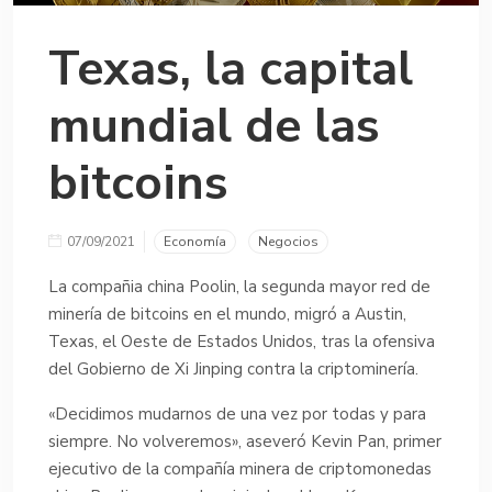
Texas, la capital
mundial de las
bitcoins
07/09/2021
Economía
Negocios
La compañia china Poolin, la segunda mayor red de
minería de bitcoins en el mundo, migró a Austin,
Texas, el Oeste de Estados Unidos, tras la ofensiva
del Gobierno de Xi Jinping contra la criptominería.
«Decidimos mudarnos de una vez por todas y para
siempre. No volveremos», aseveró Kevin Pan, primer
ejecutivo de la compañía minera de criptomonedas