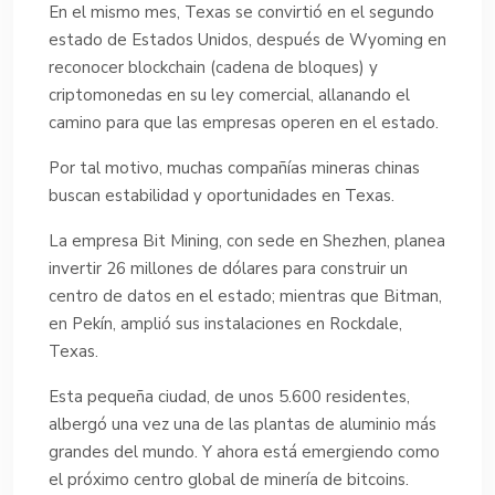
En el mismo mes, Texas se convirtió en el segundo
estado de Estados Unidos, después de Wyoming en
reconocer blockchain (cadena de bloques) y
criptomonedas en su ley comercial, allanando el
camino para que las empresas operen en el estado.
Por tal motivo, muchas compañías mineras chinas
buscan estabilidad y oportunidades en Texas.
La empresa Bit Mining, con sede en Shezhen, planea
invertir 26 millones de dólares para construir un
centro de datos en el estado; mientras que Bitman,
en Pekín, amplió sus instalaciones en Rockdale,
Texas.
Esta pequeña ciudad, de unos 5.600 residentes,
albergó una vez una de las plantas de aluminio más
grandes del mundo. Y ahora está emergiendo como
el próximo centro global de minería de bitcoins.