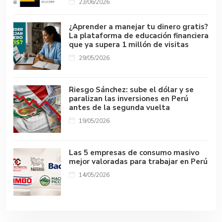
23/06/2026
¿Aprender a manejar tu dinero gratis?
La plataforma de educación financiera
que ya supera 1 millón de visitas
29/05/2026
Riesgo Sánchez: sube el dólar y se
paralizan las inversiones en Perú
antes de la segunda vuelta
19/05/2026
Las 5 empresas de consumo masivo
mejor valoradas para trabajar en Perú
14/05/2026