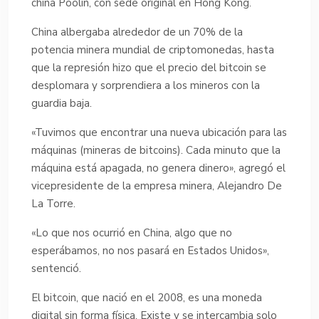
china Poolin, con sede original en Hong Kong.
China albergaba alrededor de un 70% de la
potencia minera mundial de criptomonedas, hasta
que la represión hizo que el precio del bitcoin se
desplomara y sorprendiera a los mineros con la
guardia baja.
«Tuvimos que encontrar una nueva ubicación para las
máquinas (mineras de bitcoins). Cada minuto que la
máquina está apagada, no genera dinero», agregó el
vicepresidente de la empresa minera, Alejandro De
La Torre.
«Lo que nos ocurrió en China, algo que no
esperábamos, no nos pasará en Estados Unidos»,
sentenció.
El bitcoin, que nació en el 2008, es una moneda
digital sin forma física. Existe y se intercambia solo