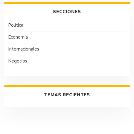
SECCIONES
Política
Economía
Internacionales
Negocios
TEMAS RECIENTES