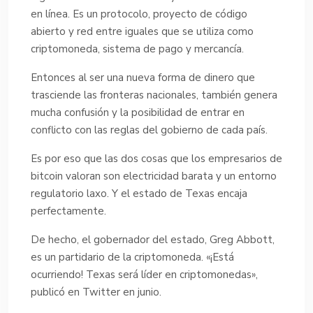
en línea. Es un protocolo, proyecto de código
abierto y red entre iguales que se utiliza como
criptomoneda, sistema de pago ​y mercancía.
Entonces al ser una nueva forma de dinero que
trasciende las fronteras nacionales, también genera
mucha confusión y la posibilidad de entrar en
conflicto con las reglas del gobierno de cada país.
Es por eso que las dos cosas que los empresarios de
bitcoin valoran son electricidad barata y un entorno
regulatorio laxo. Y el estado de Texas encaja
perfectamente.
De hecho, el gobernador del estado, Greg Abbott,
es un partidario de la criptomoneda. «¡Está
ocurriendo! Texas será líder en criptomonedas»,
publicó en Twitter en junio.