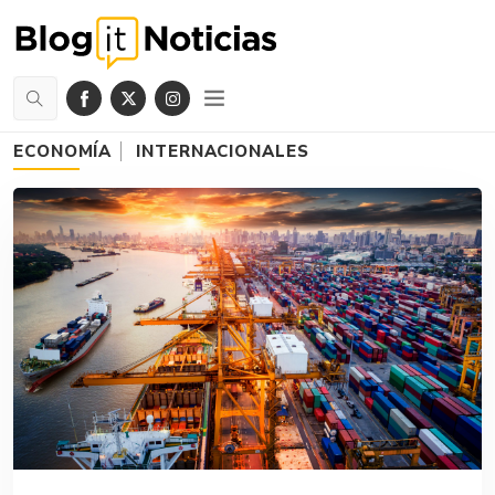
ECONOMÍA
INTERNACIONALES