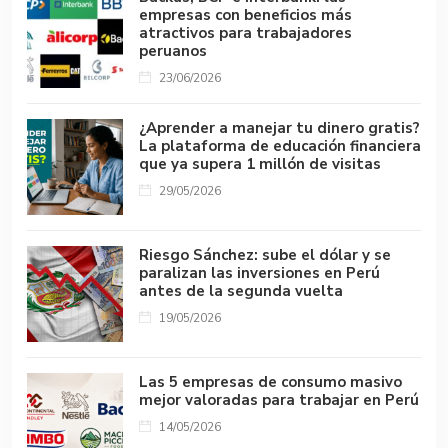
empresas con beneficios más
atractivos para trabajadores
peruanos
23/06/2026
¿Aprender a manejar tu dinero gratis?
La plataforma de educación financiera
que ya supera 1 millón de visitas
29/05/2026
Riesgo Sánchez: sube el dólar y se
paralizan las inversiones en Perú
antes de la segunda vuelta
19/05/2026
Las 5 empresas de consumo masivo
mejor valoradas para trabajar en Perú
14/05/2026