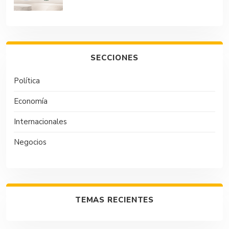
SECCIONES
Política
Economía
Internacionales
Negocios
TEMAS RECIENTES