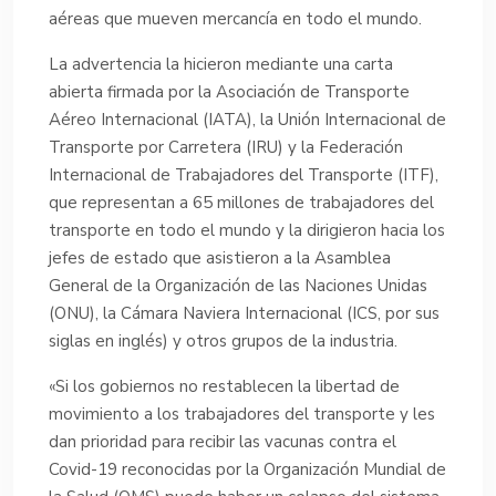
aéreas que mueven mercancía en todo el mundo.
La advertencia la hicieron mediante una carta
abierta firmada por la Asociación de Transporte
Aéreo Internacional (IATA), la Unión Internacional de
Transporte por Carretera (IRU) y la Federación
Internacional de Trabajadores del Transporte (ITF),
que representan a 65 millones de trabajadores del
transporte en todo el mundo y la dirigieron hacia los
jefes de estado que asistieron a la Asamblea
General de la Organización de las Naciones Unidas
(ONU), la Cámara Naviera Internacional (ICS, por sus
siglas en inglés) y otros grupos de la industria.
«Si los gobiernos no restablecen la libertad de
movimiento a los trabajadores del transporte y les
dan prioridad para recibir las vacunas contra el
Covid-19 reconocidas por la Organización Mundial de