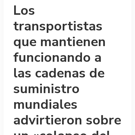
Los
transportistas
que mantienen
funcionando a
las cadenas de
suministro
mundiales
advirtieron sobre