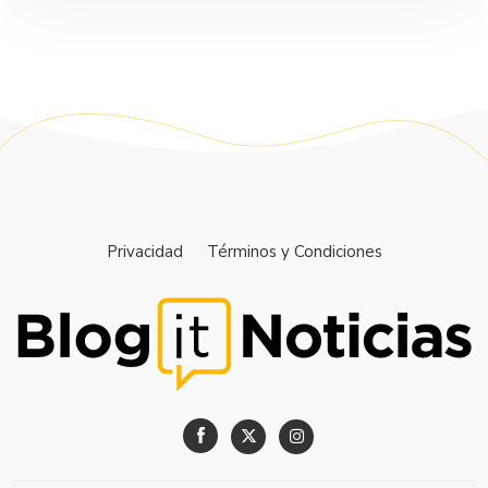
Privacidad
Términos y Condiciones