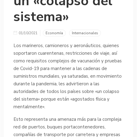
un «colapso del
sistema»
01/10/2021
Economía
Internacionales
Los marineros, camioneros y aeronáuticos, quienes
soportaron cuarentenas, restricciones de viaje, así
como requisitos complejos de vacunación y pruebas
de Covid-19 para mantener a las cadenas de
suministros mundiales, ya saturadas, en movimiento
durante la pandemia, les advirtieron a las
autoridades de todos los países sobre «un colapso
del sistema» porque están «agostados física y
mentalmente».
Esto representa una amenaza más para la compleja
red de puertos, buques portacontenedores,
compañías de transporte por carretera y empresas