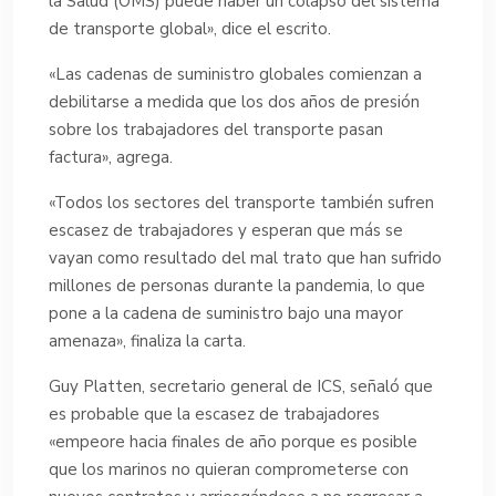
la Salud (OMS) puede haber un colapso del sistema
de transporte global», dice el escrito.
«Las cadenas de suministro globales comienzan a
debilitarse a medida que los dos años de presión
sobre los trabajadores del transporte pasan
factura», agrega.
«Todos los sectores del transporte también sufren
escasez de trabajadores y esperan que más se
vayan como resultado del mal trato que han sufrido
millones de personas durante la pandemia, lo que
pone a la cadena de suministro bajo una mayor
amenaza», finaliza la carta.
Guy Platten, secretario general de ICS, señaló que
es probable que la escasez de trabajadores
«empeore hacia finales de año porque es posible
que los marinos no quieran comprometerse con