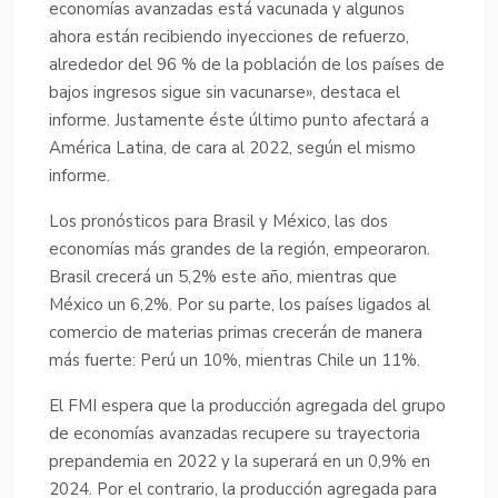
economías avanzadas está vacunada y algunos
ahora están recibiendo inyecciones de refuerzo,
alrededor del 96 % de la población de los países de
bajos ingresos sigue sin vacunarse», destaca el
informe. Justamente éste último punto afectará a
América Latina, de cara al 2022, según el mismo
informe.
Los pronósticos para Brasil y México, las dos
economías más grandes de la región, empeoraron.
Brasil crecerá un 5,2% este año, mientras que
México un 6,2%. Por su parte, los países ligados al
comercio de materias primas crecerán de manera
más fuerte: Perú un 10%, mientras Chile un 11%.
El FMI espera que la producción agregada del grupo
de economías avanzadas recupere su trayectoria
prepandemia en 2022 y la superará en un 0,9% en
2024. Por el contrario, la producción agregada para