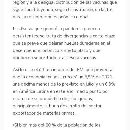
región y a la desigual distribución de las vacunas que
sigue constituyendo, según la institución, un lastre
para la recuperación económica global.
Las fisuras que generó la pandemia parecen
persistentes: se trata de divergencias a corto plazo
que se prevé que dejarán huellas duraderas en el
desempeño económico a medio plazo y que
obedecen sobre todo al acceso a vacunas.
Así lo dice el último informe del FMI que proyecta
que la economía mundial crecerá un 5,9% en 2021,
una décima menos de lo previsto en julio; y un 6,3%
en América Latina en este año, medio punto por
encima de su pronóstico de julio, gracias,
principalmente, al buen desarrollo del sector
exportador de materias primas.
«Si bien más del 60 % de la población de las