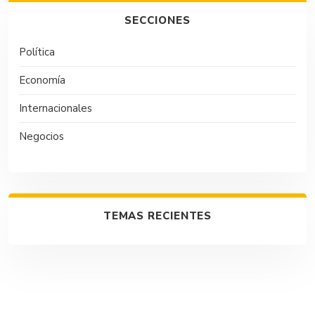
SECCIONES
Política
Economía
Internacionales
Negocios
TEMAS RECIENTES