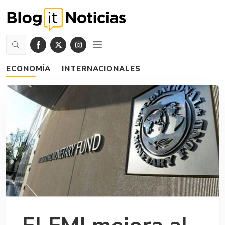
ECONOMÍA
INTERNACIONALES