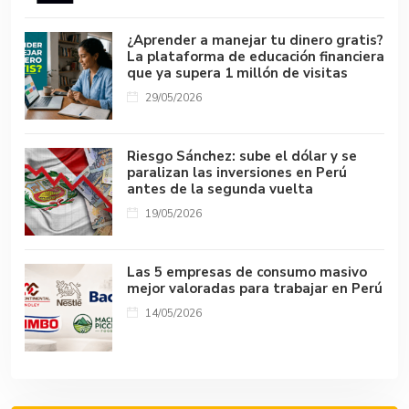
¿Aprender a manejar tu dinero gratis?
La plataforma de educación financiera
que ya supera 1 millón de visitas
29/05/2026
Riesgo Sánchez: sube el dólar y se
paralizan las inversiones en Perú
antes de la segunda vuelta
19/05/2026
Las 5 empresas de consumo masivo
mejor valoradas para trabajar en Perú
14/05/2026