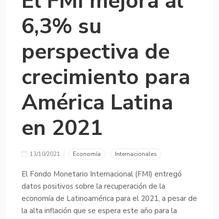
El FMI mejora al
6,3% su
perspectiva de
crecimiento para
América Latina
en 2021
13/10/2021
Economía
Internacionales
El Fondo Monetario Internacional (FMI) entregó
datos positivos sobre la recuperación de la
economía de Latinoamérica para el 2021, a pesar de
la alta inflación que se espera este año para la