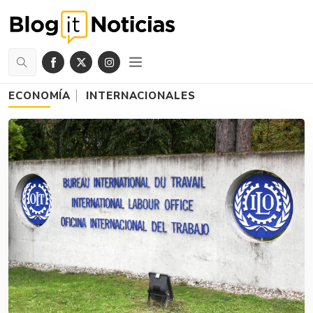
ECONOMÍA
INTERNACIONALES