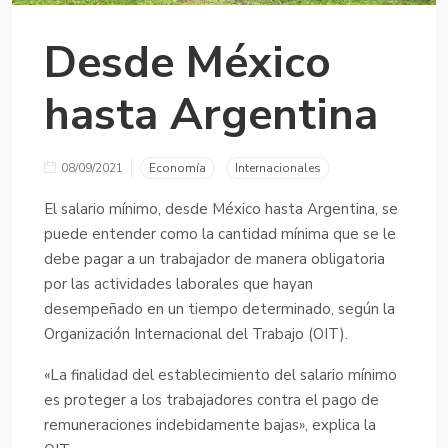
Desde México
hasta Argentina
08/09/2021
Economía
Internacionales
El salario mínimo, desde México hasta Argentina, se
puede entender como la cantidad mínima que se le
debe pagar a un trabajador de manera obligatoria
por las actividades laborales que hayan
desempeñado en un tiempo determinado, según la
Organización Internacional del Trabajo (OIT).
«La finalidad del establecimiento del salario mínimo
es proteger a los trabajadores contra el pago de
remuneraciones indebidamente bajas», explica la