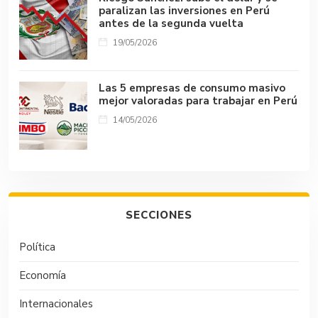
paralizan las inversiones en Perú
antes de la segunda vuelta
19/05/2026
Las 5 empresas de consumo masivo
mejor valoradas para trabajar en Perú
14/05/2026
SECCIONES
Política
Economía
Internacionales