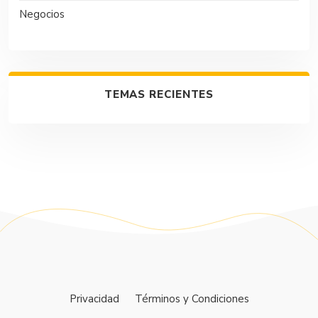
Negocios
TEMAS RECIENTES
Privacidad
Términos y Condiciones