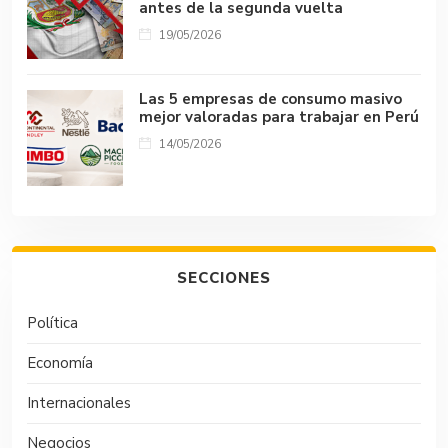
antes de la segunda vuelta
19/05/2026
Las 5 empresas de consumo masivo
mejor valoradas para trabajar en Perú
14/05/2026
SECCIONES
Política
Economía
Internacionales
Negocios