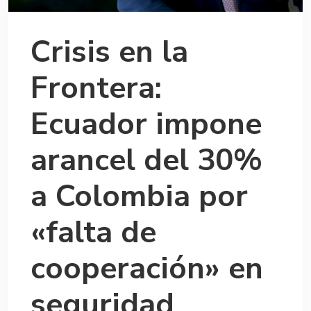
Crisis en la
Frontera:
Ecuador impone
arancel del 30%
a Colombia por
«falta de
cooperación» en
seguridad