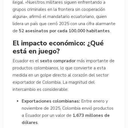
ilegal. «Nuestros militares siguen enfrentando a
grupos criminales en la frontera sin cooperación
alguna», afirmó el mandatario ecuatoriano, quien
lidera un país que cerró 2025 con una cifra alarmante
de
52 asesinatos por cada 100.000 habitantes
.
El impacto económico: ¿Qué
está en juego?
Ecuador es el
sexto comprador
más importante de
productos colombianos, lo que convierte a esta
medida en un golpe directo al corazón del sector
exportador de Colombia. La magnitud del
intercambio es considerable:
Exportaciones colombianas:
Entre enero y
noviembre de 2025, Colombia envió productos
a Ecuador por un valor de
1.673 millones de
dólares
.