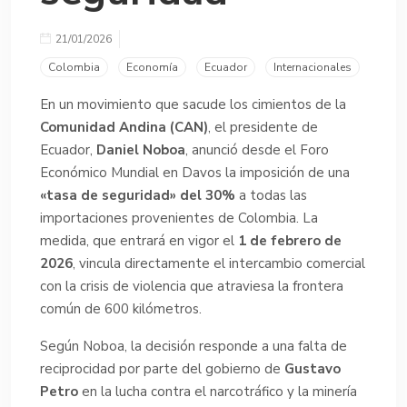
21/01/2026
Colombia
Economía
Ecuador
Internacionales
En un movimiento que sacude los cimientos de la
Comunidad Andina (CAN)
, el presidente de
Ecuador,
Daniel Noboa
, anunció desde el Foro
Económico Mundial en Davos la imposición de una
«tasa de seguridad» del 30%
a todas las
importaciones provenientes de Colombia. La
medida, que entrará en vigor el
1 de febrero de
2026
, vincula directamente el intercambio comercial
con la crisis de violencia que atraviesa la frontera
común de 600 kilómetros.
Según Noboa, la decisión responde a una falta de
reciprocidad por parte del gobierno de
Gustavo
Petro
en la lucha contra el narcotráfico y la minería