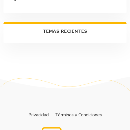
TEMAS RECIENTES
Privacidad
Términos y Condiciones