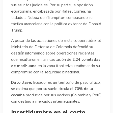
sus asuntos judiciales. Por su parte, la oposición
ecuatoriana, encabezada por Rafael Correa, ha
tildado a Noboa de «Trumpito», comparando su
táctica arancelaria con la política exterior de Donald
Trump.
A pesar de las acusaciones de «nula cooperación», el
Ministerio de Defensa de Colombia defendió su
gestión informando sobre operaciones recientes
que resultaron en la incautación de
2,24 toneladas
de marihuana
en la zona fronteriza, reafirmando su
compromiso con la seguridad binacional.
Dato clave:
Ecuador es un territorio de paso crítico;
se estima que por su suelo circula el
70% de la
cocaína
producida por sus vecinos (Colombia y Perú)
con destino a mercados internacionales.
Incertidumbre en el corto