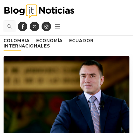
COLOMBIA
ECONOMÍA
ECUADOR
INTERNACIONALES