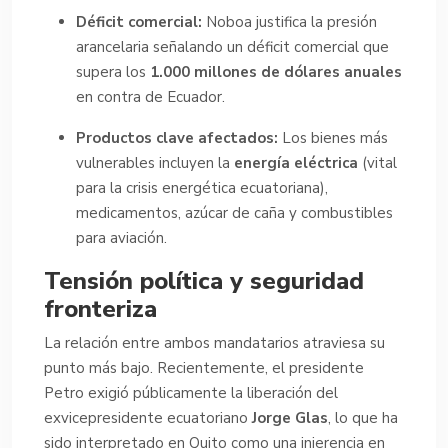
Déficit comercial:
Noboa justifica la presión
arancelaria señalando un déficit comercial que
supera los
1.000 millones de dólares anuales
en contra de Ecuador.
Productos clave afectados:
Los bienes más
vulnerables incluyen la
energía eléctrica
(vital
para la crisis energética ecuatoriana),
medicamentos, azúcar de caña y combustibles
para aviación.
Tensión política y seguridad
fronteriza
La relación entre ambos mandatarios atraviesa su
punto más bajo. Recientemente, el presidente
Petro exigió públicamente la liberación del
exvicepresidente ecuatoriano
Jorge Glas
, lo que ha
sido interpretado en Quito como una injerencia en