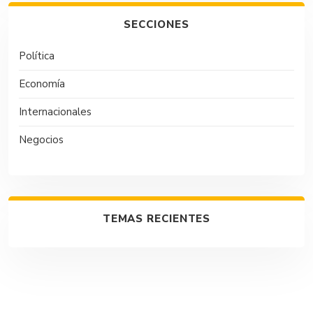
SECCIONES
Política
Economía
Internacionales
Negocios
TEMAS RECIENTES