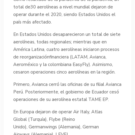
total de30 aerolíneas a nivel mundial dejaron de
operar durante el 2020, siendo Estados Unidos el
país más afectado.
En Estados Unidos desaparecieron un total de siete
aerolíneas, todas regionales; mientras que en
América Latina, cuatro aerolíneas iniciaron procesos
de reorganizaciónfinanciera (LATAM, Avianca,
Aeroméxico y la colombiana EasyFly). Asimismo,
cesaron operaciones cinco aerolíneas en la región.
Primero, Avianca cerró las oficinas de su filial Avianca
Perú. Posteriormente, el gobierno de Ecuador cesó
operaciones de su aerolínea estatal TAME EP.
En Europa dejaron de operar Air Italy, Atlas
Global (Turquía), Flybe (Reino
Unido), Germanwings (Alemania), German
Airways (Alemania), LEVEL