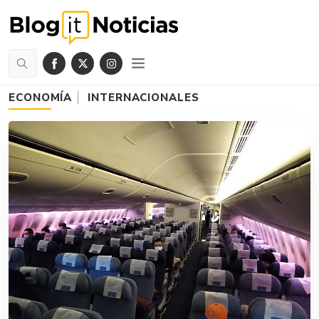
ECONOMÍA
INTERNACIONALES