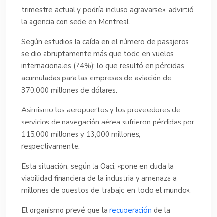
trimestre actual y podría incluso agravarse», advirtió
la agencia con sede en Montreal.
Según estudios la caída en el número de pasajeros
se dio abruptamente más que todo en vuelos
internacionales (74%); lo que resultó en pérdidas
acumuladas para las empresas de aviación de
370,000 millones de dólares.
Asimismo los aeropuertos y los proveedores de
servicios de navegación aérea sufrieron pérdidas por
115,000 millones y 13,000 millones,
respectivamente.
Esta situación, según la Oaci, «pone en duda la
viabilidad financiera de la industria y amenaza a
millones de puestos de trabajo en todo el mundo».
El organismo prevé que la
recuperación
de la