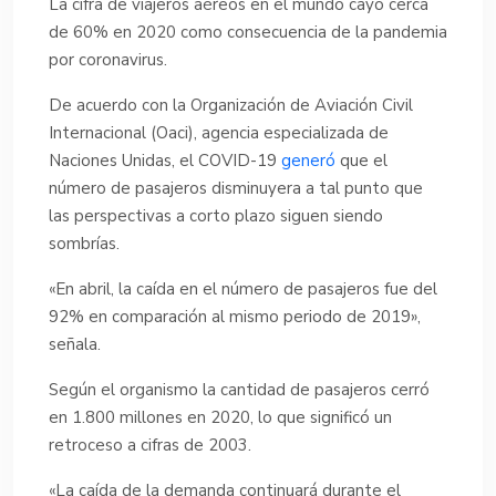
La cifra de viajeros aéreos en el mundo cayó cerca
de 60% en 2020 como consecuencia de la pandemia
por coronavirus.
De acuerdo con la Organización de Aviación Civil
Internacional (Oaci), agencia especializada de
Naciones Unidas, el COVID-19
generó
que el
número de pasajeros disminuyera a tal punto que
las perspectivas a corto plazo siguen siendo
sombrías.
«En abril, la caída en el número de pasajeros fue del
92% en comparación al mismo periodo de 2019»,
señala.
Según el organismo la cantidad de pasajeros cerró
en 1.800 millones en 2020, lo que significó un
retroceso a cifras de 2003.
«La caída de la demanda continuará durante el