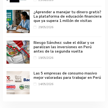
23/06/2026
¿Aprender a manejar tu dinero gratis?
La plataforma de educación financiera
que ya supera 1 millón de visitas
29/05/2026
Riesgo Sánchez: sube el dólar y se
paralizan las inversiones en Perú
antes de la segunda vuelta
19/05/2026
Las 5 empresas de consumo masivo
mejor valoradas para trabajar en Perú
14/05/2026