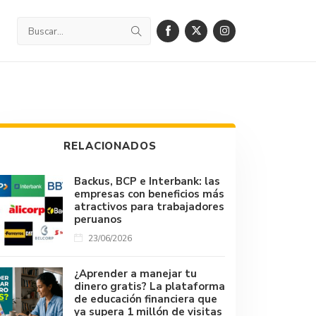
RELACIONADOS
Backus, BCP e Interbank: las
empresas con beneficios más
atractivos para trabajadores
peruanos
23/06/2026
¿Aprender a manejar tu
dinero gratis? La plataforma
de educación financiera que
ya supera 1 millón de visitas