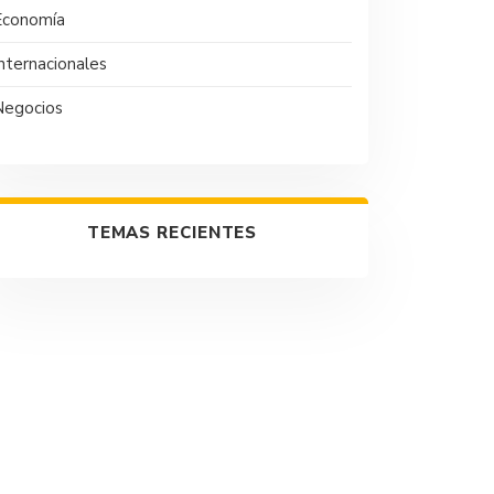
Economía
nternacionales
Negocios
TEMAS RECIENTES