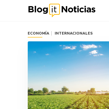
ECONOMÍA
INTERNACIONALES