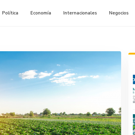
Política
Economía
Internacionales
Negocios