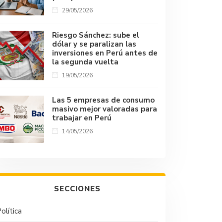
29/05/2026
Riesgo Sánchez: sube el
dólar y se paralizan las
inversiones en Perú antes de
la segunda vuelta
19/05/2026
Las 5 empresas de consumo
masivo mejor valoradas para
trabajar en Perú
14/05/2026
SECCIONES
olítica