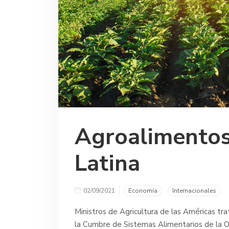
Agroalimentos
Latina
02/09/2021
Economía
Internacionales
Ministros de Agricultura de las Américas tr
la Cumbre de Sistemas Alimentarios de la O