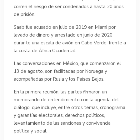
corren el riesgo de ser condenados a hasta 20 años
de prisión.
Saab fue acusado en julio de 2019 en Miami por
lavado de dinero y arrestado en junio de 2020
durante una escala de avión en Cabo Verde, frente a
la costa de África Occidental.
Las conversaciones en México, que comenzaron el
13 de agosto, son facilitadas por Noruega y
acompañadas por Rusia y los Países Bajos.
En la primera reunión, las partes firmaron un
memorando de entendimiento con la agenda del
diálogo, que incluye, entre otros temas, cronograma
y garantías electorales, derechos políticos,
levantamiento de las sanciones y convivencia
política y social.