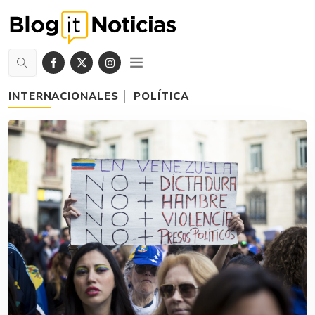
INTERNACIONALES
POLÍTICA