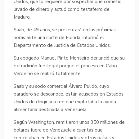
Unidos, que lo requiere por sospechar que cometió
lavado de dinero y actuó como testaferro de
Maduro.
Saab, de 49 años, se presentará en las próximas
horas ante una corte de Florida, informó el
Departamento de Justicia de Estados Unidos.
Su abogado Manuel Pinto Monteiro denunció que su
extradición fue ilegal porque el proceso en Cabo
Verde no se realizó totalmente.
Saab y su socio comercial Álvaro Pulido, cuyo
paradero se desconoce, están acusados en Estados
Unidos de dirigir una red que explotaba la ayuda
alimentaria destinada a Venezuela.
Según Washington, remitieron unos 350 millones de
dólares fuera de Venezuela a cuentas que
controlaban en Estados Unidos y otros países y