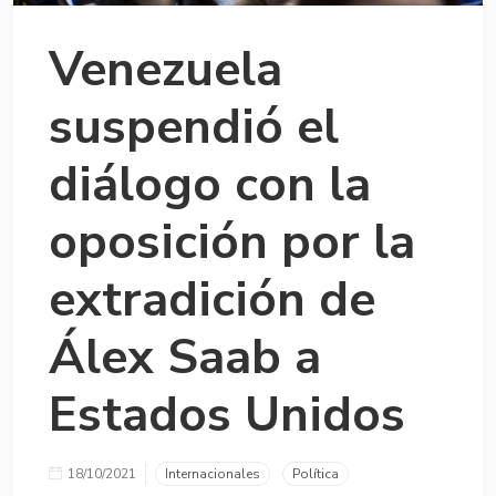
Venezuela
suspendió el
diálogo con la
oposición por la
extradición de
Álex Saab a
Estados Unidos
18/10/2021
Internacionales
Política