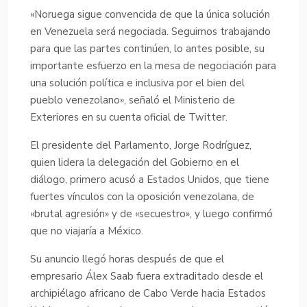
«Noruega sigue convencida de que la única solución
en Venezuela será negociada. Seguimos trabajando
para que las partes continúen, lo antes posible, su
importante esfuerzo en la mesa de negociación para
una solución política e inclusiva por el bien del
pueblo venezolano», señaló el Ministerio de
Exteriores en su cuenta oficial de Twitter.
El presidente del Parlamento, Jorge Rodríguez,
quien lidera la delegación del Gobierno en el
diálogo, primero acusó a Estados Unidos, que tiene
fuertes vínculos con la oposición venezolana, de
«brutal agresión» y de «secuestro», y luego confirmó
que no viajaría a México.
Su anuncio llegó horas después de que el
empresario Álex Saab fuera extraditado desde el
archipiélago africano de Cabo Verde hacia Estados