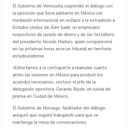
El Gobierno de Venezuela suspendió el diálogo con
la oposición que lleva adelante en México con
mediación internacional en rechazo a la extradición a
Estados Unidos de Álex Saab, un empresario
sospechoso de lavado de dinero y de ser testaferro
del presidente Nicolás Maduro, quien comparecerá
en las próximas horas ante un tribunal en territorio
estadounidense.
«Exhortamos a la contraparte a reanudar cuanto
antes las sesiones en México para producir los
acuerdos necesarios», sostuvo el jefe de la
delegación opositora, Gerardo Blyde, en rueda de
prensa en Ciudad de México.
El Gobierno de Noruega -facilitador del diálogo-
aseguró que seguirá trabajando para que se
mantenga la mesa de conversaciones.