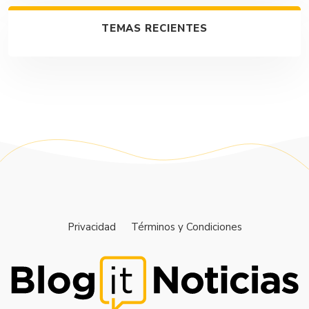
TEMAS RECIENTES
Privacidad
Términos y Condiciones