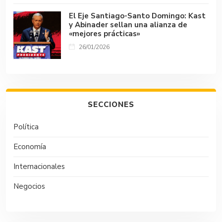
El Eje Santiago-Santo Domingo: Kast
y Abinader sellan una alianza de
«mejores prácticas»
26/01/2026
SECCIONES
Política
Economía
Internacionales
Negocios