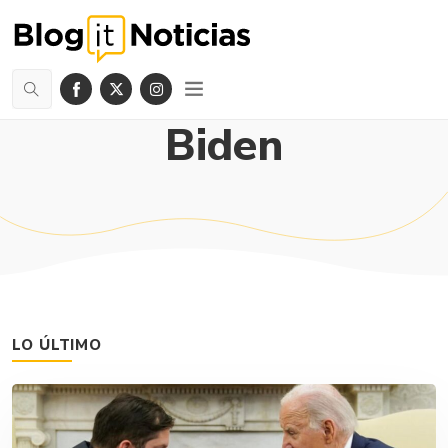
Biden
LO ÚLTIMO