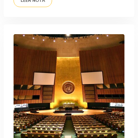
LEER NOTA