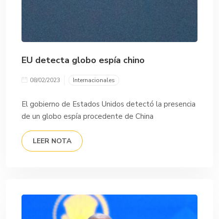
EU detecta globo espía chino
08/02/2023
Internacionales
El gobierno de Estados Unidos detectó la presencia
de un globo espía procedente de China
LEER NOTA