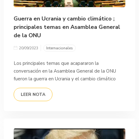
Guerra en Ucrania y cambio climático ;
principales temas en Asamblea General
de la ONU
20/09/2023
Internacionales
Los principales temas que acapararon la
conversación en la Asamblea General de la ONU
fueron la guerra en Ucrania y el cambio climático
LEER NOTA