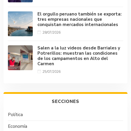
El orgullo peruano también se exporta:
tres empresas nacionales que
conquistan mercados internacionales
28/07/2026
Salen a la luz videos desde Barriales y
Potrerillos: muestran las condiciones
de los campamentos en Alto del
Carmen
25/07/2026
SECCIONES
Política
Economía