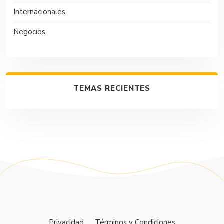
Internacionales
Negocios
TEMAS RECIENTES
Privacidad
Términos y Condiciones