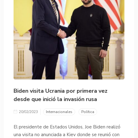
Biden visita Ucrania por primera vez
desde que inició la invasión rusa
20/02/2023
Internacionales
Política
El presidente de Estados Unidos, Joe Biden realizó
una visita no anunciada a Kiev donde se reunió con