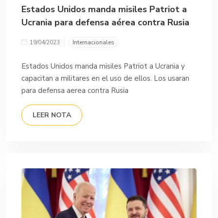
Estados Unidos manda misiles Patriot a
Ucrania para defensa aérea contra Rusia
19/04/2023
Internacionales
Estados Unidos manda misiles Patriot a Ucrania y
capacitan a militares en el uso de ellos. Los usaran
para defensa aerea contra Rusia
LEER NOTA