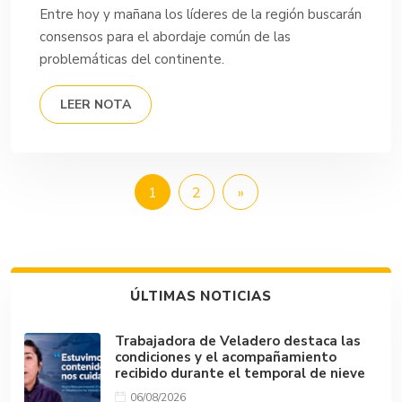
Entre hoy y mañana los líderes de la región buscarán
consensos para el abordaje común de las
problemáticas del continente.
LEER NOTA
1
2
»
ÚLTIMAS NOTICIAS
Trabajadora de Veladero destaca las
condiciones y el acompañamiento
recibido durante el temporal de nieve
06/08/2026