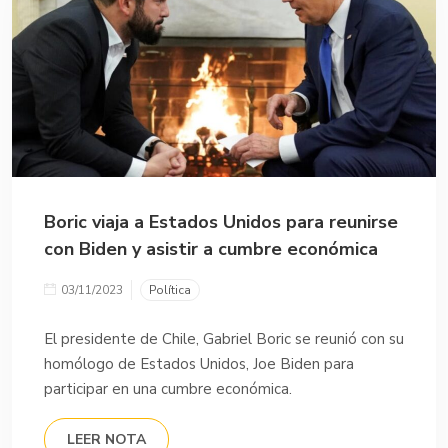
Boric viaja a Estados Unidos para reunirse
con Biden y asistir a cumbre económica
03/11/2023
Política
El presidente de Chile, Gabriel Boric se reunió con su
homólogo de Estados Unidos, Joe Biden para
participar en una cumbre económica.
LEER NOTA