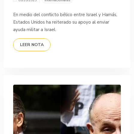
En medio del conflicto bélico entre Israel y Hamás,
Estados Unidos ha reiterado su apoyo al enviar
ayuda militar a Israel.
LEER NOTA