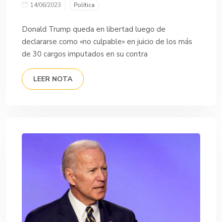
14/06/2023
Política
Donald Trump queda en libertad luego de
declararse como «no culpable» en juicio de los más
de 30 cargos imputados en su contra
LEER NOTA