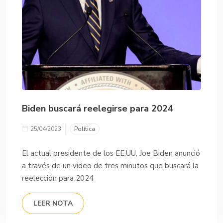
Biden buscará reelegirse para 2024
25/04/2023
Política
El actual presidente de los EE.UU, Joe Biden anunció
a través de un video de tres minutos que buscará la
reelección para 2024
LEER NOTA