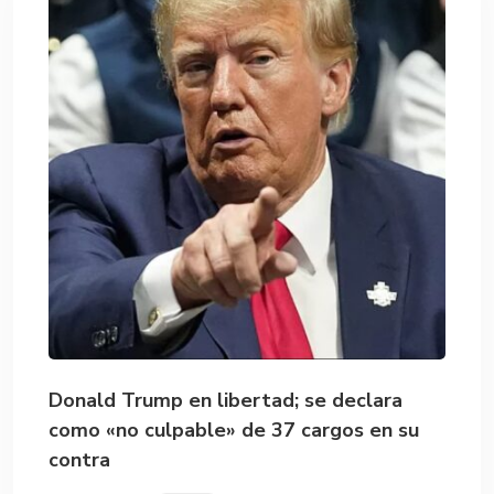
Donald Trump en libertad; se declara
como «no culpable» de 37 cargos en su
contra