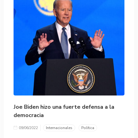
Joe Biden hizo una fuerte defensa a la
democracia
09/06/2022
Internacionales
Política