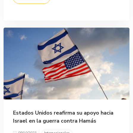
Estados Unidos reafirma su apoyo hacia
Israel en la guerra contra Hamás
09/10/2023
Internacionales