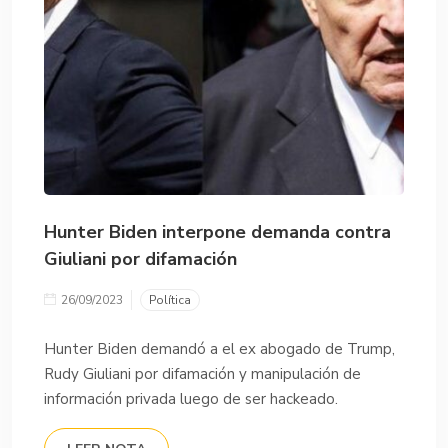
Hunter Biden interpone demanda contra
Giuliani por difamación
26/09/2023
Política
Hunter Biden demandó a el ex abogado de Trump,
Rudy Giuliani por difamación y manipulación de
información privada luego de ser hackeado.