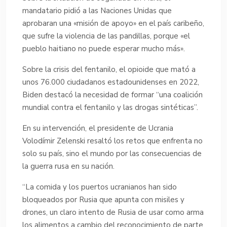
mandatario pidió a las Naciones Unidas que
aprobaran una «misión de apoyo» en el país caribeño,
que sufre la violencia de las pandillas, porque «el
pueblo haitiano no puede esperar mucho más».
Sobre la crisis del fentanilo, el opioide que mató a
unos 76.000 ciudadanos estadounidenses en 2022,
Biden destacó la necesidad de formar “una coalición
mundial contra el fentanilo y las drogas sintéticas”.
En su intervención, el presidente de Ucrania
Volodímir Zelenski resaltó los retos que enfrenta no
solo su país, sino el mundo por las consecuencias de
la guerra rusa en su nación.
“La comida y los puertos ucranianos han sido
bloqueados por Rusia que apunta con misiles y
drones, un claro intento de Rusia de usar como arma
los alimentos a cambio del reconocimiento de parte,