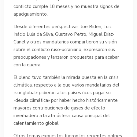
conflicto cumple 18 meses y no muestra signos de
apaciguamiento.
Desde diferentes perspectivas, Joe Biden, Luiz
Inácio Lula da Silva, Gustavo Petro, Miguel Díaz-
Canel y otros mandatarios compartieron su visión
sobre el conflicto ruso-ucraniano, expresaron sus
preocupaciones y lanzaron propuestas para acabar
con la guerra.
El pleno tuvo también la mirada puesta en la crisis
climática, respecto a la que varios mandatarios del
«sur global» pidieron a los países ricos pagar su
«deuda climática» por haber hecho históricamente
mayores contribuciones de gases de efecto
invernadero a la atmósfera, causa principal del
calentamiento global.
Otros temas expuestos fueron los recientes golpes