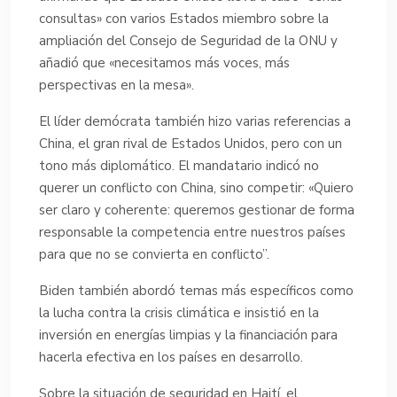
consultas» con varios Estados miembro sobre la
ampliación del Consejo de Seguridad de la ONU y
añadió que «necesitamos más voces, más
perspectivas en la mesa».
El líder demócrata también hizo varias referencias a
China, el gran rival de Estados Unidos, pero con un
tono más diplomático. El mandatario indicó no
querer un conflicto con China, sino competir: «Quiero
ser claro y coherente: queremos gestionar de forma
responsable la competencia entre nuestros países
para que no se convierta en conflicto”.
Biden también abordó temas más específicos como
la lucha contra la crisis climática e insistió en la
inversión en energías limpias y la financiación para
hacerla efectiva en los países en desarrollo.
Sobre la situación de seguridad en Haití, el