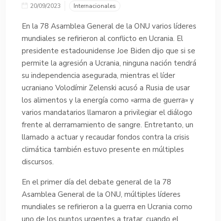
20/09/2023
Internacionales
En la 78 Asamblea General de la ONU varios líderes
mundiales se refirieron al conflicto en Ucrania. El
presidente estadounidense Joe Biden dijo que si se
permite la agresión a Ucrania, ninguna nación tendrá
su independencia asegurada, mientras el líder
ucraniano Volodímir Zelenski acusó a Rusia de usar
los alimentos y la energía como «arma de guerra» y
varios mandatarios llamaron a privilegiar el diálogo
frente al derramamiento de sangre. Entretanto, un
llamado a actuar y recaudar fondos contra la crisis
climática también estuvo presente en múltiples
discursos.
En el primer día del debate general de la 78
Asamblea General de la ONU, múltiples líderes
mundiales se refirieron a la guerra en Ucrania como
uno de los puntos urgentes a tratar, cuando el