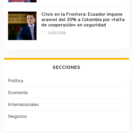
Crisis en la Frontera: Ecuador impone
arancel del 30% a Colombia por «falta
de cooperación» en seguridad
21/01/2026
SECCIONES
Política
Economía
Internacionales
Negocios