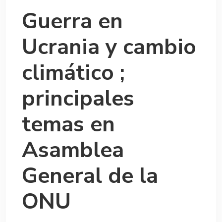
Guerra en
Ucrania y cambio
climático ;
principales
temas en
Asamblea
General de la
ONU