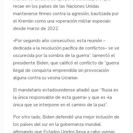
recae en los países de las Naciones Unidas
mantenerse firmes contra la agresión, bautizada por
el Kremlin como una «operación militar especial»
desde marzo de 2022.
«Por segundo año consecutivo, esta reunión –
dedicada a la resolución pacífica de conflictos– se ve
oscurecida por la sombra de la guerra”, lamentó el
presidente Biden, que calificó el conflicto de “guerra
ilegal de conquista emprendida sin provocación
alguna contra su vecina Ucrania».
El mandatario estadounidense añadió que “Rusia es
la única responsable de esta guerra» y que es «la
única que se interpone en el camino de la paz”.
Por otro lado, Biden defendió una mejor inclusión de
los países del sur en la gobernanza mundial,
afirmando que Estados Unidos lleva a cabo «serias