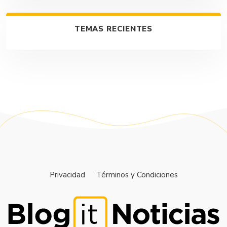
TEMAS RECIENTES
Privacidad
Términos y Condiciones