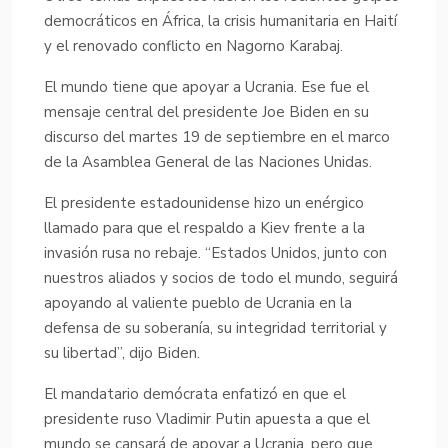
democráticos en África, la crisis humanitaria en Haití
y el renovado conflicto en Nagorno Karabaj.
El mundo tiene que apoyar a Ucrania. Ese fue el
mensaje central del presidente Joe Biden en su
discurso del martes 19 de septiembre en el marco
de la Asamblea General de las Naciones Unidas.
El presidente estadounidense hizo un enérgico
llamado para que el respaldo a Kiev frente a la
invasión rusa no rebaje. “Estados Unidos, junto con
nuestros aliados y socios de todo el mundo, seguirá
apoyando al valiente pueblo de Ucrania en la
defensa de su soberanía, su integridad territorial y
su libertad”, dijo Biden.
El mandatario demócrata enfatizó en que el
presidente ruso Vladimir Putin apuesta a que el
mundo se cansará de apoyar a Ucrania, pero que