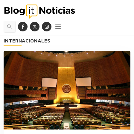
INTERNACIONALES