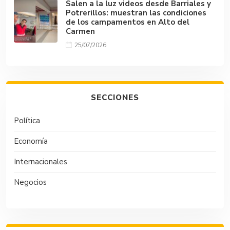
Salen a la luz videos desde Barriales y
Potrerillos: muestran las condiciones
de los campamentos en Alto del
Carmen
25/07/2026
SECCIONES
Política
Economía
Internacionales
Negocios