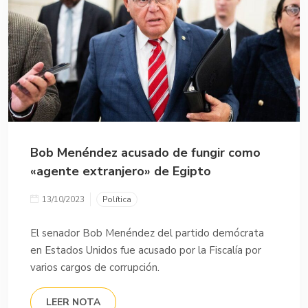
Bob Menéndez acusado de fungir como
«agente extranjero» de Egipto
13/10/2023
Política
El senador Bob Menéndez del partido demócrata
en Estados Unidos fue acusado por la Fiscalía por
varios cargos de corrupción.
LEER NOTA