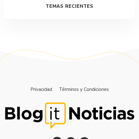
TEMAS RECIENTES
Privacidad
Términos y Condiciones