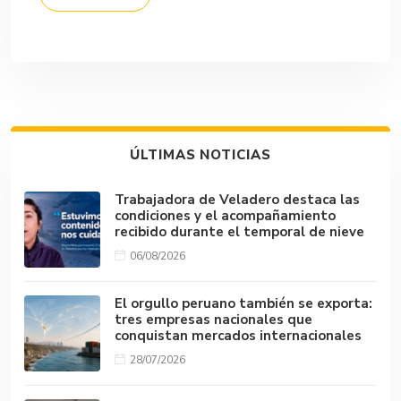
ÚLTIMAS NOTICIAS
Trabajadora de Veladero destaca las
condiciones y el acompañamiento
recibido durante el temporal de nieve
06/08/2026
El orgullo peruano también se exporta:
tres empresas nacionales que
conquistan mercados internacionales
28/07/2026