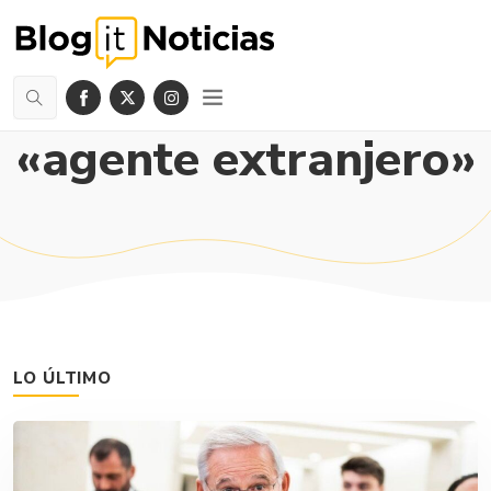
«agente extranjero»
LO ÚLTIMO