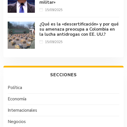
militar»
15/09/2025
¿Qué es la «descertificación» y por qué
su amenaza preocupa a Colombia en
la lucha antidrogas con EE. UU.?
15/09/2025
SECCIONES
Política
Economía
Internacionales
Negocios