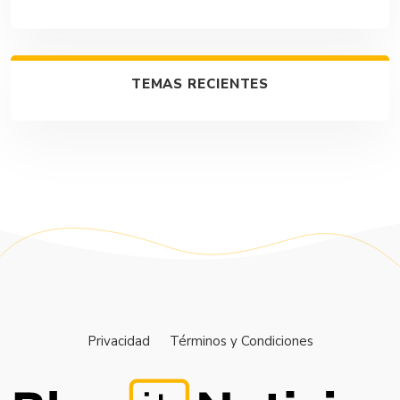
TEMAS RECIENTES
Privacidad
Términos y Condiciones