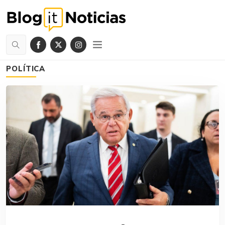
POLÍTICA