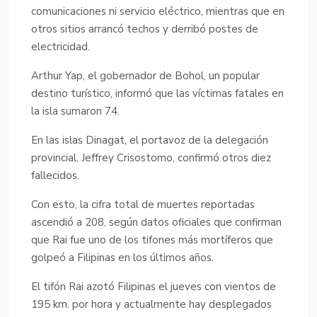
comunicaciones ni servicio eléctrico, mientras que en
otros sitios arrancó techos y derribó postes de
electricidad.
Arthur Yap, el gobernador de Bohol, un popular
destino turístico, informó que las víctimas fatales en
la isla sumaron 74.
En las islas Dinagat, el portavoz de la delegación
provincial, Jeffrey Crisostomo, confirmó otros diez
fallecidos.
Con esto, la cifra total de muertes reportadas
ascendió a 208, según datos oficiales que confirman
que Rai fue uno de los tifones más mortíferos que
golpeó a Filipinas en los últimos años.
El tifón Rai azotó Filipinas el jueves con vientos de
195 km. por hora y actualmente hay desplegados