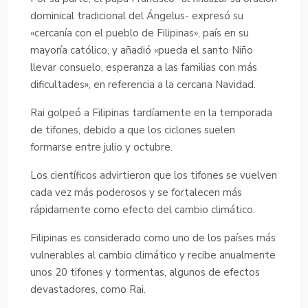
dominical tradicional del Ángelus- expresó su
«cercanía con el pueblo de Filipinas», país en su
mayoría católico, y añadió «pueda el santo Niño
llevar consuelo, esperanza a las familias con más
dificultades», en referencia a la cercana Navidad.
Rai golpeó a Filipinas tardíamente en la temporada
de tifones, debido a que los ciclones suelen
formarse entre julio y octubre.
Los científicos advirtieron que los tifones se vuelven
cada vez más poderosos y se fortalecen más
rápidamente como efecto del cambio climático.
Filipinas es considerado como uno de los países más
vulnerables al cambio climático y recibe anualmente
unos 20 tifones y tormentas, algunos de efectos
devastadores, como Rai.