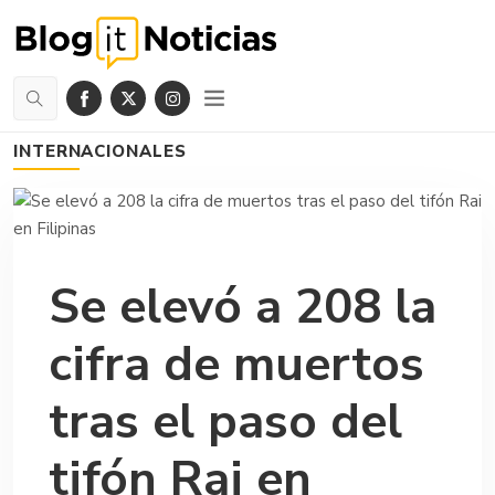
INTERNACIONALES
Se elevó a 208 la
cifra de muertos
tras el paso del
tifón Rai en