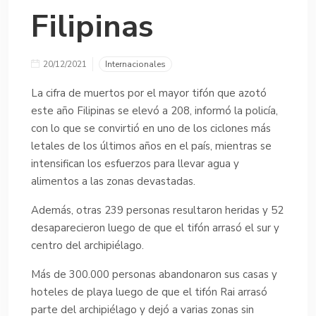
Filipinas
20/12/2021
Internacionales
La cifra de muertos por el mayor tifón que azotó
este año Filipinas se elevó a 208, informó la policía,
con lo que se convirtió en uno de los ciclones más
letales de los últimos años en el país, mientras se
intensifican los esfuerzos para llevar agua y
alimentos a las zonas devastadas.
Además, otras 239 personas resultaron heridas y 52
desaparecieron luego de que el tifón arrasó el sur y
centro del archipiélago.
Más de 300.000 personas abandonaron sus casas y
hoteles de playa luego de que el tifón Rai arrasó
parte del archipiélago y dejó a varias zonas sin