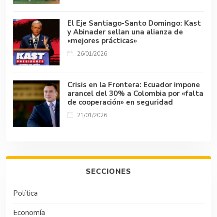
El Eje Santiago-Santo Domingo: Kast
y Abinader sellan una alianza de
«mejores prácticas»
26/01/2026
Crisis en la Frontera: Ecuador impone
arancel del 30% a Colombia por «falta
de cooperación» en seguridad
21/01/2026
SECCIONES
Política
Economía