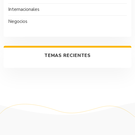
Internacionales
Negocios
TEMAS RECIENTES