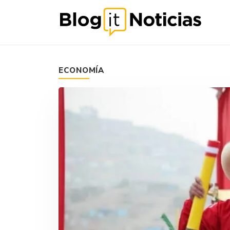
ECONOMÍA