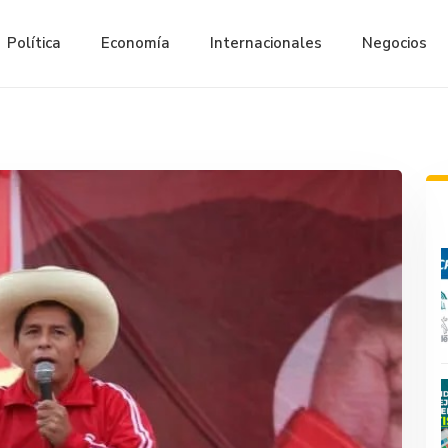
Política
Economía
Internacionales
Negocios