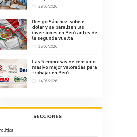
29/05/2026
Riesgo Sánchez: sube el
dólar y se paralizan las
inversiones en Perú antes de
la segunda vuelta
19/05/2026
Las 5 empresas de consumo
masivo mejor valoradas para
trabajar en Perú
14/05/2026
SECCIONES
olítica