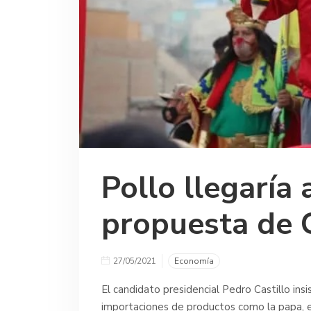
Pollo llegaría 
propuesta de C
27/05/2021
Economía
El candidato presidencial Pedro Castillo ins
importaciones de productos como la papa, el