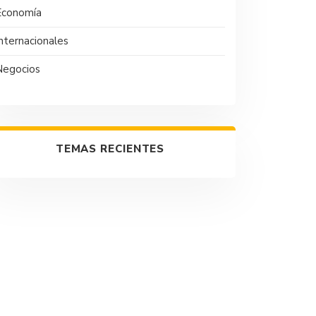
Economía
nternacionales
Negocios
TEMAS RECIENTES