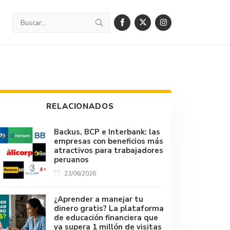
RELACIONADOS
Backus, BCP e Interbank: las
empresas con beneficios más
atractivos para trabajadores
peruanos
23/06/2026
¿Aprender a manejar tu
dinero gratis? La plataforma
de educación financiera que
ya supera 1 millón de visitas