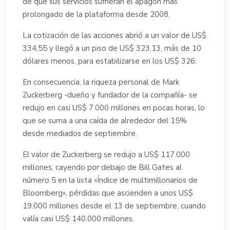
de que sus servicios sufrieran el apagón más
prolongado de la plataforma desde 2008.
La cotización de las acciones abrió a un valor de US$
334,55 y llegó a un piso de US$ 323,13, más de 10
dólares menos, para estabilizarse en los US$ 326.
En consecuencia, la riqueza personal de Mark
Zuckerberg -dueño y fundador de la compañía- se
redujo en casi US$ 7.000 millones en pocas horas, lo
que se suma a una caída de alrededor del 15%
desde mediados de septiembre.
El valor de Zuckerberg se redujo a US$ 117.000
millones, cayendo por debajo de Bill Gates al
número 5 en la lista «Índice de multimillonarios de
Bloomberg», pérdidas que ascienden a unos US$
19.000 millones desde el 13 de septiembre, cuando
valía casi US$ 140.000 millones.