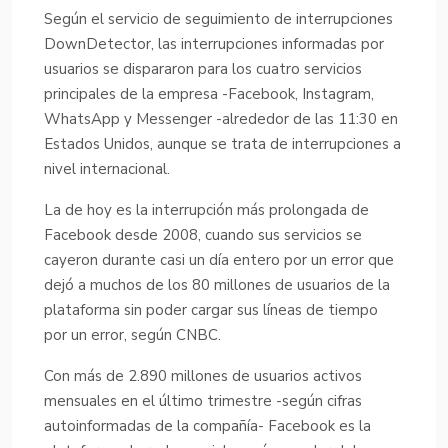
Según el servicio de seguimiento de interrupciones
DownDetector, las interrupciones informadas por
usuarios se dispararon para los cuatro servicios
principales de la empresa -Facebook, Instagram,
WhatsApp y Messenger -alrededor de las 11:30 en
Estados Unidos, aunque se trata de interrupciones a
nivel internacional.
La de hoy es la interrupción más prolongada de
Facebook desde 2008, cuando sus servicios se
cayeron durante casi un día entero por un error que
dejó a muchos de los 80 millones de usuarios de la
plataforma sin poder cargar sus líneas de tiempo
por un error, según CNBC.
Con más de 2.890 millones de usuarios activos
mensuales en el último trimestre -según cifras
autoinformadas de la compañía- Facebook es la