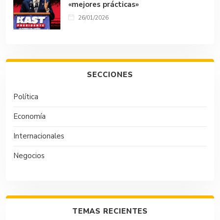
«mejores prácticas»
26/01/2026
SECCIONES
Política
Economía
Internacionales
Negocios
TEMAS RECIENTES