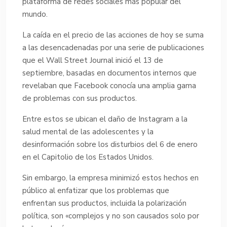
plataforma de redes sociales más popular del
mundo.
La caída en el precio de las acciones de hoy se suma
a las desencadenadas por una serie de publicaciones
que el Wall Street Journal inició el 13 de
septiembre, basadas en documentos internos que
revelaban que Facebook conocía una amplia gama
de problemas con sus productos.
Entre estos se ubican el daño de Instagram a la
salud mental de las adolescentes y la
desinformación sobre los disturbios del 6 de enero
en el Capitolio de los Estados Unidos.
Sin embargo, la empresa minimizó estos hechos en
público al enfatizar que los problemas que
enfrentan sus productos, incluida la polarización
política, son «complejos y no son causados solo por