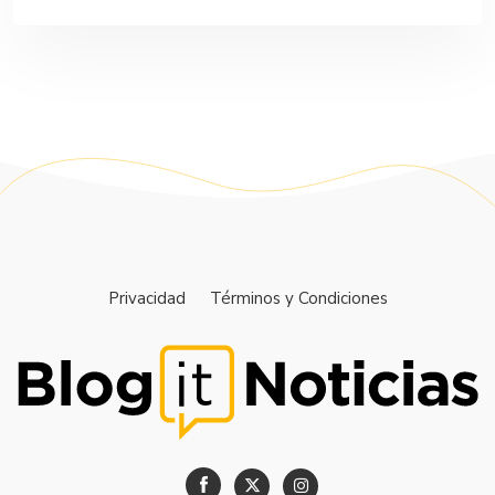
Privacidad
Términos y Condiciones