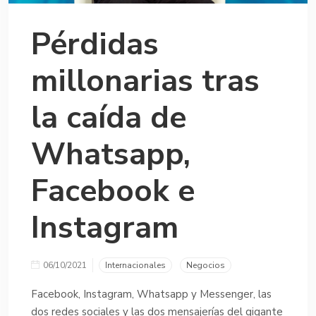
Pérdidas
millonarias tras
la caída de
Whatsapp,
Facebook e
Instagram
06/10/2021
Internacionales
Negocios
Facebook, Instagram, Whatsapp y Messenger, las
dos redes sociales y las dos mensajerías del gigante