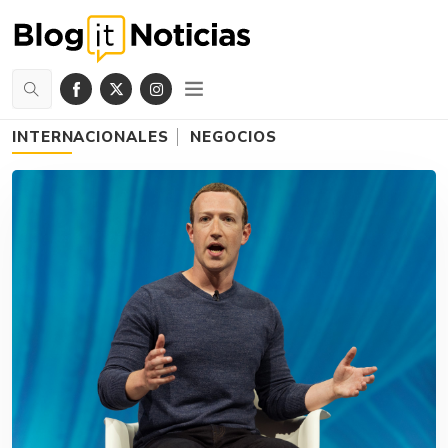
INTERNACIONALES
NEGOCIOS