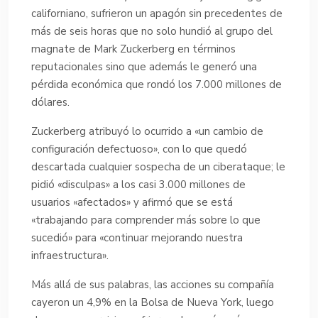
californiano, sufrieron un apagón sin precedentes de
más de seis horas que no solo hundió al grupo del
magnate de Mark Zuckerberg en términos
reputacionales sino que además le generó una
pérdida económica que rondó los 7.000 millones de
dólares.
Zuckerberg atribuyó lo ocurrido a «un cambio de
configuración defectuoso», con lo que quedó
descartada cualquier sospecha de un ciberataque; le
pidió «disculpas» a los casi 3.000 millones de
usuarios «afectados» y afirmó que se está
«trabajando para comprender más sobre lo que
sucedió» para «continuar mejorando nuestra
infraestructura».
Más allá de sus palabras, las acciones su compañía
cayeron un 4,9% en la Bolsa de Nueva York, luego