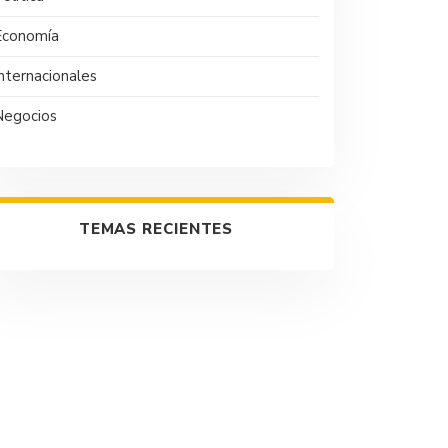
Economía
nternacionales
Negocios
TEMAS RECIENTES