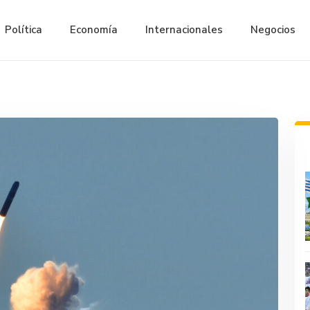
Política
Economía
Internacionales
Negocios