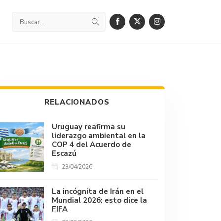
RELACIONADOS
Uruguay reafirma su
liderazgo ambiental en la
COP 4 del Acuerdo de
Escazú
23/04/2026
La incógnita de Irán en el
Mundial 2026: esto dice la
FIFA