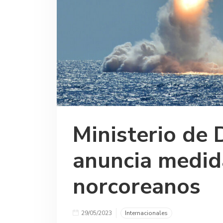
Ministerio de 
anuncia medida
norcoreanos
29/05/2023
Internacionales