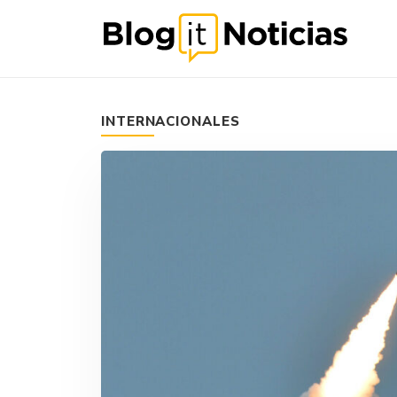
INTERNACIONALES