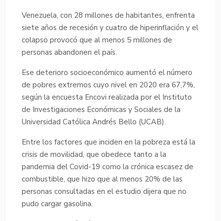
Venezuela, con 28 millones de habitantes, enfrenta
siete años de recesión y cuatro de hiperinflación y el
colapso provocó que al menos 5 millones de
personas abandonen el país.
Ese deterioro socioeconómico aumentó el número
de pobres extremos cuyo nivel en 2020 era 67,7%,
según la encuesta Encovi realizada por el Instituto
de Investigaciones Económicas y Sociales de la
Universidad Católica Andrés Bello (UCAB).
Entre los factores que inciden en la pobreza está la
crisis de movilidad, que obedece tanto a la
pandemia del Covid-19 como la crónica escasez de
combustible, que hizo que al menos 20% de las
personas consultadas en el estudio dijera que no
pudo cargar gasolina.