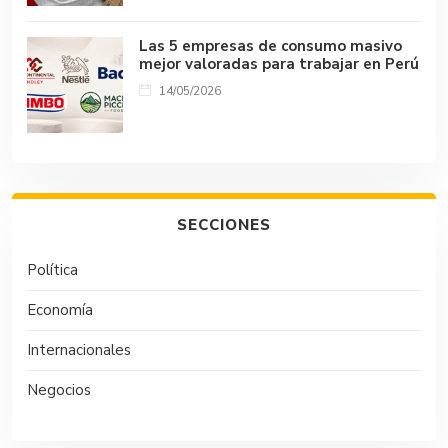
Las 5 empresas de consumo masivo
mejor valoradas para trabajar en Perú
14/05/2026
SECCIONES
Política
Economía
Internacionales
Negocios