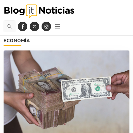
ECONOMÍA