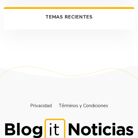
TEMAS RECIENTES
Privacidad
Términos y Condiciones