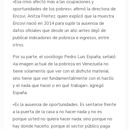
«Esa crisis afectó más a las ocupaciones y
oportunidades de los pobres», afirmó la directora de
Encovi, Anitza Freitez, quien explicó que la muestra
Encovi nació en 2014 para suplir la ausencia de
datos oficiales que desde un año antes dejó de
publicar indicadores de pobreza e ingresos, entre
otros.
Por su parte, el sociólogo Pedro Luis España, señaló:
«la imagen actual de la pobreza en Venezuela no
tiene solamente que ver con el disfrute material,
sino tiene que ver fundamentalmente con el hastío
y el nada que hacer o en qué trabajar», agregó
España.
«Es la ausencia de oportunidades. Es sentarse frente
a la puerta de la casa a no hacer nada y no es
porque usted no quiera hacer nada, sino porque no
hay donde hacerlo, porque el sector público paga