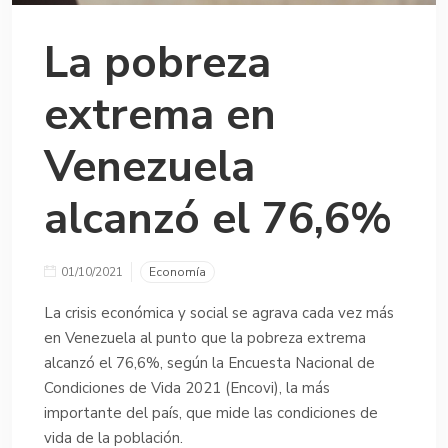
La pobreza
extrema en
Venezuela
alcanzó el 76,6%
01/10/2021
Economía
La crisis económica y social se agrava cada vez más
en Venezuela al punto que la pobreza extrema
alcanzó el 76,6%, según la Encuesta Nacional de
Condiciones de Vida 2021 (Encovi), la más
importante del país, que mide las condiciones de
vida de la población.