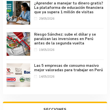
¿Aprender a manejar tu dinero gratis?
La plataforma de educación financiera
que ya supera 1 millón de visitas
29/05/2026
Riesgo Sánchez: sube el dólar y se
paralizan las inversiones en Perú
antes de la segunda vuelta
19/05/2026
Las 5 empresas de consumo masivo
mejor valoradas para trabajar en Perú
14/05/2026
SECCIONES