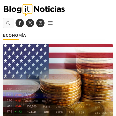
ECONOMÍA