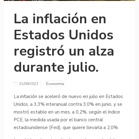
La inflación en
Estados Unidos
registró un alza
durante julio.
31/08/2023
Economía
La inflación se aceleró de nuevo en julio en Estados
Unidos, a 3,3% interanual contra 3,0% en junio, y se
mostró estable en un mes, a 0,2%, según el índice
PCE, la medida usada por el banco central
estadounidense (Fed), que quiere llevarla a 2,0%.