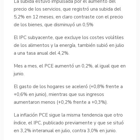
La subida estuvo impulsada por el aumento del
precio de los servicios, que registró una subida del
5,2% en 12 meses, en claro contraste con el precio
de los bienes, que disminuyó un 0,5%
El IPC subyacente, que excluye los costes volátiles
de los alimentos y la energía, también subió en julio
a una tasa anual del 4,2%.
Mes a mes, el PCE aumentó un 0,2%, al igual que en
junio.
El gasto de los hogares se aceleró (+0,8% frente a
+0,6% en junio), mientras que sus ingresos
aumentaron menos (+0,2% frente a +0,3%).
La inflación PCE sigue la misma tendencia que otro
índice, el IPC, publicado previamente y que se situó
en 3,2% interanual en julio, contra 3,0% en junio.