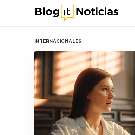
INTERNACIONALES