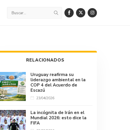
RELACIONADOS
Uruguay reafirma su
liderazgo ambiental en la
COP 4 del Acuerdo de
Escazú
23/04/2026
La incógnita de Irán en el
Mundial 2026: esto dice la
FIFA