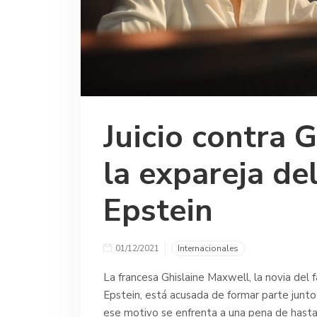
Juicio contra 
la expareja de
Epstein
01/12/2021
Internacionales
La francesa Ghislaine Maxwell, la novia del 
Epstein, está acusada de formar parte junto
ese motivo se enfrenta a una pena de hasta