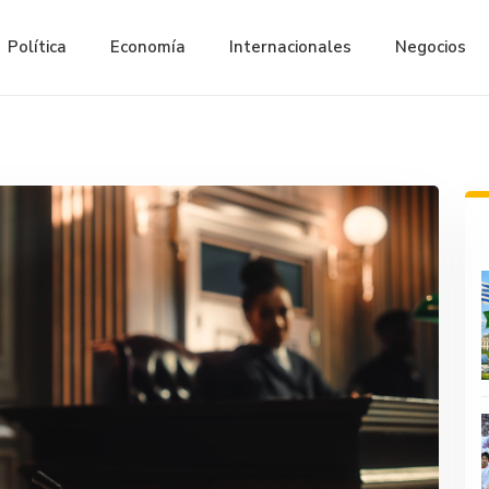
Política
Economía
Internacionales
Negocios