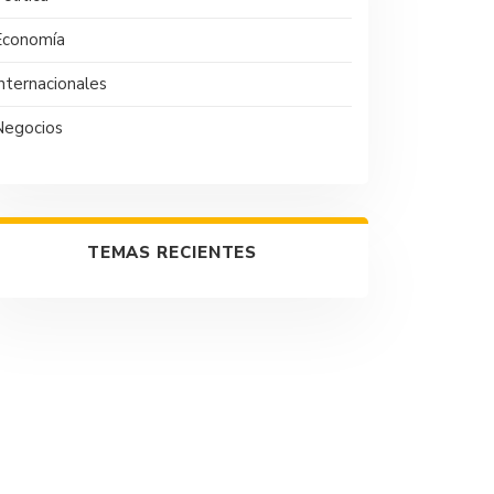
Economía
nternacionales
Negocios
TEMAS RECIENTES