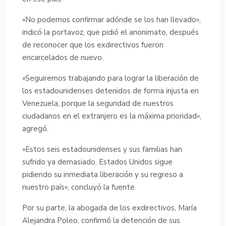
«No podemos confirmar adónde se los han llevado»,
indicó la portavoz, que pidió el anonimato, después
de reconocer que los exdirectivos fueron
encarcelados de nuevo.
«Seguiremos trabajando para lograr la liberación de
los estadounidenses detenidos de forma injusta en
Venezuela, porque la seguridad de nuestros
ciudadanos en el extranjero es la máxima prioridad»,
agregó.
«Estos seis estadounidenses y sus familias han
sufrido ya demasiado. Estados Unidos sigue
pidiendo su inmediata liberación y su regreso a
nuestro país», concluyó la fuente.
Por su parte, la abogada de los exdirectivos, María
Alejandra Poleo, confirmó la detención de sus