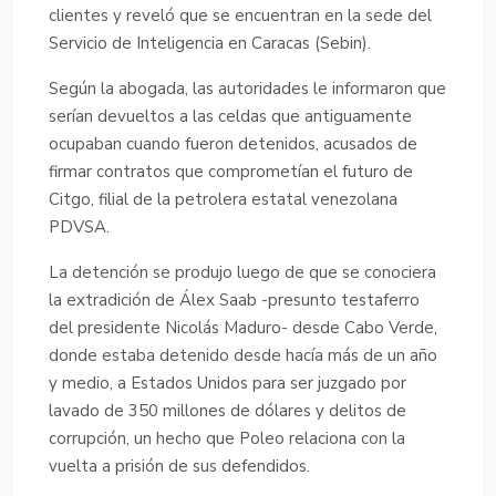
clientes y reveló que se encuentran en la sede del
Servicio de Inteligencia en Caracas (Sebin).
Según la abogada, las autoridades le informaron que
serían devueltos a las celdas que antiguamente
ocupaban cuando fueron detenidos, acusados de
firmar contratos que comprometían el futuro de
Citgo, filial de la petrolera estatal venezolana
PDVSA.
La detención se produjo luego de que se conociera
la extradición de Álex Saab -presunto testaferro
del presidente Nicolás Maduro- desde Cabo Verde,
donde estaba detenido desde hacía más de un año
y medio, a Estados Unidos para ser juzgado por
lavado de 350 millones de dólares y delitos de
corrupción, un hecho que Poleo relaciona con la
vuelta a prisión de sus defendidos.