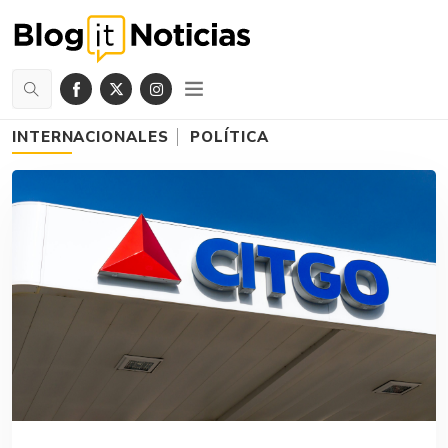
INTERNACIONALES
POLÍTICA