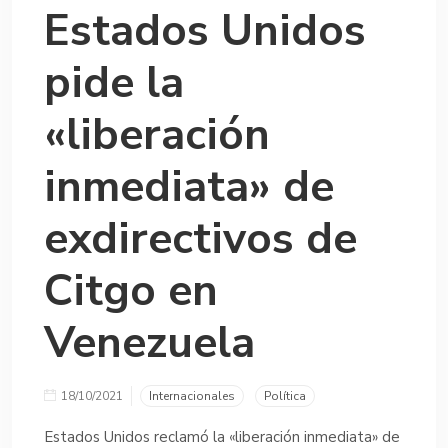
Estados Unidos
pide la
«liberación
inmediata» de
exdirectivos de
Citgo en
Venezuela
18/10/2021
Internacionales
Política
Estados Unidos reclamó la «liberación inmediata» de