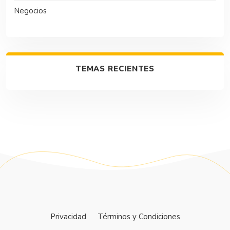
Negocios
TEMAS RECIENTES
Privacidad
Términos y Condiciones