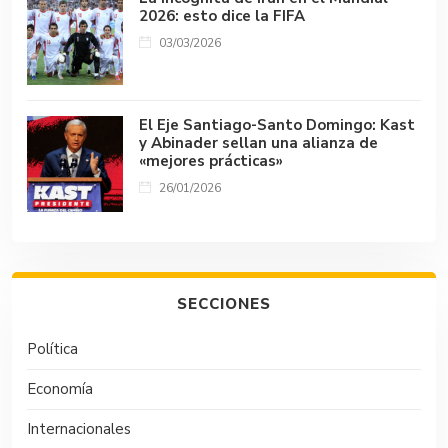
2026: esto dice la FIFA
03/03/2026
El Eje Santiago-Santo Domingo: Kast
y Abinader sellan una alianza de
«mejores prácticas»
26/01/2026
SECCIONES
Política
Economía
Internacionales