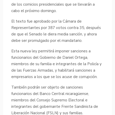
de los comicios presidenciales que se llevarán a
cabo el próximo domingo.
El texto fue aprobado por la Cámara de
Representantes por 387 votos contra 35, después
de que el Senado le diera media sanción, y ahora
debe ser promulgado por el mandatario.
Esta nueva ley permitirá imponer sanciones a
funcionarios del Gobierno de Daniel Ortega,
miembros de su familia e integrantes de la Policía y
de las Fuerzas Armadas, y habilitará sanciones a
empresarios a los que se los acuse de corrupción.
También podrán ser objeto de sanciones
funcionarios del Banco Central nicaragüense,
miembros del Consejo Supremo Electoral e
integrantes del gobernante Frente Sandinista de
Liberación Nacional (FSLN) y sus familias.