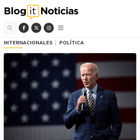
INTERNACIONALES
POLÍTICA