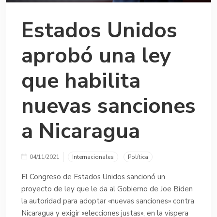
Estados Unidos
aprobó una ley
que habilita
nuevas sanciones
a Nicaragua
04/11/2021
Internacionales
Política
El Congreso de Estados Unidos sancionó un
proyecto de ley que le da al Gobierno de Joe Biden
la autoridad para adoptar «nuevas sanciones» contra
Nicaragua y exigir «elecciones justas», en la víspera