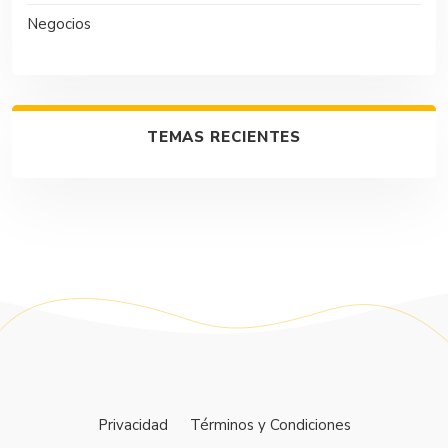
Negocios
TEMAS RECIENTES
Privacidad
Términos y Condiciones