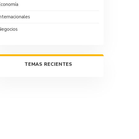
Economía
nternacionales
Negocios
TEMAS RECIENTES