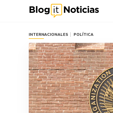
INTERNACIONALES
POLÍTICA