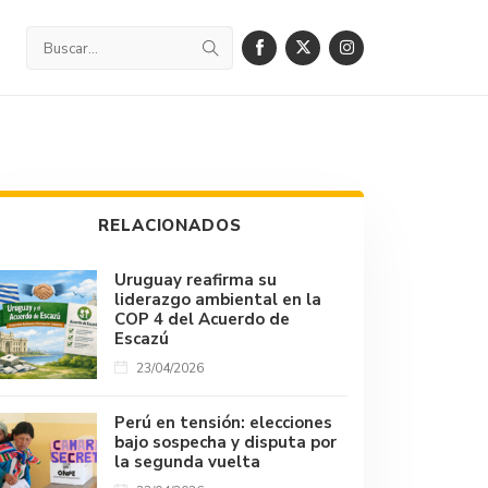
RELACIONADOS
Uruguay reafirma su
liderazgo ambiental en la
COP 4 del Acuerdo de
Escazú
23/04/2026
Perú en tensión: elecciones
bajo sospecha y disputa por
la segunda vuelta