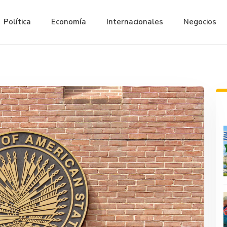
Política
Economía
Internacionales
Negocios