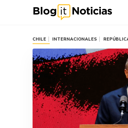
CHILE
INTERNACIONALES
REPÚBLIC