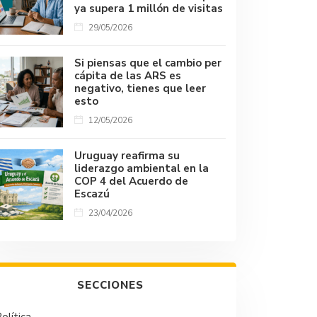
ya supera 1 millón de visitas
29/05/2026
Si piensas que el cambio per
cápita de las ARS es
negativo, tienes que leer
esto
12/05/2026
Uruguay reafirma su
liderazgo ambiental en la
COP 4 del Acuerdo de
Escazú
23/04/2026
SECCIONES