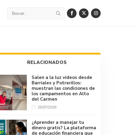
RELACIONADOS
Salen a la luz videos desde
Barriales y Potrerillos:
muestran las condiciones de
los campamentos en Alto
del Carmen
25/07/2026
¿Aprender a manejar tu
dinero gratis? La plataforma
de educación financiera que