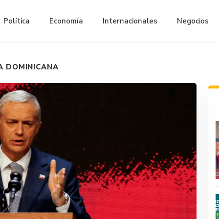
Política
Economía
Internacionales
Negocios
A DOMINICANA