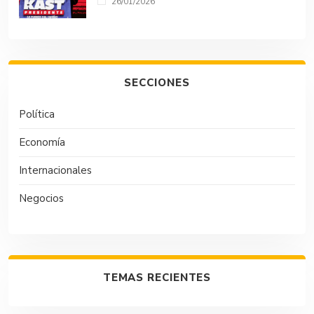
26/01/2026
SECCIONES
Política
Economía
Internacionales
Negocios
TEMAS RECIENTES