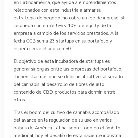
en Latinoamérica, que ayuda a emprendimientos
relacionados con esta industria a armar su
estrategia de negocio, no cobra un fee de ingreso, sí
se queda con entre 5% y 10% de equity de la
empresa a cambio de los servicios prestados. A la
fecha CCB suma 23 startups en su portafolio y
espera cerrar el año con 50.
El objetivo de esta incubadora de startups es
generar sinergias entre las empresas del portafolio.
Tienen startups que se dedican al cultivo, al secado
del cannabis, al desarrollo de flores de alto
contenido de CBD, productos para dormir, entre
otros.
Tras el boom del cultivo de cannabis acompañado
del avance en la regulación de su uso en varios
países de América Latina, sobre todo en el ámbito
medicinal, hoy el desafío de esta naciente industria