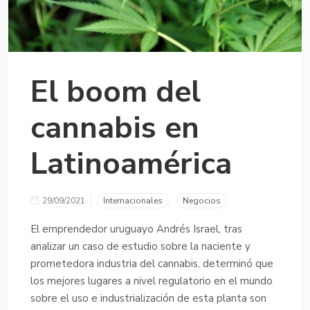
El boom del
cannabis en
Latinoamérica
29/09/2021
Internacionales
Negocios
El emprendedor uruguayo Andrés Israel, tras
analizar un caso de estudio sobre la naciente y
prometedora industria del cannabis, determinó que
los mejores lugares a nivel regulatorio en el mundo
sobre el uso e industrialización de esta planta son