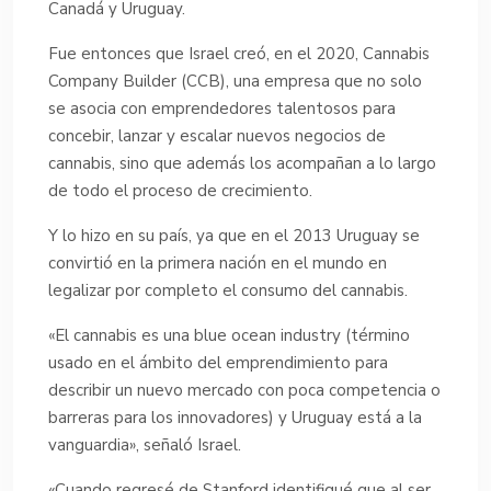
Canadá y Uruguay.
Fue entonces que Israel creó, en el 2020, Cannabis
Company Builder (CCB), una empresa que no solo
se asocia con emprendedores talentosos para
concebir, lanzar y escalar nuevos negocios de
cannabis, sino que además los acompañan a lo largo
de todo el proceso de crecimiento.
Y lo hizo en su país, ya que en el 2013 Uruguay se
convirtió en la primera nación en el mundo en
legalizar por completo el consumo del cannabis.
«El cannabis es una blue ocean industry (término
usado en el ámbito del emprendimiento para
describir un nuevo mercado con poca competencia o
barreras para los innovadores) y Uruguay está a la
vanguardia», señaló Israel.
«Cuando regresé de Stanford identifiqué que al ser