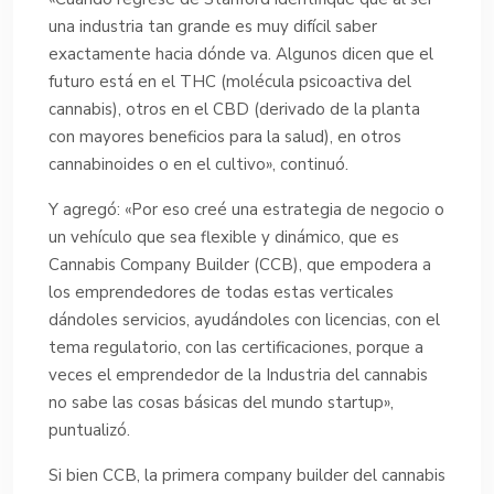
una industria tan grande es muy difícil saber
exactamente hacia dónde va. Algunos dicen que el
futuro está en el THC (molécula psicoactiva del
cannabis), otros en el CBD (derivado de la planta
con mayores beneficios para la salud), en otros
cannabinoides o en el cultivo», continuó.
Y agregó: «Por eso creé una estrategia de negocio o
un vehículo que sea flexible y dinámico, que es
Cannabis Company Builder (CCB), que empodera a
los emprendedores de todas estas verticales
dándoles servicios, ayudándoles con licencias, con el
tema regulatorio, con las certificaciones, porque a
veces el emprendedor de la Industria del cannabis
no sabe las cosas básicas del mundo startup»,
puntualizó.
Si bien CCB, la primera company builder del cannabis