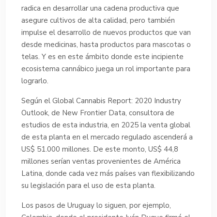
radica en desarrollar una cadena productiva que
asegure cultivos de alta calidad, pero también
impulse el desarrollo de nuevos productos que van
desde medicinas, hasta productos para mascotas o
telas. Y es en este ámbito donde este incipiente
ecosistema cannábico juega un rol importante para
lograrlo.
Según el Global Cannabis Report: 2020 Industry
Outlook, de New Frontier Data, consultora de
estudios de esta industria, en 2025 la venta global
de esta planta en el mercado regulado ascenderá a
US$ 51.000 millones. De este monto, US$ 44,8
millones serían ventas provenientes de América
Latina, donde cada vez más países van flexibilizando
su legislación para el uso de esta planta.
Los pasos de Uruguay lo siguen, por ejemplo,