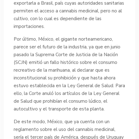
exportarla a Brasil, país cuyas autoridades sanitarias
permiten el acceso a cannabis medicinal, pero no al
cultivo, con lo cual es dependiente de las
importaciones.
Por último, México, el gigante norteamericano,
parece ser el futuro de la industria, ya que en junio
pasado la Suprema Corte de Justicia de la Nación
(SCJN) emitió un fallo histórico sobre el consumo
recreativo de la marihuana, al declarar que es
inconstitucional su prohibición y que hasta ahora
estuvo establecida en la Ley General de Salud. Para
ello, la Corte anuló los artículos de la Ley General
de Salud que prohibían el consumo lúdico, el
autocultivo y el transporte de esta planta.
De este modo, México, que ya cuenta con un
reglamento sobre el uso del cannabis medicinal,
sería el tercer país de América, después de Uruguay