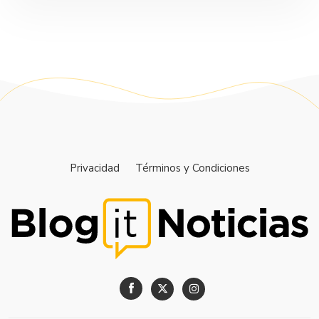
Privacidad
Términos y Condiciones