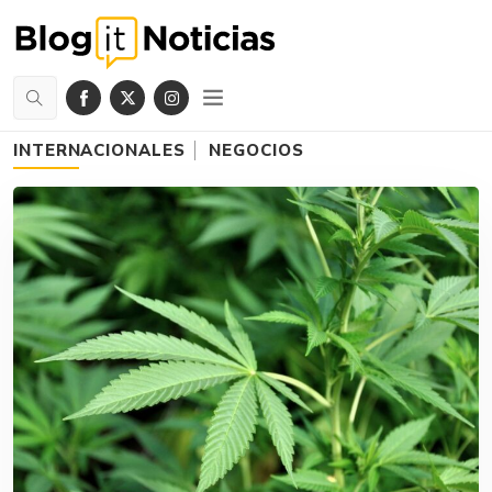
INTERNACIONALES
NEGOCIOS