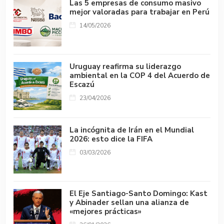
Las 5 empresas de consumo masivo
mejor valoradas para trabajar en Perú
14/05/2026
Uruguay reafirma su liderazgo
ambiental en la COP 4 del Acuerdo de
Escazú
23/04/2026
La incógnita de Irán en el Mundial
2026: esto dice la FIFA
03/03/2026
El Eje Santiago-Santo Domingo: Kast
y Abinader sellan una alianza de
«mejores prácticas»