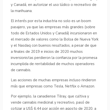
y Canadá, en autorizar el uso lúdico o recreativo de
la marihuana.
El interés por esta industria no solo es un boom
pasajero, ya que las empresas más grandes (sobre
todo de Estados Unidos y Canadá) incursionaron en
el mercado de valores como la Bolsa de Nueva York
y el Nasdaq con buenos resultados, a pesar de que
a finales de 2019 e inicios de 2020 muchos
inversionistas perdieron la confianza por la promesa
incumplida de rentabilidad de muchos operadores
de cannabis.
Las acciones de muchas empresas incluso rindieron
más que empresas como Tesla, Netflix o Amazon.
Por ejemplo, la canadiense Tilray, que cultiva y
vende cannabis medicinal y recreativo, pasó de
cotizar a US$ 6,44 por acción en agosto de 2020, a