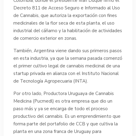
Colombia, donde el presidente Iván Duque firmó el
Decreto 811 de Acceso Seguro e Informado al Uso
de Cannabis, que autoriza la exportación con fines
medicinales de la flor seca de esta planta, el uso
industrial del cáñamo y la habilitación de actividades
de comercio exterior en zonas.
También, Argentina viene dando sus primeros pasos
en esta industria, ya que la semana pasada comenzó
el primer cultivo legal de cannabis medicinal de una
startup privada en alianza con el Instituto Nacional
de Tecnología Agropecuaria (INTA).
Por otro lado, Productora Uruguaya de Cannabis
Medicina (Pucmedl) es otra empresa que dio un
paso más y ya se encarga de todo el proceso
productivo del cannabis. Es un emprendimiento que
forma parte del portafolio de CCB y que cultiva la
planta en una zona franca de Uruguay para