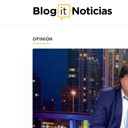
OPINIÓN