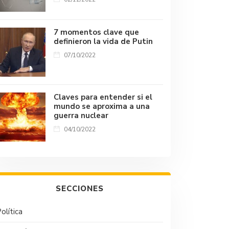
7 momentos clave que
definieron la vida de Putin
07/10/2022
Claves para entender si el
mundo se aproxima a una
guerra nuclear
04/10/2022
SECCIONES
olítica