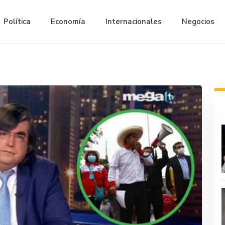
Política
Economía
Internacionales
Negocios