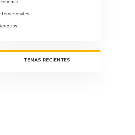
Economía
nternacionales
Negocios
TEMAS RECIENTES