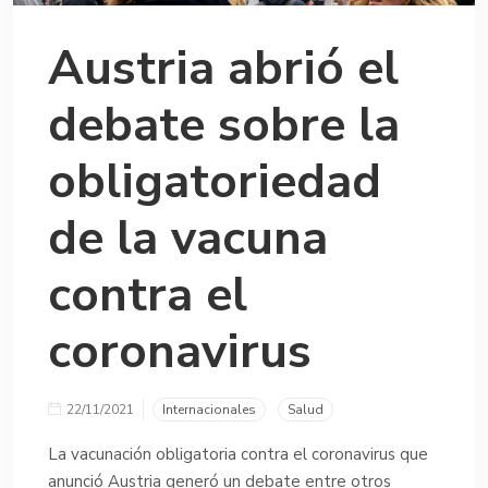
Austria abrió el
debate sobre la
obligatoriedad
de la vacuna
contra el
coronavirus
22/11/2021
Internacionales
Salud
La vacunación obligatoria contra el coronavirus que
anunció Austria generó un debate entre otros