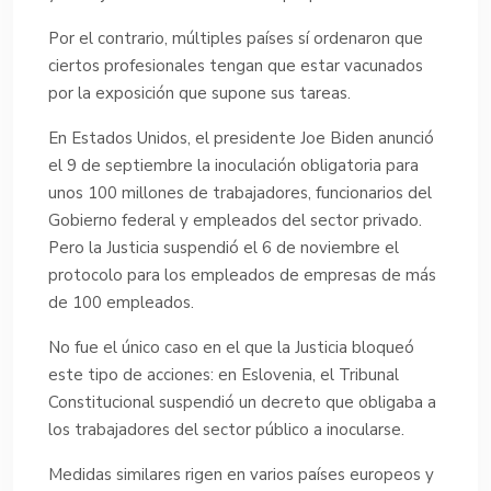
Por el contrario, múltiples países sí ordenaron que
ciertos profesionales tengan que estar vacunados
por la exposición que supone sus tareas.
En Estados Unidos, el presidente Joe Biden anunció
el 9 de septiembre la inoculación obligatoria para
unos 100 millones de trabajadores, funcionarios del
Gobierno federal y empleados del sector privado.
Pero la Justicia suspendió el 6 de noviembre el
protocolo para los empleados de empresas de más
de 100 empleados.
No fue el único caso en el que la Justicia bloqueó
este tipo de acciones: en Eslovenia, el Tribunal
Constitucional suspendió un decreto que obligaba a
los trabajadores del sector público a inocularse.
Medidas similares rigen en varios países europeos y