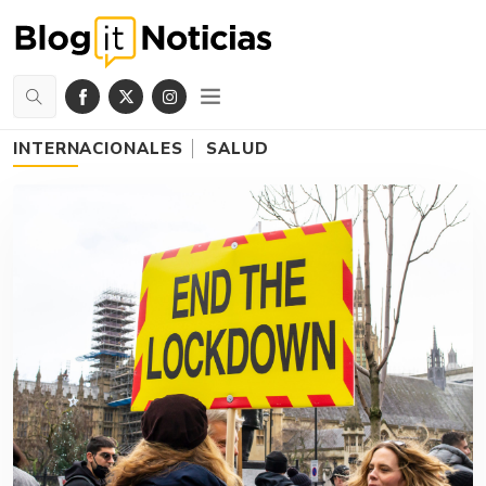
INTERNACIONALES
SALUD