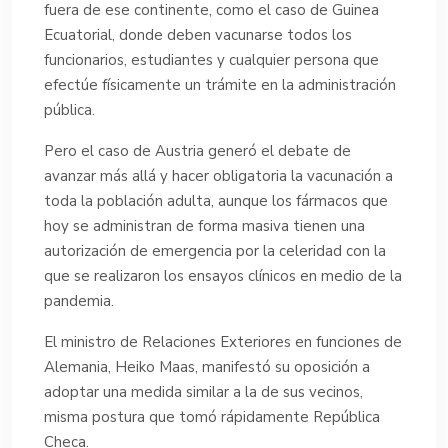
fuera de ese continente, como el caso de Guinea
Ecuatorial, donde deben vacunarse todos los
funcionarios, estudiantes y cualquier persona que
efectúe físicamente un trámite en la administración
pública.
Pero el caso de Austria generó el debate de
avanzar más allá y hacer obligatoria la vacunación a
toda la población adulta, aunque los fármacos que
hoy se administran de forma masiva tienen una
autorización de emergencia por la celeridad con la
que se realizaron los ensayos clínicos en medio de la
pandemia.
El ministro de Relaciones Exteriores en funciones de
Alemania, Heiko Maas, manifestó su oposición a
adoptar una medida similar a la de sus vecinos,
misma postura que tomó rápidamente República
Checa.