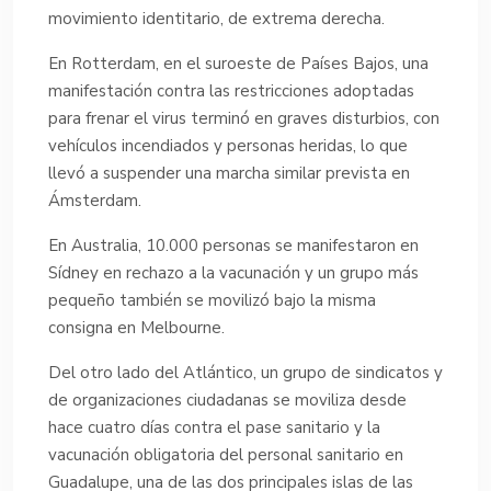
movimiento identitario, de extrema derecha.
En Rotterdam, en el suroeste de Países Bajos, una
manifestación contra las restricciones adoptadas
para frenar el virus terminó en graves disturbios, con
vehículos incendiados y personas heridas, lo que
llevó a suspender una marcha similar prevista en
Ámsterdam.
En Australia, 10.000 personas se manifestaron en
Sídney en rechazo a la vacunación y un grupo más
pequeño también se movilizó bajo la misma
consigna en Melbourne.
Del otro lado del Atlántico, un grupo de sindicatos y
de organizaciones ciudadanas se moviliza desde
hace cuatro días contra el pase sanitario y la
vacunación obligatoria del personal sanitario en
Guadalupe, una de las dos principales islas de las