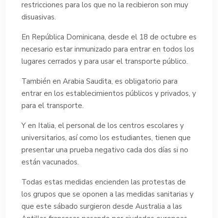
restricciones para los que no la recibieron son muy
disuasivas.
En República Dominicana, desde el 18 de octubre es
necesario estar inmunizado para entrar en todos los
lugares cerrados y para usar el transporte público.
También en Arabia Saudita, es obligatorio para
entrar en los establecimientos públicos y privados, y
para el transporte.
Y en Italia, el personal de los centros escolares y
universitarios, así como los estudiantes, tienen que
presentar una prueba negativo cada dos días si no
están vacunados.
Todas estas medidas encienden las protestas de
los grupos que se oponen a las medidas sanitarias y
que este sábado surgieron desde Australia a las