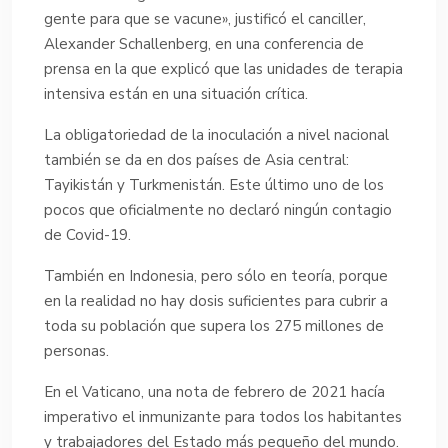
gente para que se vacune», justificó el canciller,
Alexander Schallenberg, en una conferencia de
prensa en la que explicó que las unidades de terapia
intensiva están en una situación crítica.
La obligatoriedad de la inoculación a nivel nacional
también se da en dos países de Asia central:
Tayikistán y Turkmenistán. Este último uno de los
pocos que oficialmente no declaró ningún contagio
de Covid-19.
También en Indonesia, pero sólo en teoría, porque
en la realidad no hay dosis suficientes para cubrir a
toda su población que supera los 275 millones de
personas.
En el Vaticano, una nota de febrero de 2021 hacía
imperativo el inmunizante para todos los habitantes
y trabajadores del Estado más pequeño del mundo.