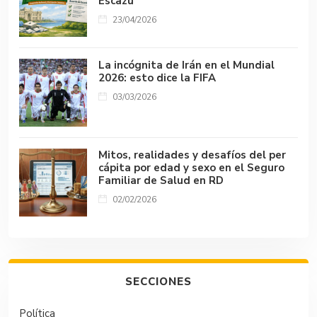
Escazú
23/04/2026
La incógnita de Irán en el Mundial
2026: esto dice la FIFA
03/03/2026
Mitos, realidades y desafíos del per
cápita por edad y sexo en el Seguro
Familiar de Salud en RD
02/02/2026
SECCIONES
Política