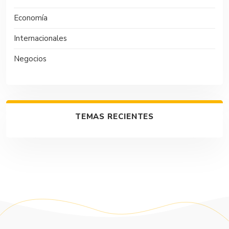
Economía
Internacionales
Negocios
TEMAS RECIENTES