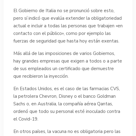
El Gobierno de Italia no se pronunció sobre esto,
pero sí indicó que evalúa extender la obligatoriedad
actual e incluir a todas las personas que trabajen «en
contacto con el público», como por ejemplo las
fuerzas de seguridad que hasta hoy están exentas.
Más allá de las imposiciones de varios Gobiernos,
hay grandes empresas que exigen a todos o a parte
de sus empleados un certificado que demuestre
que recibieron la inyección.
En Estados Unidos, es el caso de las farmacias CVS,
la petrolera Chevron, Disney o el banco Goldman
Sachs o, en Australia, la compañía aérea Qantas,
ordenó que todo su personal esté inoculado contra
el Covid-19.
En otros países, la vacuna no es obligatoria pero las