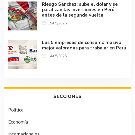
Riesgo Sánchez: sube el dólar y se
paralizan las inversiones en Perú
antes de la segunda vuelta
19/05/2026
Las 5 empresas de consumo masivo
mejor valoradas para trabajar en Perú
14/05/2026
SECCIONES
Política
Economía
Internacionales