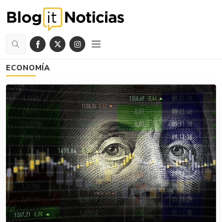
ECONOMÍA