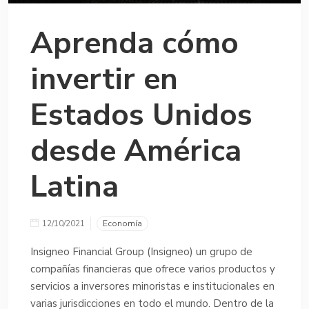
Aprenda cómo
invertir en
Estados Unidos
desde América
Latina
12/10/2021
Economía
Insigneo Financial Group (Insigneo) un grupo de
compañías financieras que ofrece varios productos y
servicios a inversores minoristas e institucionales en
varias jurisdicciones en todo el mundo. Dentro de la