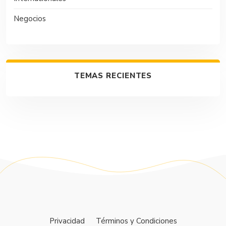
Negocios
TEMAS RECIENTES
Privacidad
Términos y Condiciones