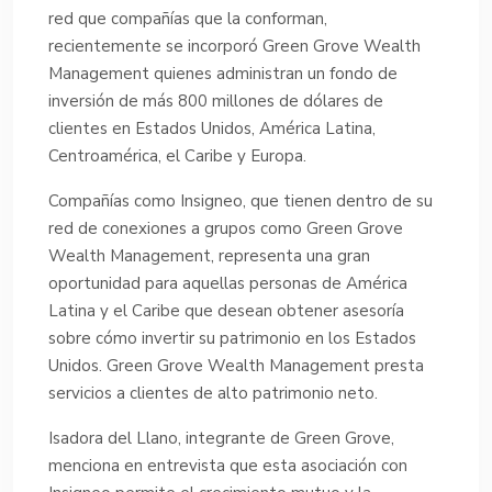
red que compañías que la conforman,
recientemente se incorporó Green Grove Wealth
Management quienes administran un fondo de
inversión de más 800 millones de dólares de
clientes en Estados Unidos, América Latina,
Centroamérica, el Caribe y Europa.
Compañías como Insigneo, que tienen dentro de su
red de conexiones a grupos como Green Grove
Wealth Management, representa una gran
oportunidad para aquellas personas de América
Latina y el Caribe que desean obtener asesoría
sobre cómo invertir su patrimonio en los Estados
Unidos. Green Grove Wealth Management presta
servicios a clientes de alto patrimonio neto.
Isadora del Llano, integrante de Green Grove,
menciona en entrevista que esta asociación con