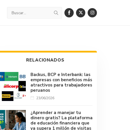
RELACIONADOS
Backus, BCP e Interbank: las
empresas con beneficios más
atractivos para trabajadores
peruanos
23/06/2026
¿Aprender a manejar tu
dinero gratis? La plataforma
de educación financiera que
ya supera 1 millón de visitas