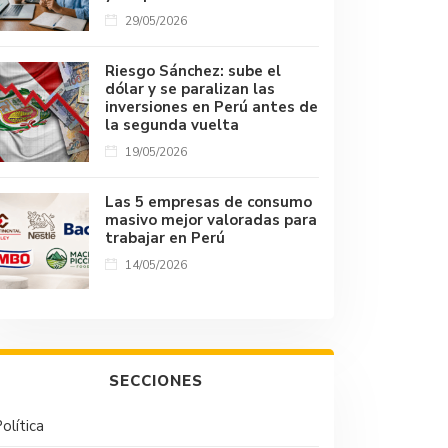
29/05/2026
Riesgo Sánchez: sube el
dólar y se paralizan las
inversiones en Perú antes de
la segunda vuelta
19/05/2026
Las 5 empresas de consumo
masivo mejor valoradas para
trabajar en Perú
14/05/2026
SECCIONES
olítica