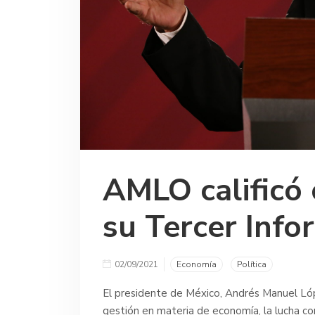
AMLO calificó
su Tercer Inf
02/09/2021
Economía
Política
El presidente de México, Andrés Manuel Lóp
gestión en materia de economía, la lucha co