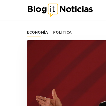
ECONOMÍA
POLÍTICA