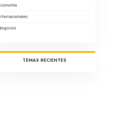
Economía
nternacionales
Negocios
TEMAS RECIENTES