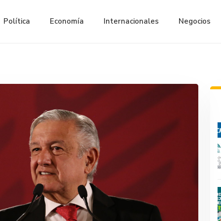
Política
Economía
Internacionales
Negocios