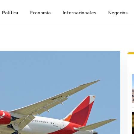
Política
Economía
Internacionales
Negocios