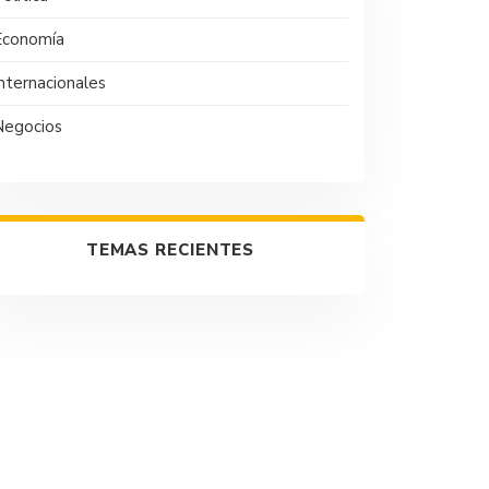
Economía
nternacionales
Negocios
TEMAS RECIENTES