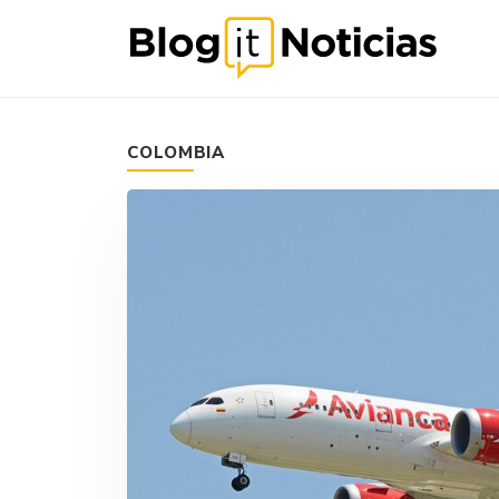
COLOMBIA