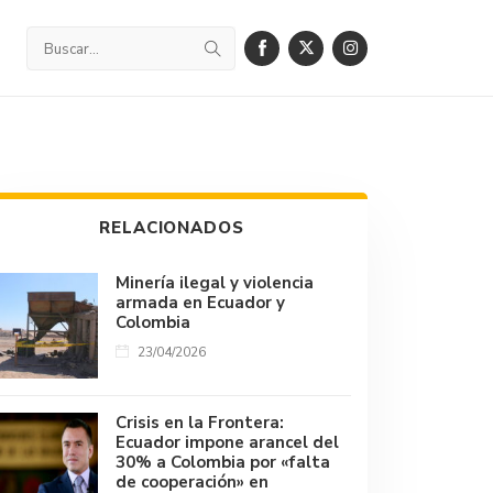
RELACIONADOS
Minería ilegal y violencia
armada en Ecuador y
Colombia
23/04/2026
Crisis en la Frontera:
Ecuador impone arancel del
30% a Colombia por «falta
de cooperación» en