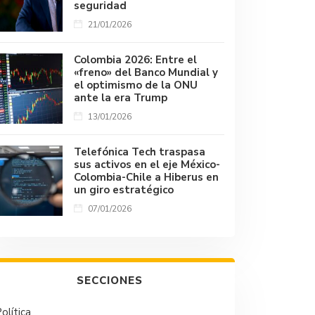
seguridad
21/01/2026
Colombia 2026: Entre el
«freno» del Banco Mundial y
el optimismo de la ONU
ante la era Trump
13/01/2026
Telefónica Tech traspasa
sus activos en el eje México-
Colombia-Chile a Hiberus en
un giro estratégico
07/01/2026
SECCIONES
olítica