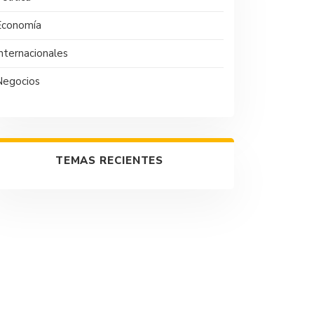
Economía
nternacionales
Negocios
TEMAS RECIENTES