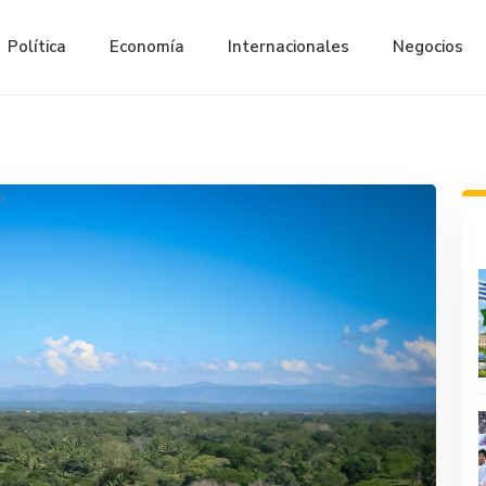
Política
Economía
Internacionales
Negocios