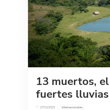
13 muertos, el
fuertes lluvias
27/12/2021
Internacionales