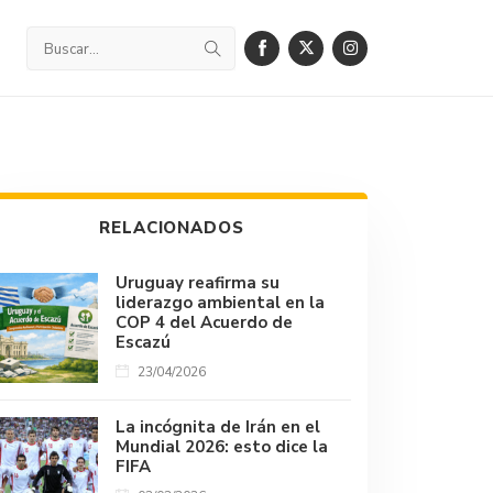
RELACIONADOS
Uruguay reafirma su
liderazgo ambiental en la
COP 4 del Acuerdo de
Escazú
23/04/2026
La incógnita de Irán en el
Mundial 2026: esto dice la
FIFA