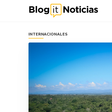
INTERNACIONALES