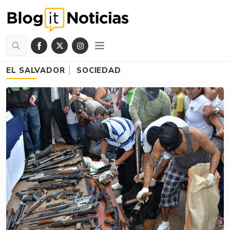
EL SALVADOR
SOCIEDAD