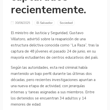
recientemente.
30/06/2025
El Salvador
Sociedad
El ministro de Justicia y Seguridad, Gustavo
Villatoro, advirtió sobre la reaparición de una
estructura delictiva conocida como “La Raza”, tras la
captura de 48 jóvenes el pasado 24 de junio, en su
mayoría estudiantes de centros educativos del país.
Según las autoridades, esta red criminal había
mantenido un bajo perfil durante las últimas dos
décadas, pero recientes investigaciones apuntan a
una nueva etapa de actividad, con jerarquías
internas y tareas asignadas a sus miembros. Entre
los detenidos se encuentran 34 adultos y 14
menores de edad.