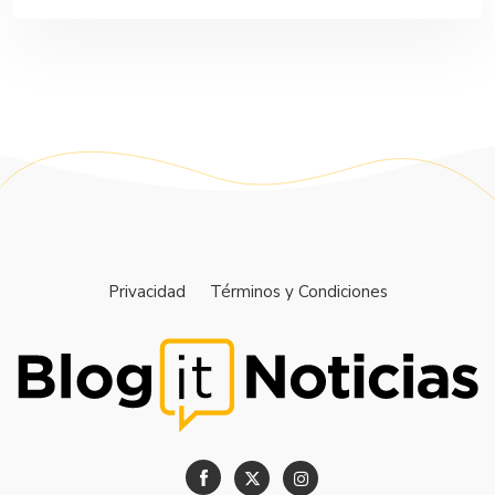
Privacidad
Términos y Condiciones