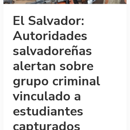
El Salvador:
Autoridades
salvadoreñas
alertan sobre
grupo criminal
vinculado a
estudiantes
capturados