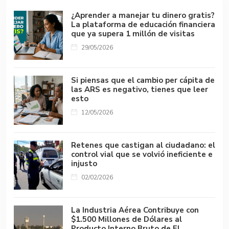
¿Aprender a manejar tu dinero gratis?
La plataforma de educación financiera
que ya supera 1 millón de visitas
29/05/2026
Si piensas que el cambio per cápita de
las ARS es negativo, tienes que leer
esto
12/05/2026
Retenes que castigan al ciudadano: el
control vial que se volvió ineficiente e
injusto
02/02/2026
La Industria Aérea Contribuye con
$1.500 Millones de Dólares al
Producto Interno Bruto de El