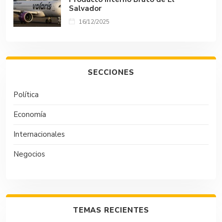
Salvador
16/12/2025
SECCIONES
Política
Economía
Internacionales
Negocios
TEMAS RECIENTES