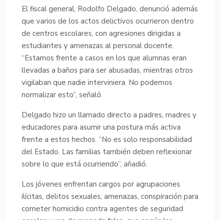
El fiscal general, Rodolfo Delgado, denunció además
que varios de los actos delictivos ocurrieron dentro
de centros escolares, con agresiones dirigidas a
estudiantes y amenazas al personal docente.
“Estamos frente a casos en los que alumnas eran
llevadas a baños para ser abusadas, mientras otros
vigilaban que nadie interviniera. No podemos
normalizar esto”, señaló.
Delgado hizo un llamado directo a padres, madres y
educadores para asumir una postura más activa
frente a estos hechos. “No es solo responsabilidad
del Estado. Las familias también deben reflexionar
sobre lo que está ocurriendo”, añadió.
Los jóvenes enfrentan cargos por agrupaciones
ilícitas, delitos sexuales, amenazas, conspiración para
cometer homicidio contra agentes de seguridad