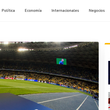
Política
Economía
Internacionales
Negocios