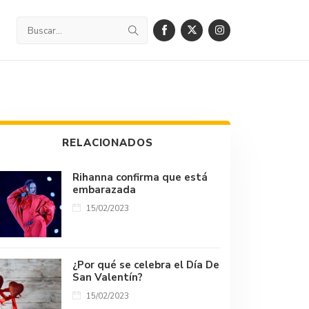
RELACIONADOS
Rihanna confirma que está
embarazada
15/02/2023
¿Por qué se celebra el Día De
San Valentín?
15/02/2023