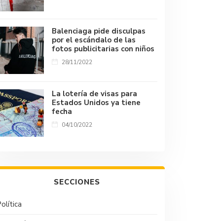
Balenciaga pide disculpas
por el escándalo de las
fotos publicitarias con niños
28/11/2022
La lotería de visas para
Estados Unidos ya tiene
fecha
04/10/2022
SECCIONES
olítica