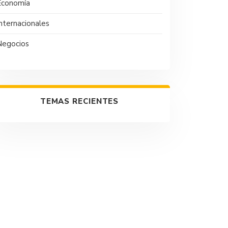
Economía
nternacionales
Negocios
TEMAS RECIENTES