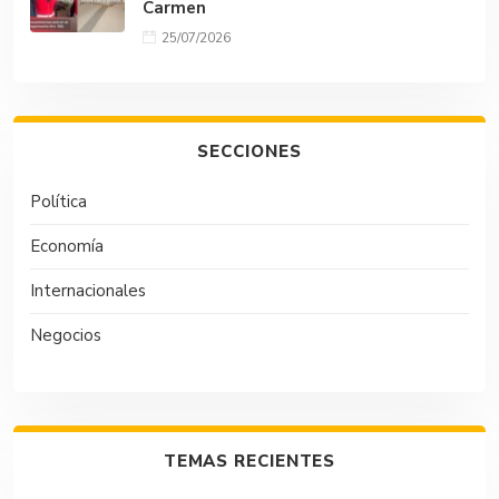
Carmen
25/07/2026
SECCIONES
Política
Economía
Internacionales
Negocios
TEMAS RECIENTES