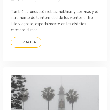
También pronosticó nieblas, neblinas y lloviznas y el
incremento de la intensidad de los vientos entre
julio y agosto, especialmente en los distritos
cercanos al mar.
LEER NOTA