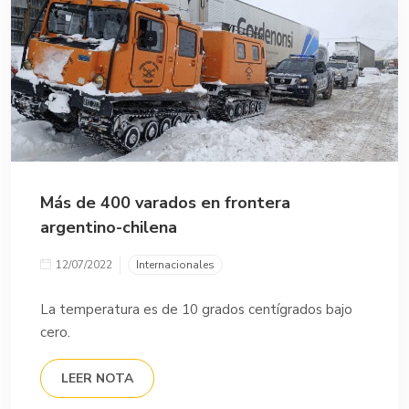
Más de 400 varados en frontera
argentino-chilena
12/07/2022
Internacionales
La temperatura es de 10 grados centígrados bajo
cero.
LEER NOTA