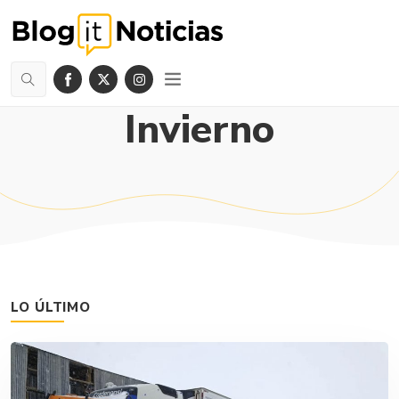
Invierno
LO ÚLTIMO