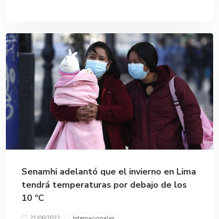
Senamhi adelantó que el invierno en Lima
tendrá temperaturas por debajo de los
10 ºC
21/06/2022
Internacionales