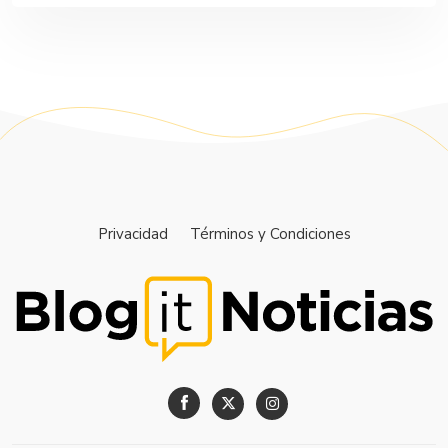
Privacidad
Términos y Condiciones