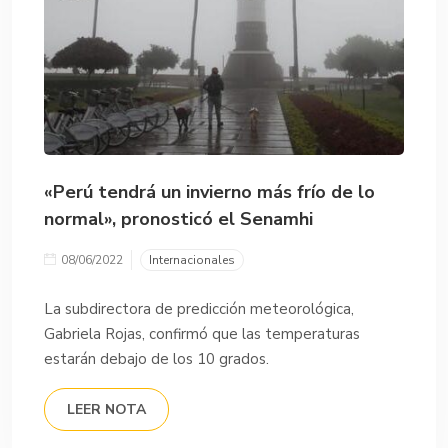
«Perú tendrá un invierno más frío de lo
normal», pronosticó el Senamhi
08/06/2022
Internacionales
La subdirectora de predicción meteorológica,
Gabriela Rojas, confirmó que las temperaturas
estarán debajo de los 10 grados.
LEER NOTA