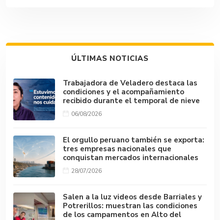
ÚLTIMAS NOTICIAS
Trabajadora de Veladero destaca las
condiciones y el acompañamiento
recibido durante el temporal de nieve
06/08/2026
El orgullo peruano también se exporta:
tres empresas nacionales que
conquistan mercados internacionales
28/07/2026
Salen a la luz videos desde Barriales y
Potrerillos: muestran las condiciones
de los campamentos en Alto del