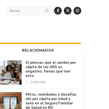
RELACIONADOS
Si piensas que el cambio per
cápita de las ARS es
negativo, tienes que leer
esto
12/05/2026
Mitos, realidades y desafíos
del per cápita por edad y
sexo en el Seguro Familiar
de Salud en RD