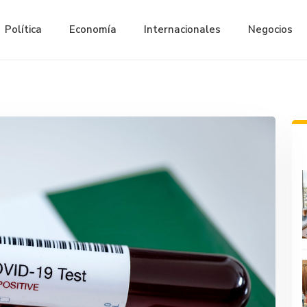
Política
Economía
Internacionales
Negocios