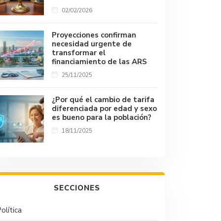
02/02/2026
Proyecciones confirman
necesidad urgente de
transformar el
financiamiento de las ARS
25/11/2025
¿Por qué el cambio de tarifa
diferenciada por edad y sexo
es bueno para la población?
18/11/2025
SECCIONES
olítica