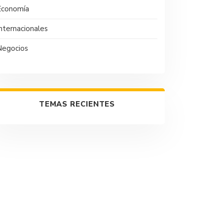
Economía
nternacionales
Negocios
TEMAS RECIENTES