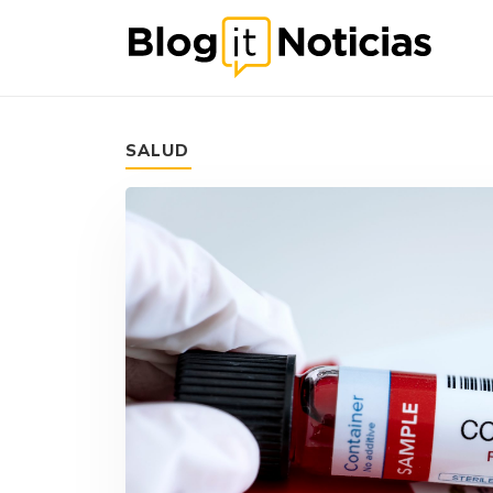
SALUD