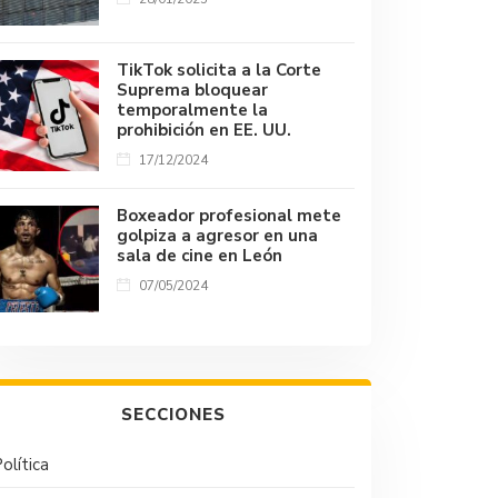
TikTok solicita a la Corte
Suprema bloquear
temporalmente la
prohibición en EE. UU.
17/12/2024
Boxeador profesional mete
golpiza a agresor en una
sala de cine en León
07/05/2024
SECCIONES
olítica