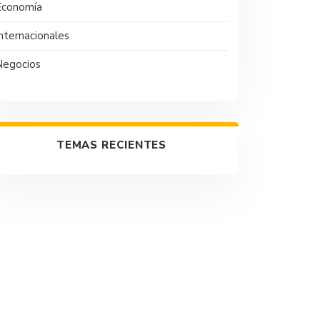
Economía
nternacionales
Negocios
TEMAS RECIENTES