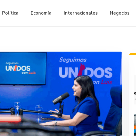
Política
Economía
Internacionales
Negocios