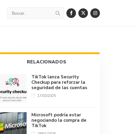
RELACIONADOS
TikTok lanza Security
Checkup para reforzar la
seguridad de las cuentas
17/03/2025
Microsoft podría estar
negociando la compra de
TikTok
28/01/2025