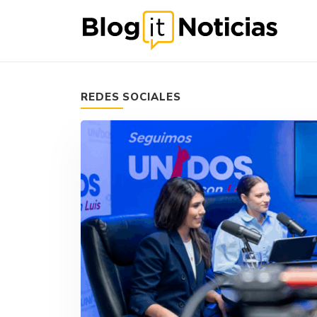
REDES SOCIALES